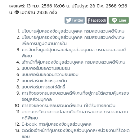
เผยแพร่: 13 ก.ย. 2566 18:06 น. ปรับปรุง: 28 มี.ค. 2568 9:36
น.
เปิดอ่าน 2828 ครั้ง
นโยบายคุ้มครองข้อมูลส่วนบุคคล กรมสอบสวนคดีพิเศษ
นโยบายคุ้มครองข้อมูลส่วนบุคคล กรมสอบสวนคดีพิเศษ
เพื่อการปฏิบัติงานภายใน
การจัดตั้งศูนย์คุ้มครองข้อมูลส่วนบุคคล กรมสอบสวนคดี
พิเศษ
เจ้าหน้าที่คุ้มครองข้อมูลส่วนบุคคล กรมสอบสวนคดีพิเศษ
แบบฟอร์มขอความยินยอม
แบบฟอร์มขอถอนความยินยอม
แบบฟอร์มแจ้งเหตุละเมิด
แบบฟอร์มการขอใช้สิทธิ์
ภารกิจของกรมสอบสวนคดีพิเศษที่อยู่ภายใต้ความคุ้มครอง
ข้อมูลส่วนบุคคล
ภารกิจของกรมสอบสวนคดีพิเศษ ที่ได้รับการยกเว้น
มาตรการรักษาความปลอดภัยด้านสารสนเทศ กรมสอบสวน
คดีพิเศษ
E-book การคุ้มครองข้อมูลส่วนบุคคล
ติดต่อเจ้าหน้าที่คุ้มครองข้อมูลส่วนบุคคล/หน่วยงานที่รัดผิด
ชอบ