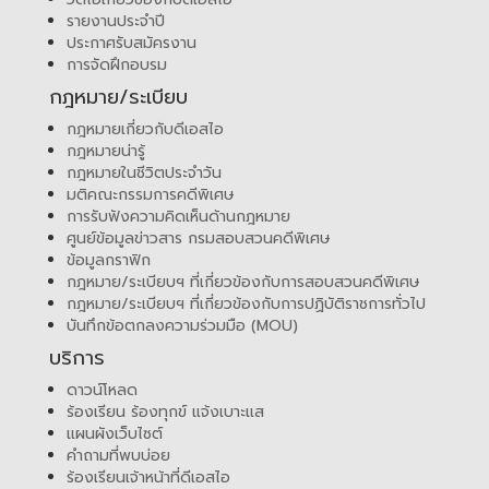
รายงานประจำปี
ประกาศรับสมัครงาน
การจัดฝึกอบรม
กฎหมาย/ระเบียบ
กฎหมายเกี่ยวกับดีเอสไอ
กฎหมายน่ารู้
กฎหมายในชีวิตประจำวัน
มติคณะกรรมการคดีพิเศษ
การรับฟังความคิดเห็นด้านกฎหมาย
ศูนย์ข้อมูลข่าวสาร กรมสอบสวนคดีพิเศษ
ข้อมูลกราฟิก
กฎหมาย/ระเบียบฯ ที่เกี่ยวข้องกับการสอบสวนคดีพิเศษ
กฎหมาย/ระเบียบฯ ที่เกี่ยวข้องกับการปฏิบัติราชการทั่วไป
บันทึกข้อตกลงความร่วมมือ (MOU)
บริการ
ดาวน์โหลด
ร้องเรียน ร้องทุกข์ แจ้งเบาะแส
แผนผังเว็บไซต์
คำถามที่พบบ่อย
ร้องเรียนเจ้าหน้าที่ดีเอสไอ