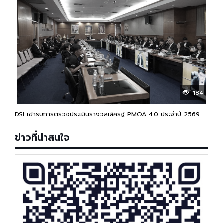
184
DSI เข้ารับการตรวจประเมินรางวัลเลิศรัฐ PMQA 4.0 ประจำปี 2569
ข่าวที่น่าสนใจ