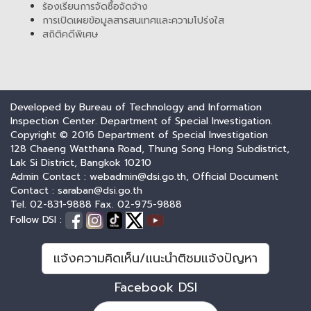
ร้องเรียนการจัดซื้อจัดจ้าง
การเปิดเผยข้อมูลสารสนเทศและความโปร่งใส
สถิติคดีพิเศษ
Developed by Bureau of Technology and Information
Inspection Center. Department of Special Investigation.
Copyright © 2016 Department of Special Investigation
128 Chaeng Watthana Road, Thung Song Hong Subdistrict,
Lak Si District, Bangkok 10210
Admin Contact : webadmin@dsi.go.th, Official Document
Contact : saraban@dsi.go.th
Tel. 02-831-9888 Fax. 02-975-9888
Follow DSI :
แจ้งความคิดเห็น/แนะนำติชมแจ้งปัญหา
Facebook DSI