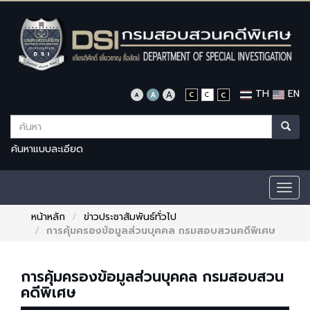
TH
EN
ค้นหาแบบละเอียด
Togg
navig
หน้าหลัก
ข่าวประชาสัมพันธ์ทั่วไป
การคุ้มครองข้อมูลส่วนบุคคล กรมสอบสวนคดีพิเศษ
การคุ้มครองข้อมูลส่วนบุคคล กรมสอบสวน
คดีพิเศษ