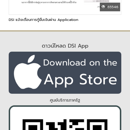
65546
DSI แจ้งเตือนการกู้ยืมเงินผ่าน Application
ดาวน์โหลด DSI App
ศูนย์บริการภาครัฐ