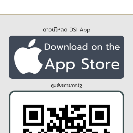
ดาวน์โหลด DSI App
ศูนย์บริการภาครัฐ