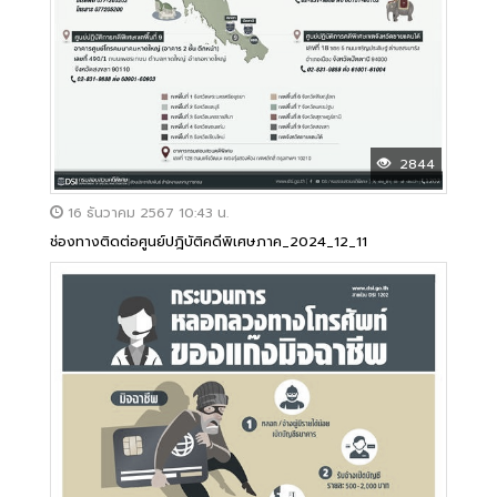
2844
16 ธันวาคม 2567 10:43 น.
ช่องทางติดต่อศูนย์ปฎิบัติคดีพิเศษภาค_2024_12_11