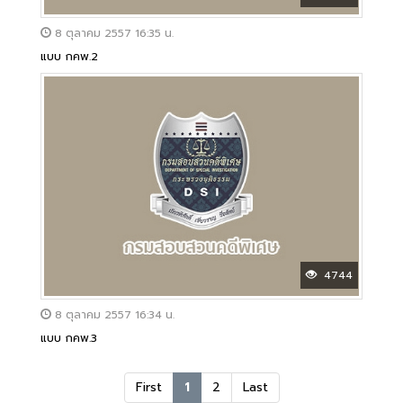
8 ตุลาคม 2557 16:35 น.
แบบ กคพ.2
4744
8 ตุลาคม 2557 16:34 น.
แบบ กคพ.3
First
1
2
Last