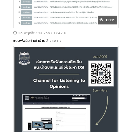
12199
26 พฤศจิกายน 2567 17:47 น.
แบบฟอร์มค่าเช่าบ้านข้าราชการ