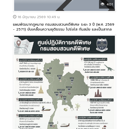
401
16 มิถุนายน 2569 10:49 น.
แผนพัฒนากฎหมาย กรมสอบสวนคดีพิเศษ ระยะ 3 ปี (พ.ศ. 2569
- 2571) ขับเคลื่อนความยุติธรรม โปร่งใส ทันสมัย และเป็นสากล