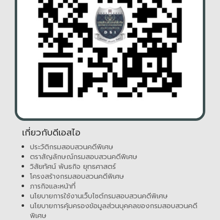
เกี่ยวกับดีเอสไอ
ประวัติกรมสอบสวนคดีพิเศษ
ตราสัญลักษณ์กรมสอบสวนคดีพิเศษ
วิสัยทัศน์ พันธกิจ ยุทธศาสตร์
โครงสร้างกรมสอบสวนคดีพิเศษ
ภารกิจและหน้าที่
นโยบายการใช้งานเว็บไซต์กรมสอบสวนคดีพิเศษ
นโยบายการคุ้มครองข้อมูลส่วนบุคคลของกรมสอบสวนคดี
พิเศษ