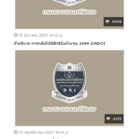
4999
15 ธันวาคม 2557 14:12 น.
คำอธิบาย การกลับไปใช้สิทธิรับบำนาญ 2494 (UNDO)
4355
10 พฤศจิกายน 2557 16:31 น.