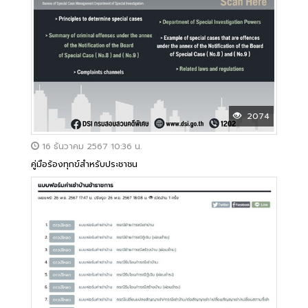
2074
16 ธันวาคม 2567 10:36 น.
คู่มือร้องทุกข์สำหรับประชาชน