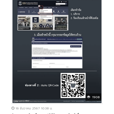
1908
16 ธันวาคม 2567 10:38 น.