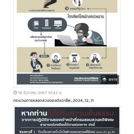
8919
16 ธันวาคม 2567 10:42 น.
กระบวนการหลอกลวงของมิจฉาชีพ_2024_12_11