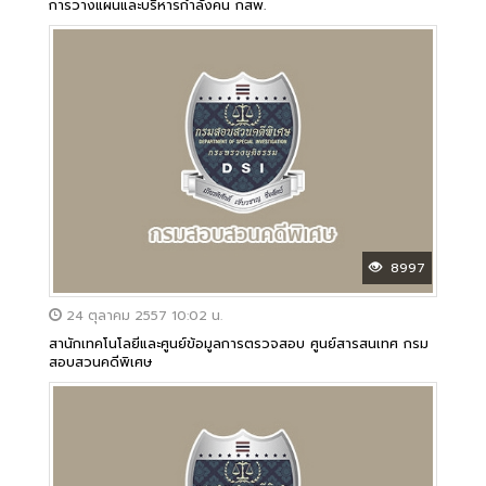
การวางแผนและบริหารกำลังคน กสพ.
8997
24 ตุลาคม 2557 10:02 น.
สานักเทคโนโลยีและศูนย์ข้อมูลการตรวจสอบ ศูนย์สารสนเทศ กรม
สอบสวนคดีพิเศษ