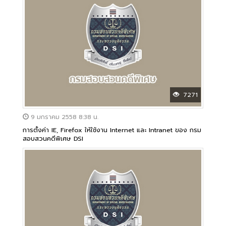
7271
9 มกราคม 2558 8:38 น.
การตั้งค่า IE, Firefox ให้ใช้งาน Internet และ Intranet ของ กรม
สอบสวนคดีพิเศษ DSI