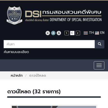
TH
EN
ค้นหาแบบละเอียด
Togg
navig
หน้าหลัก
ดาวน์โหลด
ดาวน์โหลด (32 รายการ)