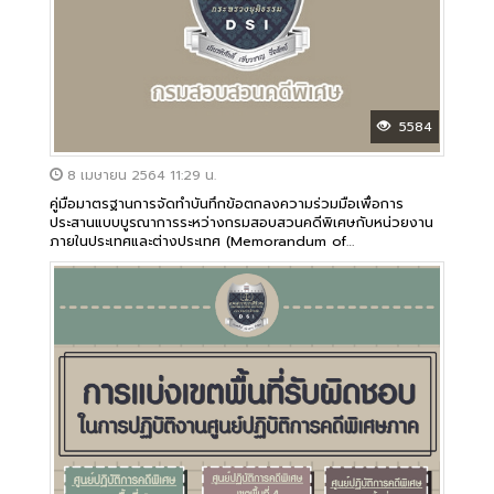
5584
8 เมษายน 2564 11:29 น.
คู่มือมาตรฐานการจัดทำบันทึกข้อตกลงความร่วมมือเพื่อการ
ประสานแบบบูรณาการระหว่างกรมสอบสวนคดีพิเศษกับหน่วยงาน
ภายในประเทศและต่างประเทศ (Memorandum of
Understanding : MOU)