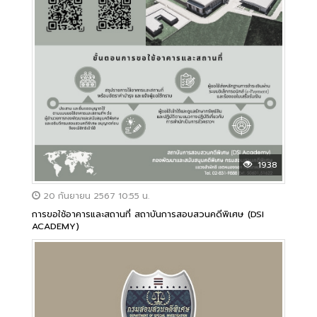
1938
20 กันยายน 2567 10:55 น.
การขอใช้อาคารและสถานที่ สถาบันการสอบสวนคดีพิเศษ (DSI
ACADEMY)