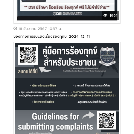
1961
16 ธันวาคม 2567 10:37 น.
ช่องทางการรับแจ้งเรื่องร้องทุกข์_2024_12_11