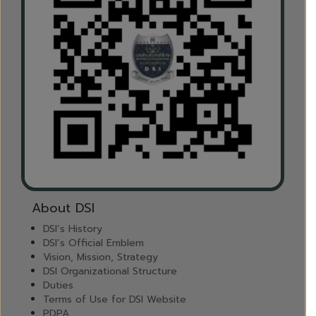
About DSI
DSI’s History
DSI’s Official Emblem
Vision, Mission, Strategy
DSI Organizational Structure
Duties
Terms of Use for DSI Website
PDPA