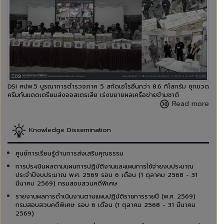
DSI ศปพ.5 บูรณาการตำรวจภาค 5 สกัดเฮโรอีนกว่า 8.6 กิโลกรัม ซุกขวด
ครีมกันแดดเตรียมส่งออสเตรเลีย เร่งขยายผลเครือข่ายข้ามชาติ
Read more
Knowledge Dissemination
ศูนย์การเรียนรู้ด้านการส่งเสริมคุณธรรม
การประเมินผลตามแผนการปฏิบัติงานและแผนการใช้จ่ายงบประมาณ
ประจำปีงบประมาณ พ.ศ. 2569 รอบ 6 เดือน (1 ตุลาคม 2568 - 31
มีนาคม 2569) กรมสอบสวนคดีพิเศษ
รายงานผลการดำเนินงานตามแผนปฏิบัติราชการรายปี (พ.ศ. 2569)
กรมสอบสวนคดีพิเศษ รอบ 6 เดือน (1 ตุลาคม 2568 - 31 มีนาคม
2569)