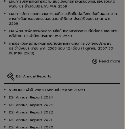
แผนการบริหารจัดการความเสี่ยงเชิงยุทธศาสตร์ของกรมสอบสวนคดี
พิเศษ ประจำปีงบประมาณ พ.ศ. 2569
แผนการจัดการผลกระทบทางลบที่อาจเกิดขึ้นต่อสังคมอันเป็นผลมาจาก
การดำเนินการของกรมสอบสวนคดีพิเศษ ประจำปีงบประมาณ พ.ศ.
2569
แผนพัฒนาเพื่อยกระดับความเชื่อมั่นของสาธารณชนที่มีต่อกรมสอบสวน
คดีพิเศษ ประจำปีงบประมาณ พ.ศ. 2569
การประเมินผลตามแผนการปฏิบัติงานและแผนการใช้จ่ายงบประมาณ
ประจำปีงบประมาณ พ.ศ. 2568 รอบ 12 เดือน (1 ตุลาคม 2567 30
กันยายน 2568)
Read more
DSI Annual Reports
รายงานประจำปี 2568 (Annual Report 2025)
DSI Annual Report 2024
DSI Annual Report 2023
DSI Annual Report 2022
DSI Annual Report 2021
DSI Annual Report 2020