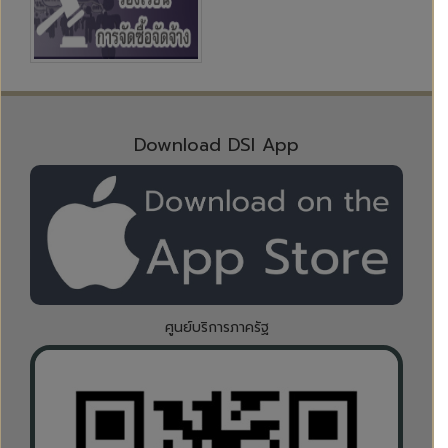
Download DSI App
ศูนย์บริการภาครัฐ