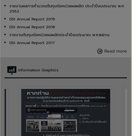
รายงานผลการคำนวณต้นทุนต่อหน่วยผลผลิต ประจำปีงบประมาณ พ.ศ.
2562
DSI Annual Report 2019
DSI Annual Report 2018
รายงานต้นทุนต่อหน่วยผลผลิตประจำปีงบประมาณ พ.ศ.๒๕๖๑
DSI Annual Report 2017
Read more
Information Graphics