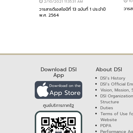
10
2/10/2021 11:35:31 AM
วารสา
วารสารดีเอสไอปีที่ 13 ฉบับที่ 1 ประจำปี
พ.ศ. 2564
Download DSI
About DSI
App
DSI’s History
DSI’s Official E
Vision, Mission,
DSI Organization
Structure
ศูนย์บริการภาครัฐ
Duties
Terms of Use fo
Website
PDPA
Performance A