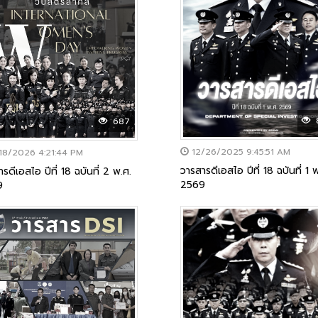
8
687
12/26/2025 9:45:51 AM
18/2026 4:21:44 PM
วารสารดีเอสไอ ปีที่ 18 ฉบันที่ 1 
รดีเอสไอ ปีที่ 18 ฉบันที่ 2 พ.ศ.
2569
9