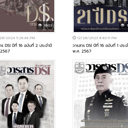
1
1803
12/28/2023 8:40:11 PM
28/2024 5:26:46 PM
วารสาร DSI ปีที่ 16 ฉบับที่ 1 ประจ
ร DSI ปีที่ 16 ฉบับที่ 2 ประจำปี
พ.ศ. 2567
 2567