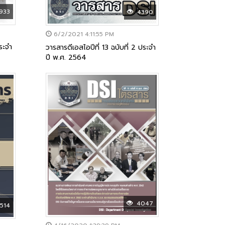
933
4390
6/2/2021 4:11:55 PM
ประจำ
วารสารดีเอสไอปีที่ 13 ฉบับที่ 2 ประจำ
ปี พ.ศ. 2564
4047
514