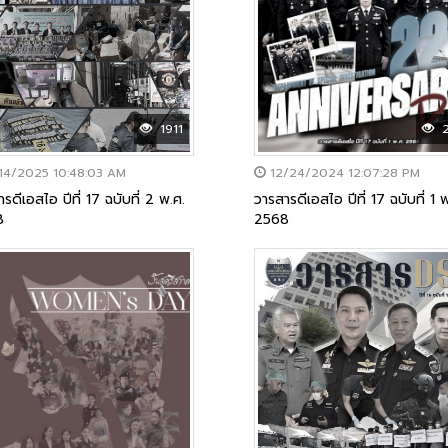
2
1911
12/24/2024 12:07:28 PM
14/2025 10:48:03 AM
วารสารดีเอสไอ ปีที่ 17 ฉบับที่ 1 
รดีเอสไอ ปีที่ 17 ฉบับที่ 2 พ.ศ.
2568
8