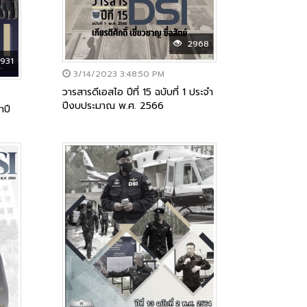
2968
931
3/14/2023 3:48:50 PM
วารสารดีเอสไอ ปีที่ 15 ฉบับที่ 1 ประจำ
ปีงบประมาณ พ.ศ. 2566
ำปี