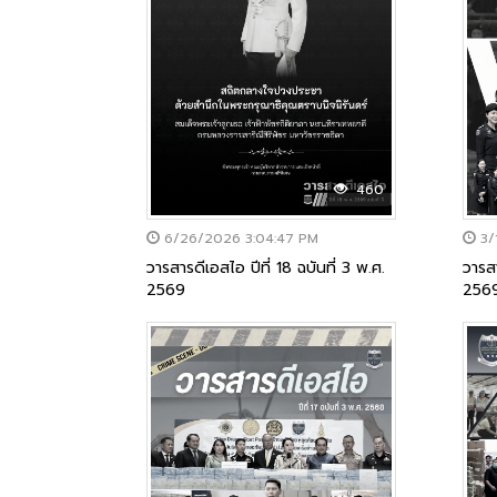
460
6/26/2026 3:04:47 PM
3/
วารสารดีเอสไอ ปีที่ 18 ฉบันที่ 3 พ.ศ.
วารสา
2569
256