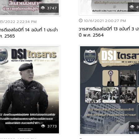
4
3747
10/6/2021 2:00:27 PM
15/2022 2:22:34 PM
วารสารดีเอสไอปีที่ 13 ฉบับที่ 3 
รดีเอสไอปีที่ 14 ฉบับที่ 1 ประจำ
ปี พ.ศ. 2564
.ศ. 2565
3773
3