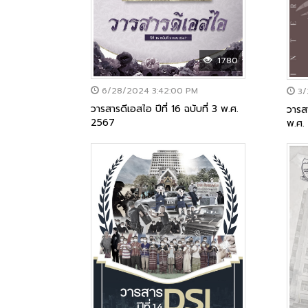
1780
6/28/2024 3:42:00 PM
3/
วารสารดีเอสไอ ปีที่ 16 ฉบับที่ 3 พ.ศ.
วารสา
2567
พ.ศ.