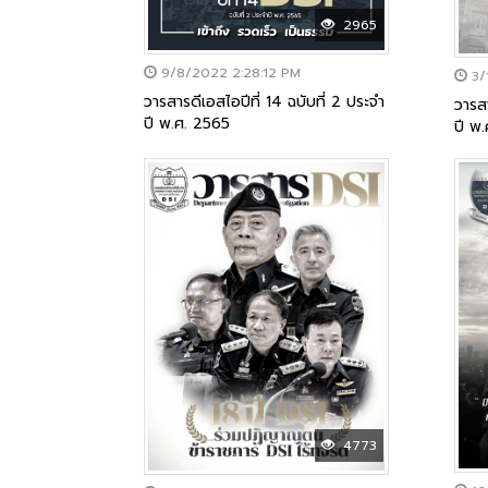
2965
9/8/2022 2:28:12 PM
3/
วารสารดีเอสไอปีที่ 14 ฉบับที่ 2 ประจำ
วารสา
ปี พ.ศ. 2565
ปี พ
4773