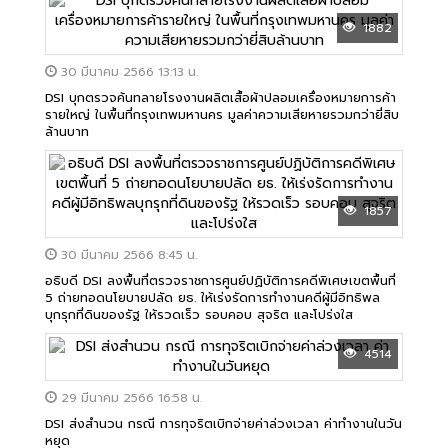
1882
30 มีนาคม 2566 13:13 น.
DSI บุกตรวจค้นทลายโรงงานผลิตเสื้อผ้าปลอมเครื่องหมายการค้า
รายใหญ่ ในพื้นที่กรุงเทพมหานคร มูลค่าความเสียหายรวมกว่ายี่สิบ
ล้านบาท
1857
30 มีนาคม 2566 8:45 น.
อธิบดี DSI ลงพื้นที่ตรวจราชการศูนย์ปฏิบัติการคดีพิเศษเขตพื้นที่
5 ถ่ายทอดนโยบายปลัด ยธ. ให้เร่งรัดการทำงานคดีผู้มีอิทธิพล
บุกรุกที่ดินของรัฐ ให้รวดเร็ว รอบคอบ สุจริต และโปร่งใส
4514
29 มีนาคม 2566 16:58 น.
DSI ส่งสำนวน กรณี การทุจริตเบิกจ่ายค่าล่วงเวลา ค่าทำงานในวัน
หยุด