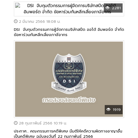
2281
2 มีนาคม 2566 18:08 น.
DSI จับกุมตัวกรรมการผู้จัดการบริษัทสปีด ออโต้ อิมพอร์ต จำกัด
ข้อหาร่วมกันหลีกเลี่ยงภาษีอากร
1919
28 กุมภาพันธ์ 2566 10:19 น.
ประกาศ… คณะกรรมการคดีพิเศษ มีมติให้คดีความผิดทางอาญาอื่น
เป็นคดีพิเศษ ฉบับลงวันที่ 22 กุมภาพันธ์ 2566