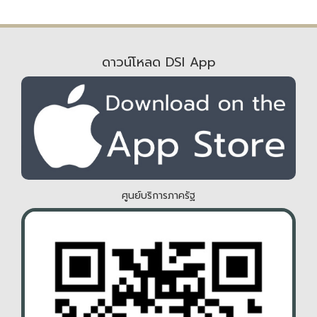
ดาวน์โหลด DSI App
ศูนย์บริการภาครัฐ