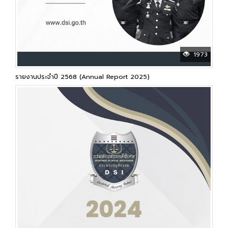
1973
รายงานประจำปี 2568 (Annual Report 2025)