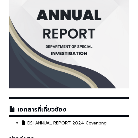
เอกสารที่เกี่ยวข้อง
DSI ANNUAL REPORT 2024 Cover.png