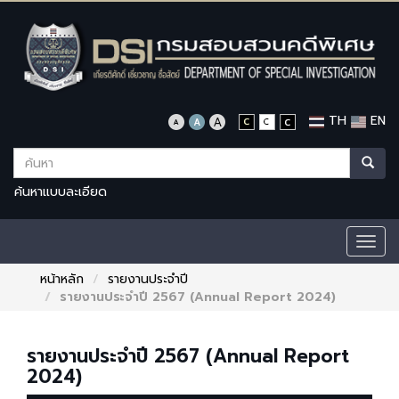
TH
EN
ค้นหาแบบละเอียด
Togg
navig
หน้าหลัก
รายงานประจำปี
รายงานประจำปี 2567 (Annual Report 2024)
รายงานประจำปี 2567 (Annual Report
2024)