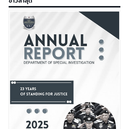
ข่าวล่าสุด