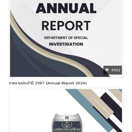
4932
รายงานประจำปี 2567 (Annual Report 2024)