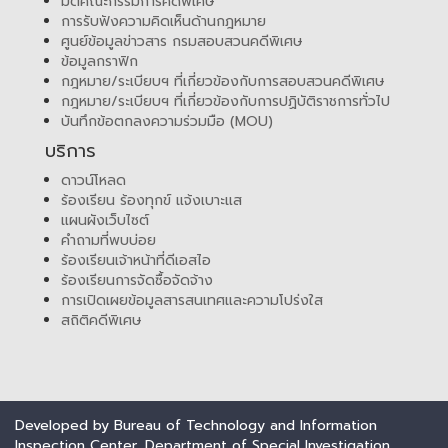
มติคณะกรรมการคดีพิเศษ
การรับฟังความคิดเห็นด้านกฎหมาย
ศูนย์ข้อมูลข่าวสาร กรมสอบสวนคดีพิเศษ
ข้อมูลกราฟิก
กฎหมาย/ระเบียบฯ ที่เกี่ยวข้องกับการสอบสวนคดีพิเศษ
กฎหมาย/ระเบียบฯ ที่เกี่ยวข้องกับการปฏิบัติราชการทั่วไป
บันทึกข้อตกลงความร่วมมือ (MOU)
บริการ
ดาวน์โหลด
ร้องเรียน ร้องทุกข์ แจ้งเบาะแส
แผนผังเว็บไซต์
คำถามที่พบบ่อย
ร้องเรียนเจ้าหน้าที่ดีเอสไอ
ร้องเรียนการจัดซื้อจัดจ้าง
การเปิดเผยข้อมูลสารสนเทศและความโปร่งใส
สถิติคดีพิเศษ
Developed by Bureau of Technology and Information
Inspection Center. Department of Special Investigation.