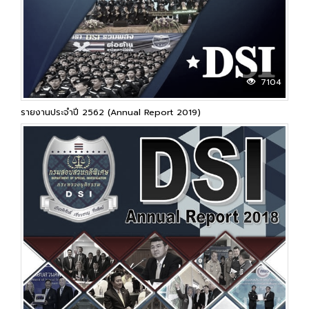
7104
รายงานประจำปี 2562 (Annual Report 2019)