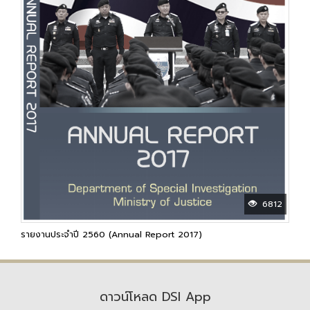
6812
รายงานประจำปี 2560 (Annual Report 2017)
ดาวน์โหลด DSI App