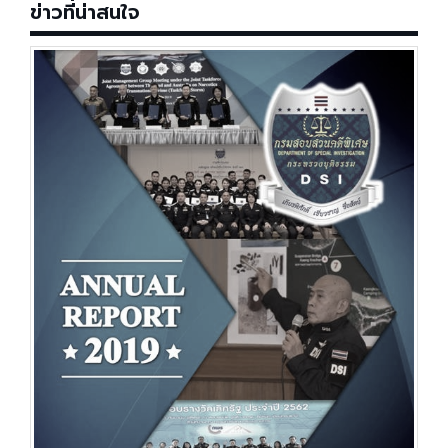
ข่าวที่น่าสนใจ