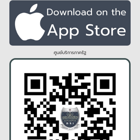
ศูนย์บริการภาครัฐ