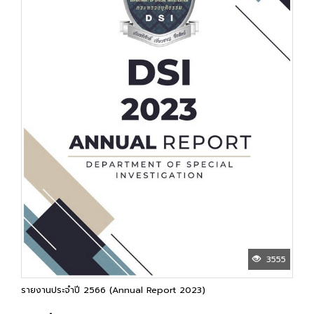
3555
รายงานประจำปี 2566 (Annual Report 2023)