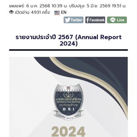
เผยแพร่: 6 ม.ค. 2568 10:39 น. ปรับปรุง: 5 มิ.ย. 2569 19:51 น.
เปิดอ่าน 4931 ครั้ง
EN
รายงานประจำปี 2567 (Annual Report
2024)