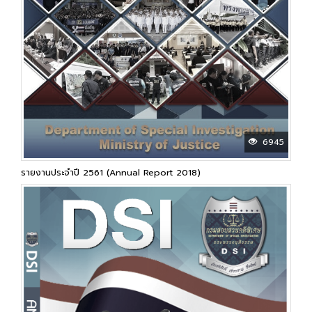
6945
รายงานประจำปี 2561 (Annual Report 2018)