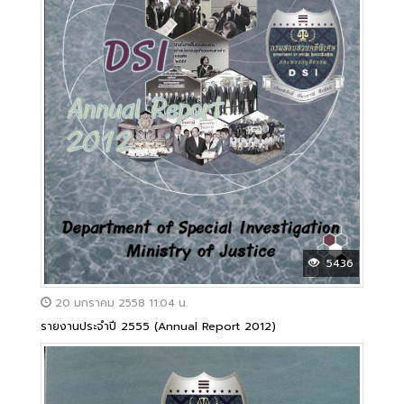
5436
20 มกราคม 2558 11:04 น.
รายงานประจำปี 2555 (Annual Report 2012)