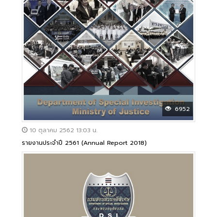
6952
10 ตุลาคม 2562 13:03 น.
รายงานประจำปี 2561 (Annual Report 2018)