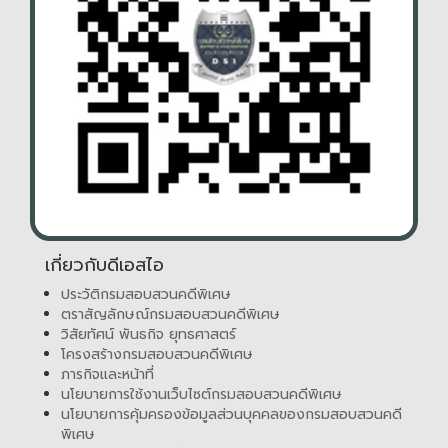
เกี่ยวกับดีเอสไอ
ประวัติกรมสอบสวนคดีพิเศษ
ตราสัญลักษณ์กรมสอบสวนคดีพิเศษ
วิสัยทัศน์ พันธกิจ ยุทธศาสตร์
โครงสร้างกรมสอบสวนคดีพิเศษ
ภารกิจและหน้าที่
นโยบายการใช้งานเว็บไซต์กรมสอบสวนคดีพิเศษ
นโยบายการคุ้มครองข้อมูลส่วนบุคคลของกรมสอบสวนคดี
พิเศษ