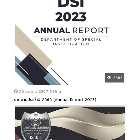
3563
26 มีนาคม 2567 9:39 น.
รายงานประจำปี 2566 (Annual Report 2023)