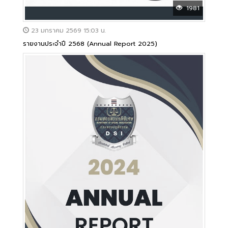
1981
23 มกราคม 2569 15:03 น.
รายงานประจำปี 2568 (Annual Report 2025)