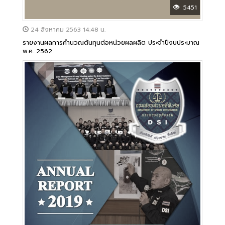
5451
24 สิงหาคม 2563 14:48 น.
รายงานผลการคำนวณต้นทุนต่อหน่วยผลผลิต ประจำปีงบประมาณ
พ.ศ. 2562