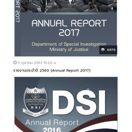
6819
5 ตุลาคม 2561 15:20 น.
รายงานประจำปี 2560 (Annual Report 2017)