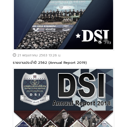
7113
21 พฤษภาคม 2563 13:26 น.
รายงานประจำปี 2562 (Annual Report 2019)