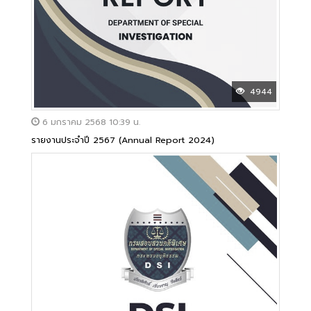
4944
6 มกราคม 2568 10:39 น.
รายงานประจำปี 2567 (Annual Report 2024)