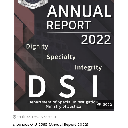
3972
31 มีนาคม 2566 16:39 น.
รายงานประจำปี 2565 (Annual Report 2022)