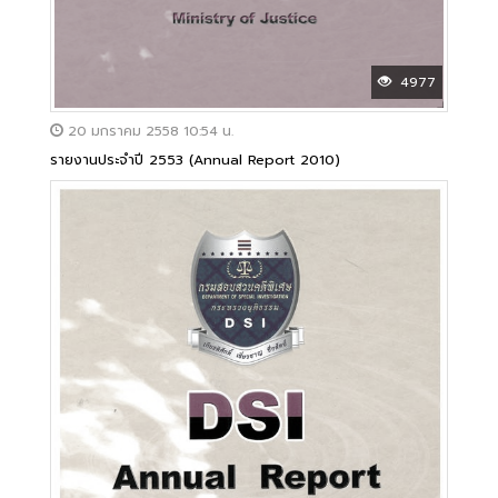
4977
20 มกราคม 2558 10:54 น.
รายงานประจำปี 2553 (Annual Report 2010)