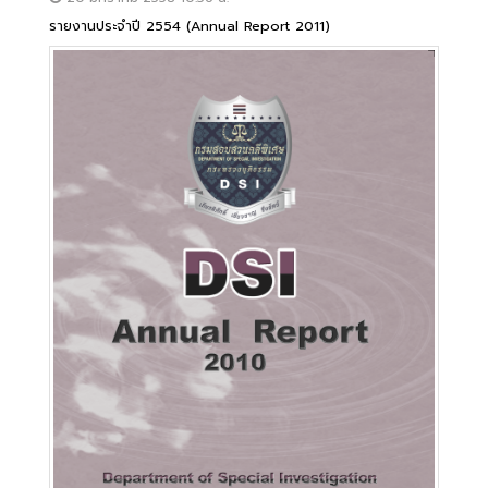
รายงานประจำปี 2554 (Annual Report 2011)