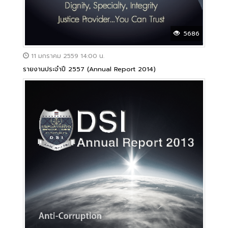
5686
11 มกราคม 2559 14:00 น.
รายงานประจำปี 2557 (Annual Report 2014)