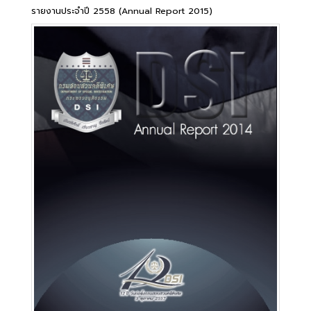
รายงานประจำปี 2558 (Annual Report 2015)