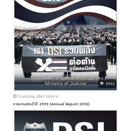
6552
11 มกราคม 2561 13:04 น.
รายงานประจำปี 2559 (Annual Report 2016)