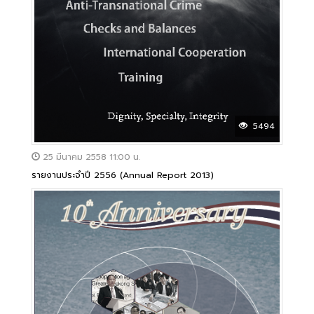
5494
25 มีนาคม 2558 11:00 น.
รายงานประจำปี 2556 (Annual Report 2013)