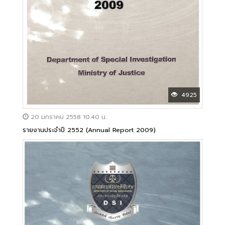
4925
20 มกราคม 2558 10:40 น.
รายงานประจำปี 2552 (Annual Report 2009)