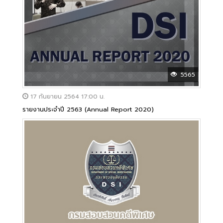
5565
17 กันยายน 2564 17:00 น.
รายงานประจำปี 2563 (Annual Report 2020)