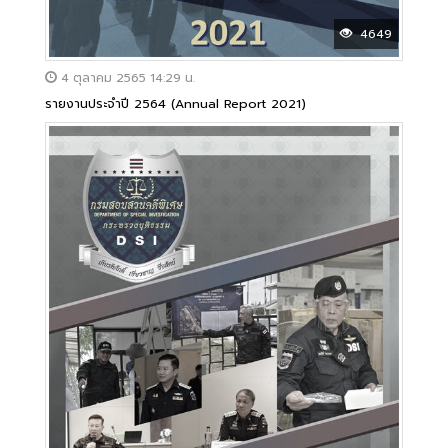
4649
4 ตุลาคม 2565 14:29 น.
รายงานประจำปี 2564 (Annual Report 2021)