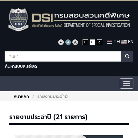
TH
EN
ค้นหาแบบละเอียด
Togg
navig
หน้าหลัก
รายงานประจำปี
รายงานประจำปี (21 รายการ)