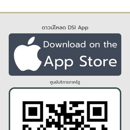
ดาวน์โหลด DSI App
ศูนย์บริการภาครัฐ