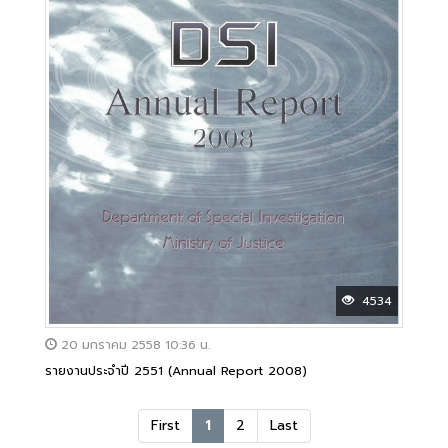
4534
20 มกราคม 2558 10:36 น.
รายงานประจำปี 2551 (Annual Report 2008)
First
1
2
Last