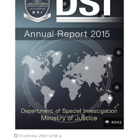
6042
11 มกราคม 2561 12:58 น.