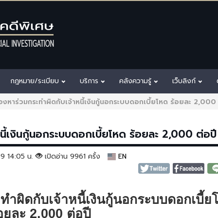
กฎหมาย/ระเบียบ
บริการ
คลังความรู้
เว็บลิงก์
ต้องหาร่วมกระทำผิดกับเจ้าหนี้เงินกู้นอกระบบดอกเบี้ยโหด ร้อยละ 2,000 
หนี้เงินกู้นอกระบบดอกเบี้ยโหด ร้อยละ 2,000 ต่อปี
569 14:05 น.
เปิดอ่าน 9961 ครั้ง
EN
ะทำผิดกับเจ้าหนี้เงินกู้นอกระบบดอกเบี้
้อยละ 2
,
000 ต่อปี