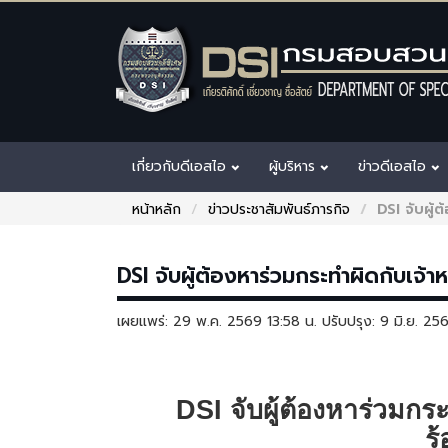
เกี่ยวกับดีเอสไอ
ผู้บริหาร
ข่าวดีเอสไอ
หน้าหลัก
ข่าวประชาสัมพันธ์ภารกิจ
DSI จับผู้
DSI จับผู้ต้องหาร่วมกระทำผิดกับเจ้า
เผยแพร่: 29 พ.ค. 2569 13:58 น. ปรับปรุง: 9 มิ.ย. 2
DSI
จับผู้ต้องหาร่วมกร
ร