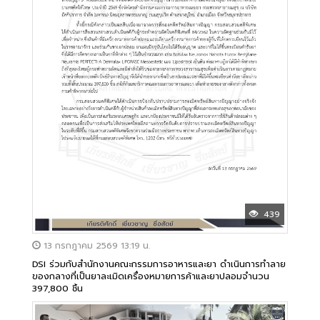
439
13 กรกฎาคม 2569 13:19 น.
DSI ร่วมกับสำนักงานคณะกรรมการอาหารและยา ดำเนินการทำลาย
ของกลางที่เป็นยาละเมิดเครื่องหมายการค้าและยาปลอมจำนวน
397,800 ชิ้น