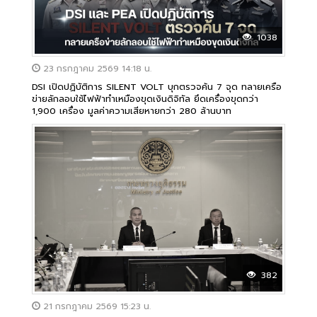
1038
23 กรกฎาคม 2569 14:18 น.
DSI เปิดปฏิบัติการ SILENT VOLT บุกตรวจค้น 7 จุด ทลายเครือ
ข่ายลักลอบใช้ไฟฟ้าทำเหมืองขุดเงินดิจิทัล ยึดเครื่องขุดกว่า
1,900 เครื่อง มูลค่าความเสียหายกว่า 280 ล้านบาท
382
21 กรกฎาคม 2569 15:23 น.