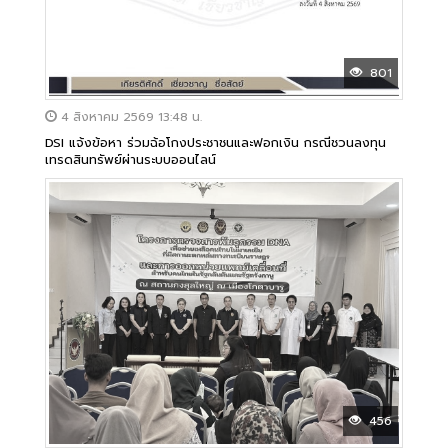
801
4 สิงหาคม 2569 13:48 น.
DSI แจ้งข้อหา ร่วมฉ้อโกงประชาชนและฟอกเงิน กรณีชวนลงทุน
เทรดสินทรัพย์ผ่านระบบออนไลน์
456