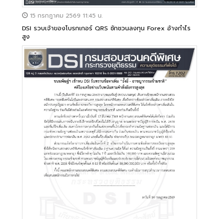
15 กรกฎาคม 2569 11:45 น.
DSI รวบเจ้าของโบรกเกอร์ QRS ชักชวนลงทุน Forex อ้างกำไร
สูง