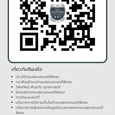
เกี่ยวกับดีเอสไอ
ประวัติกรมสอบสวนคดีพิเศษ
ตราสัญลักษณ์กรมสอบสวนคดีพิเศษ
วิสัยทัศน์ พันธกิจ ยุทธศาสตร์
โครงสร้างกรมสอบสวนคดีพิเศษ
ภารกิจและหน้าที่
นโยบายการใช้งานเว็บไซต์กรมสอบสวนคดีพิเศษ
นโยบายการคุ้มครองข้อมูลส่วนบุคคลของกรมสอบสวนคดี
พิเศษ