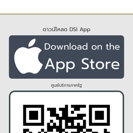
ดาวน์โหลด DSI App
ศูนย์บริการภาครัฐ