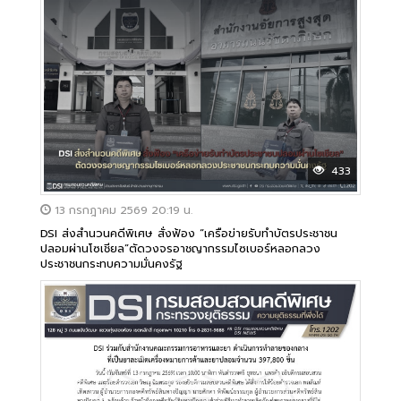
433
13 กรกฎาคม 2569 20:19 น.
DSI ส่งสำนวนคดีพิเศษ สั่งฟ้อง “เครือข่ายรับทำบัตรประชาชน
ปลอมผ่านโซเชียล”ตัดวงจรอาชญากรรมไซเบอร์หลอกลวง
ประชาชนกระทบความมั่นคงรัฐ