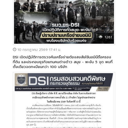
1261
10 กรกฎาคม 2569 17:41 น.
DSI เปิดปฏิบัติการตรวจค้นเครือข่ายต้องสงสัยใช้นอมินีถือครอง
ที่ดิน และประกอบธุรกิจแทนคนต่างด้าว สมุย - พะงัน 5 จุด พบที่
ตั้งเดียวจดทะเบียนกว่า 100 บริษัท