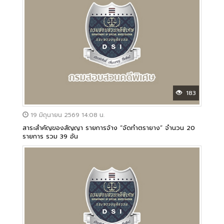
183
19 มิถุนายน 2569 14:08 น.
สาระสำคัญของสัญญา รายการจ้าง “จัดทำตรายาง” จำนวน 20
รายการ รวม 39 อัน