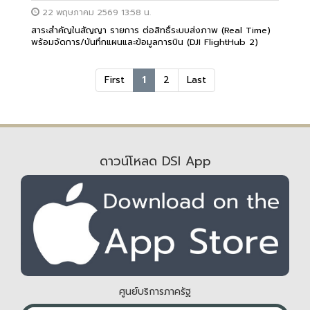
22 พฤษภาคม 2569 13:58 น.
สาระสำคัญในสัญญา รายการ ต่อสิทธิ์ระบบส่งภาพ (Real Time)
พร้อมจัดการ/บันทึกแผนและข้อมูลการบิน (DJI FlightHub 2)
First
1
2
Last
ดาวน์โหลด DSI App
ศูนย์บริการภาครัฐ