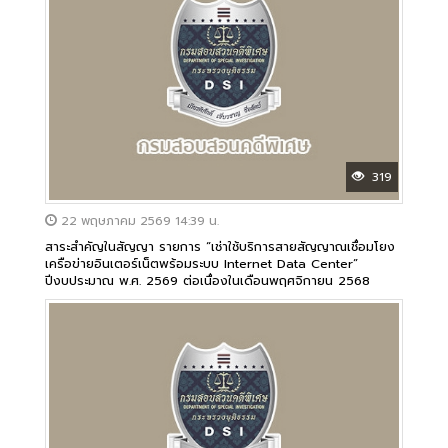
319
22 พฤษภาคม 2569 14:39 น.
สาระสำคัญในสัญญา รายการ “เช่าใช้บริการสายสัญญาณเชื่อมโยง
เครือข่ายอินเตอร์เน็ตพร้อมระบบ Internet Data Center”
ปีงบประมาณ พ.ศ. 2569 ต่อเนื่องในเดือนพฤศจิกายน 2568