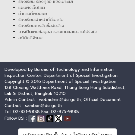
ร้องเรียน ร้องทุกข์ แจ้งเบาะแส
แผนผังเว็บไซต์
คำถามที่พบบ่อย
ร้องเรียนเจ้าหน้าที่ดีเอสไอ
ร้องเรียนการจัดซื้อจัดจ้าง
การเปิดเผยข้อมูลสารสนเทศและความโปร่งใส
สถิติคดีพิเศษ
Developed by Bureau of Technology and Information
Inspection Center. Department of Special Investigation.
Copyright © 2016 Department of Special Investigation
128 Chaeng Watthana Road, Thung Song Hong Subdistrict,
Lak Si District, Bangkok 10210
Admin Contact : webadmin@dsi.go.th, Official Document
Contact : saraban@dsi.go.th
Tel. 02-831-9888 Fax. 02-975-9888
Follow DSI :
แจ้งความคิดเห็น/แนะนำติชมแจ้งปัญหา