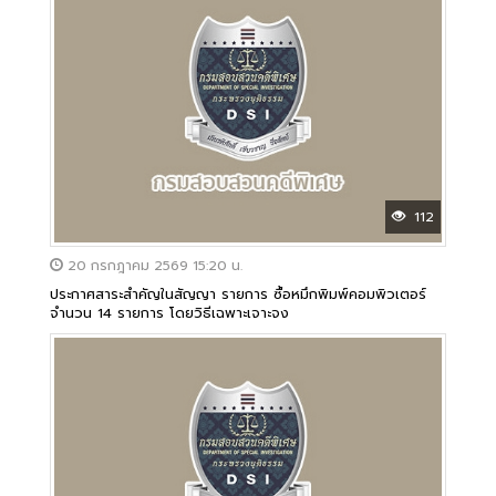
112
20 กรกฎาคม 2569 15:20 น.
ประกาศสาระสำคัญในสัญญา รายการ ซื้อหมึกพิมพ์คอมพิวเตอร์
จำนวน 14 รายการ โดยวิธีเฉพาะเจาะจง