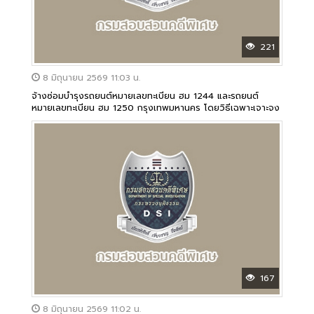
221
8 มิถุนายน 2569 11:03 น.
จ้างซ่อมบำรุงรถยนต์หมายเลขทะเบียน ฮม 1244 และรถยนต์
หมายเลขทะเบียน ฮม 1250 กรุงเทพมหานคร โดยวิธีเฉพาะเจาะจง
167
8 มิถุนายน 2569 11:02 น.