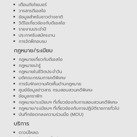
เตือนภัยไซเบอร์
วารสารดีเอสไอ
ข้อมูลสำหรับชาวต่างชาติ
วิดีโอเกี่ยวข้องกับดีเอสไอ
รายงานประจำปี
ประกาศรับสมัครงาน
การจัดฝึกอบรม
กฎหมาย/ระเบียบ
กฎหมายเกี่ยวกับดีเอสไอ
กฎหมายน่ารู้
กฎหมายในชีวิตประจำวัน
มติคณะกรรมการคดีพิเศษ
การรับฟังความคิดเห็นด้านกฎหมาย
ศูนย์ข้อมูลข่าวสาร กรมสอบสวนคดีพิเศษ
ข้อมูลกราฟิก
กฎหมาย/ระเบียบฯ ที่เกี่ยวข้องกับการสอบสวนคดีพิเศษ
กฎหมาย/ระเบียบฯ ที่เกี่ยวข้องกับการปฏิบัติราชการทั่วไป
บันทึกข้อตกลงความร่วมมือ (MOU)
บริการ
ดาวน์โหลด