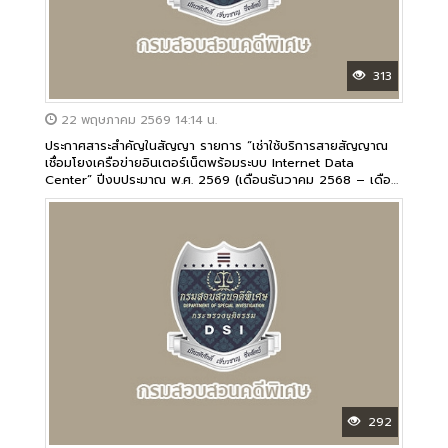
313
22 พฤษภาคม 2569 14:14 น.
ประกาศสาระสำคัญในสัญญา รายการ “เช่าใช้บริการสายสัญญาณ
เชื่อมโยงเครือข่ายอินเตอร์เน็ตพร้อมระบบ Internet Data
Center” ปีงบประมาณ พ.ศ. 2569 (เดือนธันวาคม 2568 – เดือน
กันยายน 2569)
292