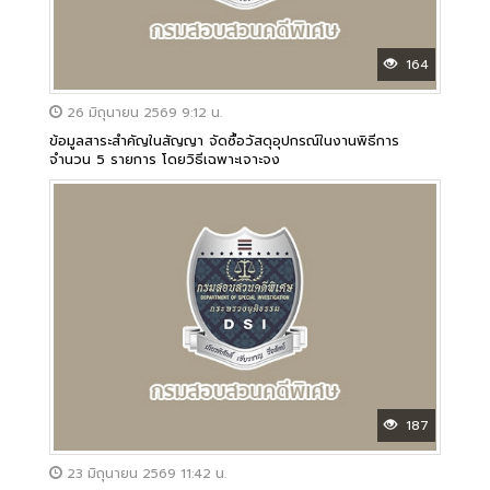
164
26 มิถุนายน 2569 9:12 น.
ข้อมูลสาระสำคัญในสัญญา จัดซื้อวัสดุอุปกรณ์ในงานพิธีการ
จำนวน 5 รายการ โดยวิธีเฉพาะเจาะจง
187
23 มิถุนายน 2569 11:42 น.