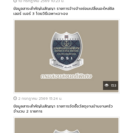
10 กรกฎาคม 2569 10:23 น.
ข้อมูลสาระสำคัญในสัญญา รายการจ้างจ้างซ่อมเปลี่ยนอะไหล่ชิล
เลอร์ เบอร์ 3 โดยวิธีเฉพาะเจาะจง
153
2 กรกฎาคม 2569 15:24 น.
ข้อมูลสาระสำคัญในสัญญา รายการจัดซื้อวัสดุงานบ้านงานครัว
จำนวน 2 รายการ