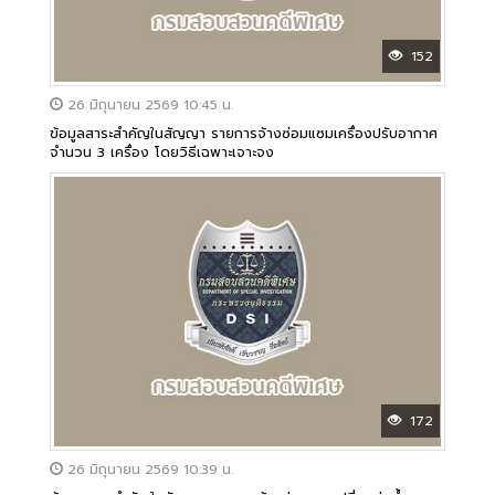
152
26 มิถุนายน 2569 10:45 น.
ข้อมูลสาระสำคัญในสัญญา รายการจ้างซ่อมแซมเครื่องปรับอากาศ
จำนวน 3 เครื่อง โดยวิธีเฉพาะเจาะจง
172
26 มิถุนายน 2569 10:39 น.