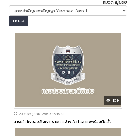
หมวดหมู่ย่อย
ตกลง
109
23 กรกฎาคม 2569 15:15 น.
สาระสำคัญของสัญญา รายการจ้างจัดทำเสาธงพร้อมติดตั้ง