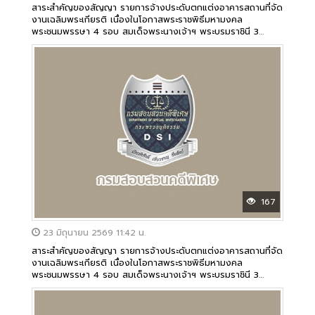
สาระสำคัญของสัญญา รายการจ้างประดับตกแต่งอาคารสถานที่จัด
งานเฉลิมพระเกียรติ เนื่องในโอกาสพระราชพิธีมหามงคล
พระชนมพรรษา 4 รอบ สมเด็จพระนางเจ้าฯ พระบรมราชินี 3
มิถุนายน 2569
167
23 มิถุนายน 2569 11:42 น.
สาระสำคัญของสัญญา รายการจ้างประดับตกแต่งอาคารสถานที่จัด
งานเฉลิมพระเกียรติ เนื่องในโอกาสพระราชพิธีมหามงคล
พระชนมพรรษา 4 รอบ สมเด็จพระนางเจ้าฯ พระบรมราชินี 3
มิถุนายน 2569