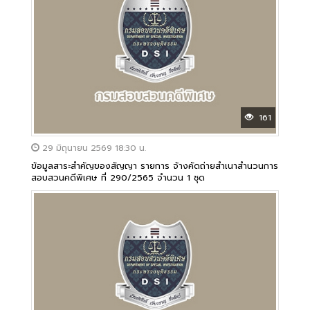
161
29 มิถุนายน 2569 18:30 น.
ข้อมูลสาระสำคัญของสัญญา รายการ จ้างคัดถ่ายสำเนาสำนวนการ
สอบสวนคดีพิเศษ ที่ 290/2565 จำนวน 1 ชุด