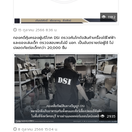
1182
15 ตุลาคม 2566 8:36 น.
กองคดีคุ้มครองผู้บริโภค DSI ตรวจค้นโกดังสินค้าเครื่องใช้ไฟฟ้า
และของเล่นเด็ก ตรวจสอบพบไม่มี มอก. เป็นอันตรายต่อผู้ใช้ ไม่
ปลอดภัยต่อเด็กกว่า 20,000 ชิ้น
2935
8 ตุลาคม 2566 15:04 น.