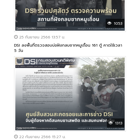
1053
25 กันยายน 2566 13:57 น.
DSI ลงพื้นที่ตรวจสอบบ่อฝังกลบซากหมูเถื่อน 161 ตู้ คาดใช้เวลา
5 วัน
1313
22 กันยายน 2566 15:27 น.