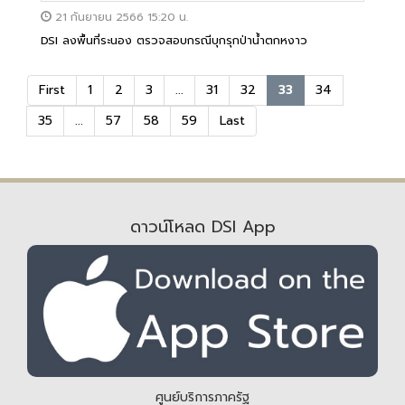
21 กันยายน 2566 15:20 น.
DSI ลงพื้นที่ระนอง ตรวจสอบกรณีบุกรุกป่าน้ำตกหงาว
First
1
2
3
...
31
32
33
34
35
...
57
58
59
Last
ดาวน์โหลด DSI App
ศูนย์บริการภาครัฐ