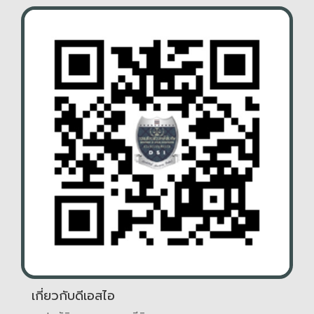
เกี่ยวกับดีเอสไอ