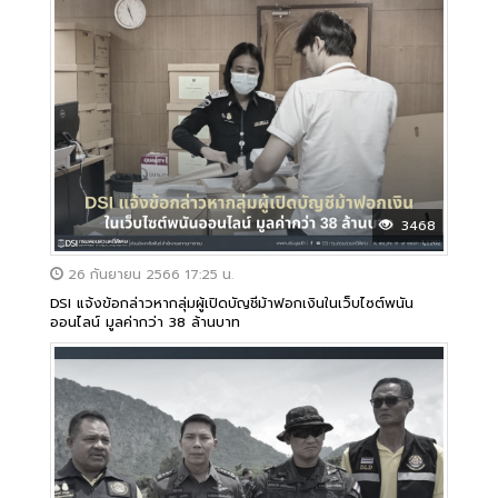
3468
26 กันยายน 2566 17:25 น.
DSI แจ้งข้อกล่าวหากลุ่มผู้เปิดบัญชีม้าฟอกเงินในเว็บไซต์พนัน
ออนไลน์ มูลค่ากว่า 38 ล้านบาท