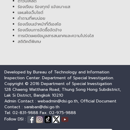
ดาวน์โหลด
ร้องเรียน ร้องทุกข์ แจ้งเบาะแส
แผนผังเว็บไซต์
คำถามที่พบบ่อย
ร้องเรียนเจ้าหน้าที่ดีเอสไอ
ร้องเรียนการจัดซื้อจัดจ้าง
การเปิดเผยข้อมูลสารสนเทศและความโปร่งใส
สถิติคดีพิเศษ
Developed by Bureau of Technology and Information
Inspection Center. Department of Special Investigation.
Copyright © 2016 Department of Special Investigation
128 Chaeng Watthana Road, Thung Song Hong Subdistrict,
Lak Si District, Bangkok 10210
Admin Contact : webadmin@dsi.go.th, Official Document
Contact : saraban@dsi.go.th
Tel. 02-831-9888 Fax. 02-975-9888
Follow DSI :