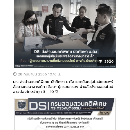
3920
28 กันยายน 2566 10:16 น.
DSI ส่งสำนวนคดีพิเศษ นักศึกษา ม.ดัง แอดมินกลุ่มไลน์เผยแพร่
สื่อลามกอนาจารเด็ก เตือน!! ผู้ครอบครอง ผ่านสื่อสังคมออนไลน์
อาจต้องโทษจำคุก 3 - 10 ปี