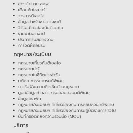
ข่าวนโยบาย อสพ.
เตือนภัยไซเบอร์
วารสารดีเอสไอ
ข้อมูลสำหรับชาวต่างชาติ
วิดีโอเกี่ยวข้องกับดีเอสไอ
รายงานประจำปี
ประกาศรับสมัครงาน
การจัดฝึกอบรม
กฎหมาย/ระเบียบ
กฎหมายเกี่ยวกับดีเอสไอ
กฎหมายน่ารู้
กฎหมายในชีวิตประจำวัน
มติคณะกรรมการคดีพิเศษ
การรับฟังความคิดเห็นด้านกฎหมาย
ศูนย์ข้อมูลข่าวสาร กรมสอบสวนคดีพิเศษ
ข้อมูลกราฟิก
กฎหมาย/ระเบียบฯ ที่เกี่ยวข้องกับการสอบสวนคดีพิเศษ
กฎหมาย/ระเบียบฯ ที่เกี่ยวข้องกับการปฏิบัติราชการทั่วไป
บันทึกข้อตกลงความร่วมมือ (MOU)
บริการ