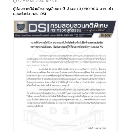
17 ตุลาคม 2566 16:16 น.
ผู้ต้องหาคดีนำเข้ารถหรูเลี่ยงภาษี จำนวน 3,090,000 บาท เข้า
มอบตัวต่อ ศสร. DSI