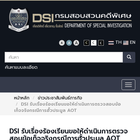
TH
EN
ค้นหาแบบละเอียด
Togg
navig
หน้าหลัก
ข่าวประชาสัมพันธ์ภารกิจ
DSI รับเรื่องร้องเรียนขอให้ดำเนินการตรวจสอบข้อ
เท็จจริงกรณีการฮั้วประมูล AOT
DSI รับเรื่องร้องเรียนขอให้ดำเนินการตรวจ
สอบข้อเท็จจริงกรณีการฮั้วประมูล AOT