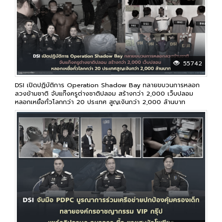
55742
DSI เปิดปฏิบัติการ Operation Shadow Bay ทลายขบวนการหลอก
ลวงข้ามชาติ จับแก๊งครูต่างชาติปลอม สร้างกว่า 2,000 เว็บปลอม
หลอกเหยื่อทั่วโลกกว่า 20 ประเทศ สูญเงินกว่า 2,000 ล้านบาท