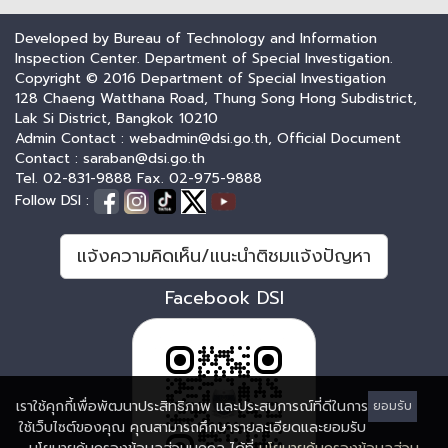
Developed by Bureau of Technology and Information
Inspection Center. Department of Special Investigation.
Copyright © 2016 Department of Special Investigation
128 Chaeng Watthana Road, Thung Song Hong Subdistrict,
Lak Si District, Bangkok 10210
Admin Contact : webadmin@dsi.go.th, Official Document
Contact : saraban@dsi.go.th
Tel. 02-831-9888 Fax. 02-975-9888
Follow DSI :
แจ้งความคิดเห็น/แนะนำติชมแจ้งปัญหา
Facebook DSI
เราใช้คุกกี้เพื่อพัฒนาประสิทธิภาพ และประสบการณ์ที่ดีในการ
ยอมรับ
ใช้เว็บไซต์ของคุณ คุณสามารถศึกษารายละเอียดและยอมรับ