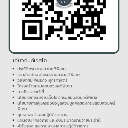
เกี่ยวกับดีเอสไอ
ประวัติกรมสอบสวนคดีพิเศษ
ตราสัญลักษณ์กรมสอบสวนคดีพิเศษ
วิสัยทัศน์ พันธกิจ ยุทธศาสตร์
โครงสร้างกรมสอบสวนคดีพิเศษ
ภารกิจและหน้าที่
นโยบายการใช้งานเว็บไซต์กรมสอบสวนคดีพิเศษ
นโยบายการคุ้มครองข้อมูลส่วนบุคคลของกรมสอบสวนคดี
พิเศษ
ยุทธศาสตร์แผนปฏิบัติราชการ
แผนงาน โครงการ และงบประมาณรายจ่ายประจำปี
คำรับรอง และรายงานผลการปฏิบัติราชการ