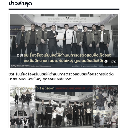
ข่าวล่าสุด
170
DSI รับเรื่องร้องเรียนขอให้ดำเนินการตรวจสอบข้อเท็จจริงกรณีอดีต
นายก อบต. ห้วยใหญ่ ถูกลอบยิงเสียชีวิต