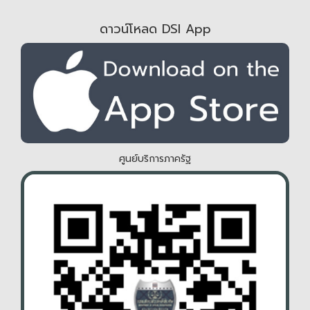
ดาวน์โหลด DSI App
ศูนย์บริการภาครัฐ