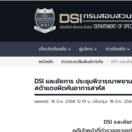
เกี่ยวกับดีเอสไอ
ผู้บริหาร
ข่าวดีเอสไอ
หน้าหลัก
ข่าวประชาสัมพันธ์ภารกิจ
DSI และอัย
DSI และอัยการ ประชุมพิจารณาพยานหล
สด้าแดงผิดคันอาการสาหัส
เผยแพร่: 18 มิ.ย. 2568 12:19 น. ปรับปรุง: 18 มิ.ย. 2
DSI และอัย
คดีเจ้าหน้าที่ตำรวจจราจ