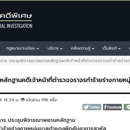
กฎหมาย/ระเบียบ
บริการ
คลังความรู้
เว็บลิงก์
การ ประชุมพิจารณาพยานหลักฐานคดีเจ้าหน้าที่ตำรวจจราจรทำร้ายร่างก
ักฐานคดีเจ้าหน้าที่ตำรวจจราจรทำร้ายร่างกายหนุ
568 14:24 น.
เปิดอ่าน 1116 ครั้ง
การ ประชุมพิจารณาพยานหลักฐาน
รทำร้ายร่างกายหนุ่มมาสด้าแดงผิดคันอาการสาหัส