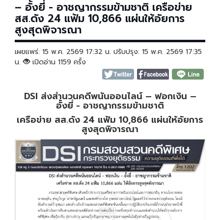
– อั้งยี่ - อาชญากรรมข้ามชาติ เครือข่าย
สส.ดัง 24 แฟ้ม 10,866 แผ่นให้อัยการ
สูงสุดพิจารณา
เผยแพร่: 15 พ.ค. 2569 17:32 น. ปรับปรุง: 15 พ.ค. 2569 17:35
น.
เปิดอ่าน 1159 ครั้ง
DSI ส่งสำนวนคดีพนันออนไลน์ – ฟอกเงิน –
อั้งยี่ - อาชญากรรมข้ามชาติ
เครือข่าย สส.ดัง 24 แฟ้ม 10,866 แผ่นให้อัยการ
สูงสุดพิจารณา