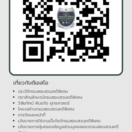
เกี่ยวกับดีเอสไอ
ประวัติกรมสอบสวนคดีพิเศษ
ตราสัญลักษณ์กรมสอบสวนคดีพิเศษ
วิสัยทัศน์ พันธกิจ ยุทธศาสตร์
โครงสร้างกรมสอบสวนคดีพิเศษ
ภารกิจและหน้าที่
นโยบายการใช้งานเว็บไซต์กรมสอบสวนคดีพิเศษ
นโยบายการคุ้มครองข้อมูลส่วนบุคคลของกรมสอบสวนคดี