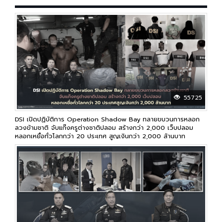
55725
DSI เปิดปฏิบัติการ Operation Shadow Bay ทลายขบวนการหลอก
ลวงข้ามชาติ จับแก๊งครูต่างชาติปลอม สร้างกว่า 2,000 เว็บปลอม
หลอกเหยื่อทั่วโลกกว่า 20 ประเทศ สูญเงินกว่า 2,000 ล้านบาท