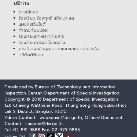
บริการ
ดาวน์โหลด
ร้องเรียน ร้องทุกข์ แจ้งเบาะแส
แผนผังเว็บไซต์
คำถามที่พบบ่อย
ร้องเรียนเจ้าหน้าที่ดีเอสไอ
ร้องเรียนการจัดซื้อจัดจ้าง
การเปิดเผยข้อมูลสารสนเทศและความโปร่งใส
สถิติคดีพิเศษ
Developed by Bureau of Technology and Information
Inspection Center. Department of Special Investigation.
Copyright © 2016 Department of Special Investigation
128 Chaeng Watthana Road, Thung Song Hong Subdistrict,
Lak Si District, Bangkok 10210
Admin Contact : webadmin@dsi.go.th, Official Document
Contact : saraban@dsi.go.th
Tel. 02-831-9888 Fax. 02-975-9888
Follow DSI :