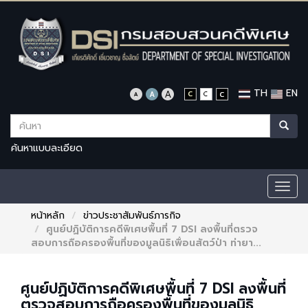
TH
EN
ค้นหาแบบละเอียด
Togg
navig
หน้าหลัก
ข่าวประชาสัมพันธ์ภารกิจ
ศูนย์ปฏิบัติการคดีพิเศษพื้นที่ 7 DSI ลงพื้นที่ตรวจ
สอบการถือครองพื้นที่ของมูลนิธิเพื่อนสัตว์ป่า ท่ายา...
ศูนย์ปฏิบัติการคดีพิเศษพื้นที่ 7 DSI ลงพื้นที่
ตรวจสอบการถือครองพื้นที่ของมูลนิธิ