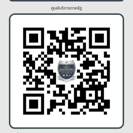
ศูนย์บริการภาครัฐ