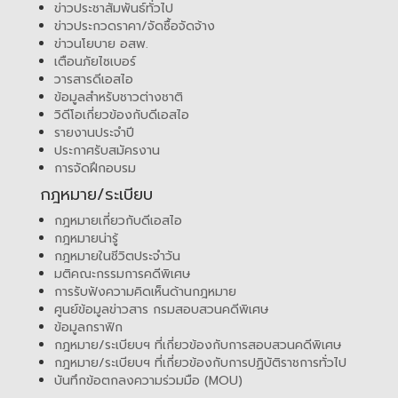
ข่าวประชาสัมพันธ์ทั่วไป
ข่าวประกวดราคา/จัดซื้อจัดจ้าง
ข่าวนโยบาย อสพ.
เตือนภัยไซเบอร์
วารสารดีเอสไอ
ข้อมูลสำหรับชาวต่างชาติ
วิดีโอเกี่ยวข้องกับดีเอสไอ
รายงานประจำปี
ประกาศรับสมัครงาน
การจัดฝึกอบรม
กฎหมาย/ระเบียบ
กฎหมายเกี่ยวกับดีเอสไอ
กฎหมายน่ารู้
กฎหมายในชีวิตประจำวัน
มติคณะกรรมการคดีพิเศษ
การรับฟังความคิดเห็นด้านกฎหมาย
ศูนย์ข้อมูลข่าวสาร กรมสอบสวนคดีพิเศษ
ข้อมูลกราฟิก
กฎหมาย/ระเบียบฯ ที่เกี่ยวข้องกับการสอบสวนคดีพิเศษ
กฎหมาย/ระเบียบฯ ที่เกี่ยวข้องกับการปฏิบัติราชการทั่วไป
บันทึกข้อตกลงความร่วมมือ (MOU)