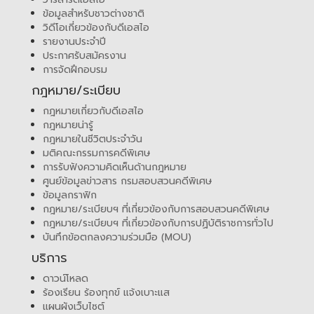
ข้อมูลสำหรับชาวต่างชาติ
วิดีโอเกี่ยวข้องกับดีเอสไอ
รายงานประจำปี
ประกาศรับสมัครงาน
การจัดฝึกอบรม
กฎหมาย/ระเบียบ
กฎหมายเกี่ยวกับดีเอสไอ
กฎหมายน่ารู้
กฎหมายในชีวิตประจำวัน
มติคณะกรรมการคดีพิเศษ
การรับฟังความคิดเห็นด้านกฎหมาย
ศูนย์ข้อมูลข่าวสาร กรมสอบสวนคดีพิเศษ
ข้อมูลกราฟิก
กฎหมาย/ระเบียบฯ ที่เกี่ยวข้องกับการสอบสวนคดีพิเศษ
กฎหมาย/ระเบียบฯ ที่เกี่ยวข้องกับการปฏิบัติราชการทั่วไป
บันทึกข้อตกลงความร่วมมือ (MOU)
บริการ
ดาวน์โหลด
ร้องเรียน ร้องทุกข์ แจ้งเบาะแส
แผนผังเว็บไซต์