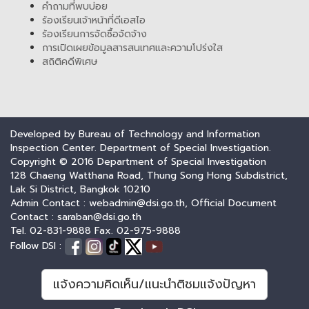
คำถามที่พบบ่อย
ร้องเรียนเจ้าหน้าที่ดีเอสไอ
ร้องเรียนการจัดซื้อจัดจ้าง
การเปิดเผยข้อมูลสารสนเทศและความโปร่งใส
สถิติคดีพิเศษ
Developed by Bureau of Technology and Information
Inspection Center. Department of Special Investigation.
Copyright © 2016 Department of Special Investigation
128 Chaeng Watthana Road, Thung Song Hong Subdistrict,
Lak Si District, Bangkok 10210
Admin Contact : webadmin@dsi.go.th, Official Document
Contact : saraban@dsi.go.th
Tel. 02-831-9888 Fax. 02-975-9888
Follow DSI :
แจ้งความคิดเห็น/แนะนำติชมแจ้งปัญหา