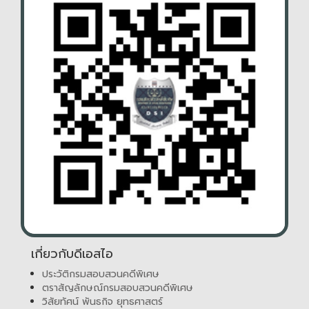
เกี่ยวกับดีเอสไอ
ประวัติกรมสอบสวนคดีพิเศษ
ตราสัญลักษณ์กรมสอบสวนคดีพิเศษ
วิสัยทัศน์ พันธกิจ ยุทธศาสตร์