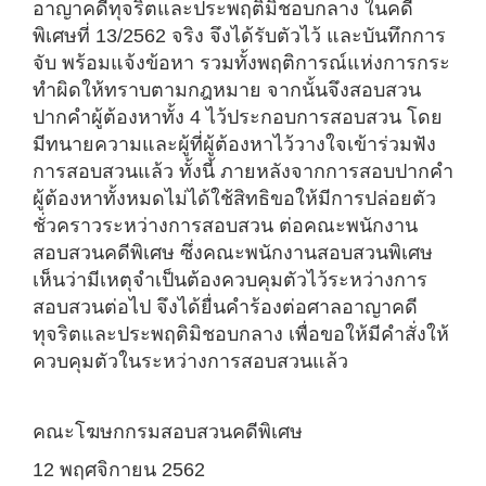
อาญาคดีทุจริตและประพฤติมิชอบกลาง ในคดี
พิเศษที่ 13/2562 จริง จึงได้รับตัวไว้ และบันทึกการ
จับ พร้อมแจ้งข้อหา รวมทั้งพฤติการณ์แห่งการกระ
ทำผิดให้ทราบตามกฎหมาย จากนั้นจึงสอบสวน
ปากคำผู้ต้องหาทั้ง 4 ไว้ประกอบการสอบสวน โดย
มีทนายความและผู้ที่ผู้ต้องหาไว้วางใจเข้าร่วมฟัง
การสอบสวนแล้ว ทั้งนี้ ภายหลังจากการสอบปากคำ
ผู้ต้องหาทั้งหมดไม่ได้ใช้สิทธิขอให้มีการปล่อยตัว
ชั่วคราวระหว่างการสอบสวน ต่อคณะพนักงาน
สอบสวนคดีพิเศษ ซึ่งคณะพนักงานสอบสวนพิเศษ
เห็นว่ามีเหตุจำเป็นต้องควบคุมตัวไว้ระหว่างการ
สอบสวนต่อไป จึงได้ยื่นคำร้องต่อศาลอาญาคดี
ทุจริตและประพฤติมิชอบกลาง เพื่อขอให้มีคำสั่งให้
ควบคุมตัวในระหว่างการสอบสวนแล้ว
คณะโฆษกกรมสอบสวนคดีพิเศษ
12 พฤศจิกายน 2562