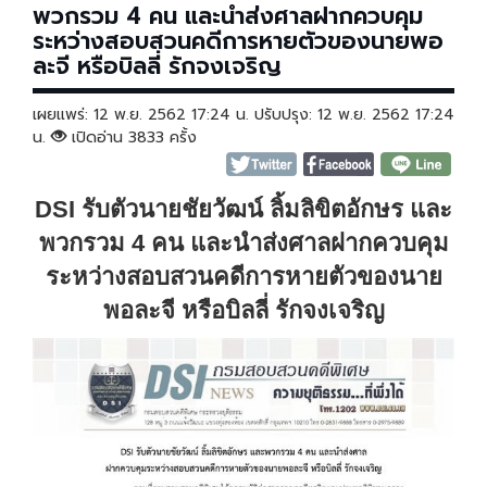
พวกรวม 4 คน และนำส่งศาลฝากควบคุม
ระหว่างสอบสวนคดีการหายตัวของนายพอ
ละจี หรือบิลลี่ รักจงเจริญ
เผยแพร่: 12 พ.ย. 2562 17:24 น. ปรับปรุง: 12 พ.ย. 2562 17:24
น.
เปิดอ่าน 3833 ครั้ง
DSI รับตัวนายชัยวัฒน์ ลิ้มลิขิตอักษร และ
พวกรวม 4 คน และนำส่งศาลฝากควบคุม
ระหว่างสอบสวนคดีการหายตัวของนาย
พอละจี หรือบิลลี่ รักจงเจริญ