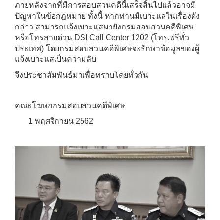
ภายหลังจากที่มีการสอบสวนคดีนี้เสร็จสิ้นไปแล้วอาจมี
ปัญหาในข้อกฎหมาย ทั้งนี้ หากท่านมีเบาะแสในเรื่องดัง
กล่าว สามารถแจ้งเบาะแสมายังกรมสอบสวนคดีพิเศษ
หรือโทรสายด่วน DSI Call Center 1202 (โทร.ฟรีทั่ว
ประเทศ) โดยกรมสอบสวนคดีพิเศษจะรักษาข้อมูลของผู้
แจ้งเบาะแสเป็นความลับ
จึงประชาสัมพันธ์มาเพื่อทราบโดยทั่วกัน
คณะโฆษกกรมสอบสวนคดีพิเศษ
1 พฤศจิกายน 2562