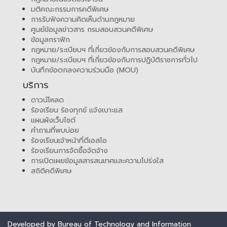
มติคณะกรรมการคดีพิเศษ
การรับฟังความคิดเห็นด้านกฎหมาย
ศูนย์ข้อมูลข่าวสาร กรมสอบสวนคดีพิเศษ
ข้อมูลกราฟิก
กฎหมาย/ระเบียบฯ ที่เกี่ยวข้องกับการสอบสวนคดีพิเศษ
กฎหมาย/ระเบียบฯ ที่เกี่ยวข้องกับการปฏิบัติราชการทั่วไป
บันทึกข้อตกลงความร่วมมือ (MOU)
บริการ
ดาวน์โหลด
ร้องเรียน ร้องทุกข์ แจ้งเบาะแส
แผนผังเว็บไซต์
คำถามที่พบบ่อย
ร้องเรียนเจ้าหน้าที่ดีเอสไอ
ร้องเรียนการจัดซื้อจัดจ้าง
การเปิดเผยข้อมูลสารสนเทศและความโปร่งใส
สถิติคดีพิเศษ
Developed by Bureau of Technology and Information