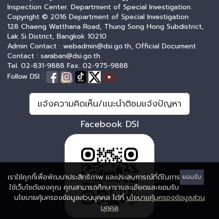
Inspection Center. Department of Special Investigation.
Copyright © 2016 Department of Special Investigation
128 Chaeng Watthana Road, Thung Song Hong Subdistrict,
Lak Si District, Bangkok 10210
Admin Contact : webadmin@dsi.go.th, Official Document
Contact : saraban@dsi.go.th
Tel. 02-831-9888 Fax. 02-975-9888
Follow DSI :
แจ้งความคิดเห็น/แนะนำติชมแจ้งปัญหา
Facebook DSI
เราใช้คุกกี้เพื่อพัฒนาประสิทธิภาพ และประสบการณ์ที่ดีในการ
ยอมรับ
ใช้เว็บไซต์ของคุณ คุณสามารถศึกษารายละเอียดและยอมรับ
นโยบายคุ้มครองข้อมูลส่วนบุคคล ได้ที่
นโยบายคุ้มครองข้อมูลส่วน
บุคคล