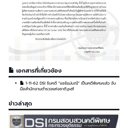
เอกสารที่เกี่ยวข้อง
1-11-62 DSI รับคดี “แชร์แม่มณี” เป็นคดีพิเศษแล้ว จับ
มือสำนักงานตำรวจแห่งชาติ.pdf
ข่าวล่าสุด