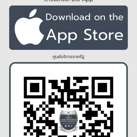
ศูนย์บริการภาครัฐ