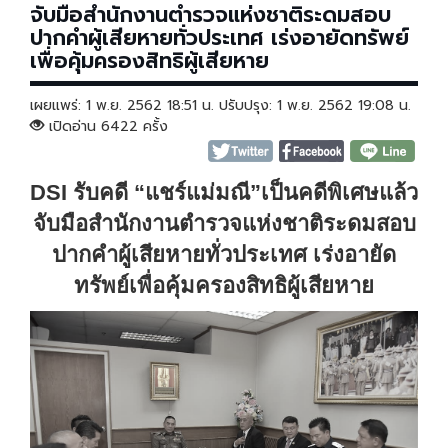
จับมือสำนักงานตำรวจแห่งชาติระดมสอบ
ปากคำผู้เสียหายทั่วประเทศ เร่งอายัดทรัพย์
เพื่อคุ้มครองสิทธิผู้เสียหาย
เผยแพร่: 1 พ.ย. 2562 18:51 น. ปรับปรุง: 1 พ.ย. 2562 19:08 น.
เปิดอ่าน 6422 ครั้ง
DSI รับคดี “แชร์แม่มณี”เป็นคดีพิเศษแล้ว
จับมือสำนักงานตำรวจแห่งชาติระดมสอบ
ปากคำผู้เสียหายทั่วประเทศ
เร่งอายัด
ทรัพย์เพื่อคุ้มครองสิทธิผู้เสียหาย