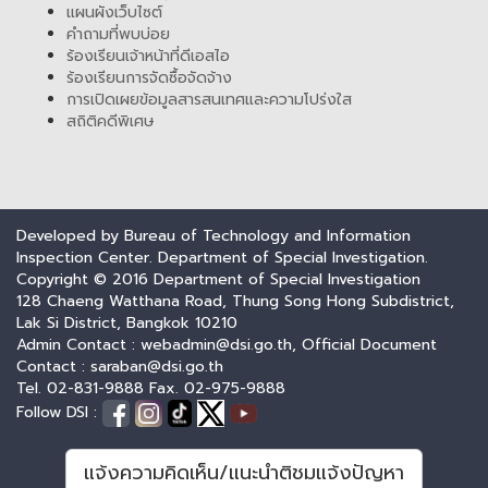
แผนผังเว็บไซต์
คำถามที่พบบ่อย
ร้องเรียนเจ้าหน้าที่ดีเอสไอ
ร้องเรียนการจัดซื้อจัดจ้าง
การเปิดเผยข้อมูลสารสนเทศและความโปร่งใส
สถิติคดีพิเศษ
Developed by Bureau of Technology and Information
Inspection Center. Department of Special Investigation.
Copyright © 2016 Department of Special Investigation
128 Chaeng Watthana Road, Thung Song Hong Subdistrict,
Lak Si District, Bangkok 10210
Admin Contact : webadmin@dsi.go.th, Official Document
Contact : saraban@dsi.go.th
Tel. 02-831-9888 Fax. 02-975-9888
Follow DSI :
แจ้งความคิดเห็น/แนะนำติชมแจ้งปัญหา