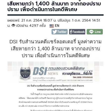
เสียหายกว่า 1,400 ล้านบาท จากกองปราบ
ปราม เพื่อดำเนินการในคดีพิเศษ
เผยแพร่: 21 ก.ค. 2564 18:07 น. ปรับปรุง: 1 ต.ค. 2564 14:51
น.
เปิดอ่าน 4297 ครั้ง
EN
DSI รับสำนวนคดีแชร์ลอตเตอรี่ มูลค่าความ
เสียหายกว่า 1,400 ล้านบาท จากกองปราบ
ปราม เพื่อดำเนินการในคดีพิเศษ