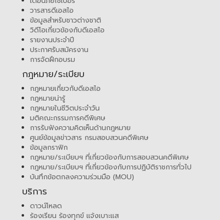
เตือนภัยไซเบอร์
วารสารดีเอสไอ
ข้อมูลสำหรับชาวต่างชาติ
วิดีโอเกี่ยวข้องกับดีเอสไอ
รายงานประจำปี
ประกาศรับสมัครงาน
การจัดฝึกอบรม
กฎหมาย/ระเบียบ
กฎหมายเกี่ยวกับดีเอสไอ
กฎหมายน่ารู้
กฎหมายในชีวิตประจำวัน
มติคณะกรรมการคดีพิเศษ
การรับฟังความคิดเห็นด้านกฎหมาย
ศูนย์ข้อมูลข่าวสาร กรมสอบสวนคดีพิเศษ
ข้อมูลกราฟิก
กฎหมาย/ระเบียบฯ ที่เกี่ยวข้องกับการสอบสวนคดีพิเศษ
กฎหมาย/ระเบียบฯ ที่เกี่ยวข้องกับการปฏิบัติราชการทั่วไป
บันทึกข้อตกลงความร่วมมือ (MOU)
บริการ
ดาวน์โหลด
ร้องเรียน ร้องทุกข์ แจ้งเบาะแส