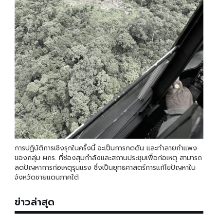
การปฏิบัติการเชิงรุกในครั้งนี้ จะเป็นการกดดัน และทำลายกำแพง
ของกลุ่ม ผกร. ที่ซ่องสุมกำลังและสถานประชุมเพื่อก่อเหตุ สามารถ
ลดปัญหาการก่อเหตุรุนแรง ซึ่งเป็นยุทธศาสตร์การแก้ไขปัญหาใน
จังหวัดชายแดนภาคใต้
ข่าวล่าสุด