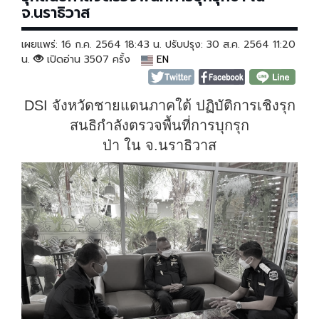
จ.นราธิวาส
เผยแพร่: 16 ก.ค. 2564 18:43 น. ปรับปรุง: 30 ส.ค. 2564 11:20
น.
เปิดอ่าน 3507 ครั้ง
EN
DSI จังหวัดชายแดนภาคใต้ ปฏิบัติการเชิงรุก
สนธิกำลังตรวจพื้นที่การบุกรุก
ป่า ใน จ.นราธิวาส