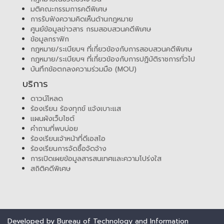
มติคณะกรรมการคดีพิเศษ
การรับฟังความคิดเห็นด้านกฎหมาย
ศูนย์ข้อมูลข่าวสาร กรมสอบสวนคดีพิเศษ
ข้อมูลกราฟิก
กฎหมาย/ระเบียบฯ ที่เกี่ยวข้องกับการสอบสวนคดีพิเศษ
กฎหมาย/ระเบียบฯ ที่เกี่ยวข้องกับการปฏิบัติราชการทั่วไป
บันทึกข้อตกลงความร่วมมือ (MOU)
บริการ
ดาวน์โหลด
ร้องเรียน ร้องทุกข์ แจ้งเบาะแส
แผนผังเว็บไซต์
คำถามที่พบบ่อย
ร้องเรียนเจ้าหน้าที่ดีเอสไอ
ร้องเรียนการจัดซื้อจัดจ้าง
การเปิดเผยข้อมูลสารสนเทศและความโปร่งใส
สถิติคดีพิเศษ
Developed by Bureau of Technology and Information