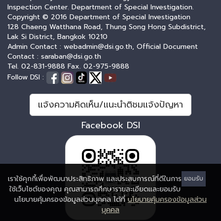
Inspection Center. Department of Special Investigation.
Copyright © 2016 Department of Special Investigation
128 Chaeng Watthana Road, Thung Song Hong Subdistrict,
Lak Si District, Bangkok 10210
Admin Contact : webadmin@dsi.go.th, Official Document
Contact : saraban@dsi.go.th
Tel. 02-831-9888 Fax. 02-975-9888
Follow DSI :
แจ้งความคิดเห็น/แนะนำติชมแจ้งปัญหา
Facebook DSI
เราใช้คุกกี้เพื่อพัฒนาประสิทธิภาพ และประสบการณ์ที่ดีในการ
ยอมรับ
ใช้เว็บไซต์ของคุณ คุณสามารถศึกษารายละเอียดและยอมรับ
นโยบายคุ้มครองข้อมูลส่วนบุคคล ได้ที่
นโยบายคุ้มครองข้อมูลส่วน
บุคคล