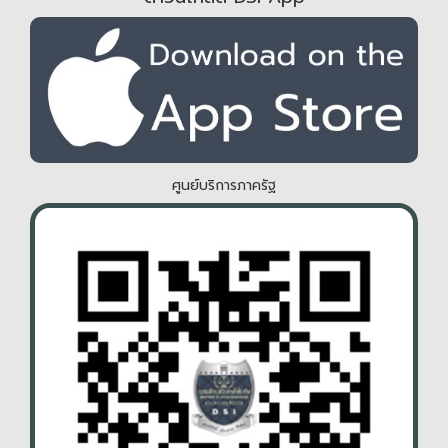
ศูนย์บริการภาครัฐ