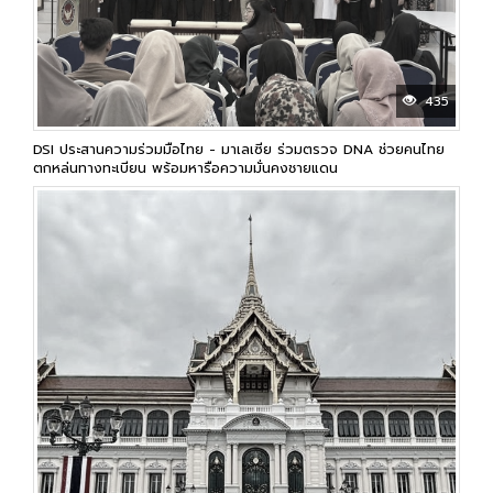
435
DSI ประสานความร่วมมือไทย - มาเลเซีย ร่วมตรวจ DNA ช่วยคนไทย
ตกหล่นทางทะเบียน พร้อมหารือความมั่นคงชายแดน