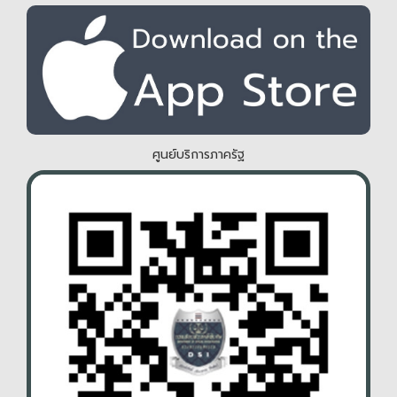
ศูนย์บริการภาครัฐ