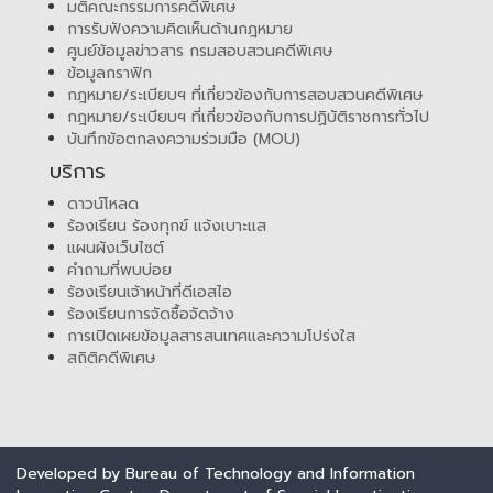
มติคณะกรรมการคดีพิเศษ
การรับฟังความคิดเห็นด้านกฎหมาย
ศูนย์ข้อมูลข่าวสาร กรมสอบสวนคดีพิเศษ
ข้อมูลกราฟิก
กฎหมาย/ระเบียบฯ ที่เกี่ยวข้องกับการสอบสวนคดีพิเศษ
กฎหมาย/ระเบียบฯ ที่เกี่ยวข้องกับการปฏิบัติราชการทั่วไป
บันทึกข้อตกลงความร่วมมือ (MOU)
บริการ
ดาวน์โหลด
ร้องเรียน ร้องทุกข์ แจ้งเบาะแส
แผนผังเว็บไซต์
คำถามที่พบบ่อย
ร้องเรียนเจ้าหน้าที่ดีเอสไอ
ร้องเรียนการจัดซื้อจัดจ้าง
การเปิดเผยข้อมูลสารสนเทศและความโปร่งใส
สถิติคดีพิเศษ
Developed by Bureau of Technology and Information