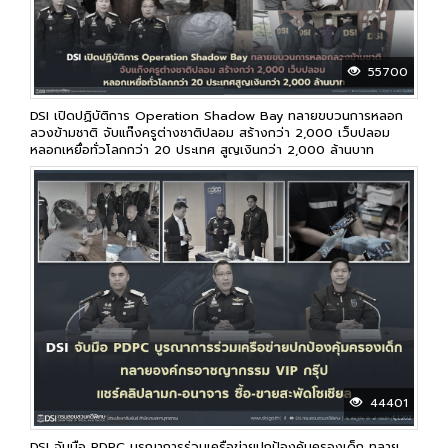
55700
DSI เปิดปฏิบัติการ Operation Shadow Bay ทลายขบวนการหลอก
ลวงข้ามชาติ จับแก๊งครูต่างชาติปลอม สร้างกว่า 2,000 เว็บปลอม
หลอกเหยื่อทั่วโลกกว่า 20 ประเทศ สูญเงินกว่า 2,000 ล้านบาท
44401
DSI จับมือ PDPC บูรณาการร่วมเครือข่ายปกป้องคุ้มครองเด็ก ทลาย