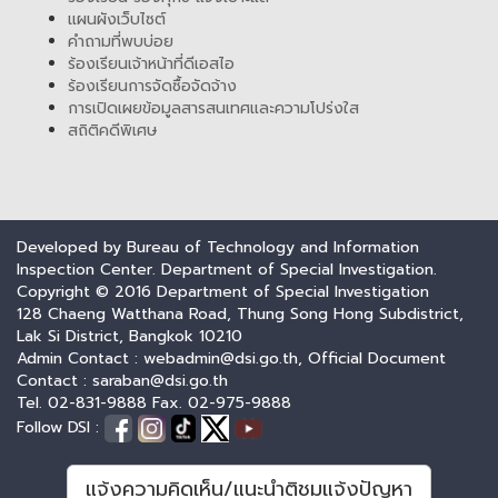
แผนผังเว็บไซต์
คำถามที่พบบ่อย
ร้องเรียนเจ้าหน้าที่ดีเอสไอ
ร้องเรียนการจัดซื้อจัดจ้าง
การเปิดเผยข้อมูลสารสนเทศและความโปร่งใส
สถิติคดีพิเศษ
Developed by Bureau of Technology and Information
Inspection Center. Department of Special Investigation.
Copyright © 2016 Department of Special Investigation
128 Chaeng Watthana Road, Thung Song Hong Subdistrict,
Lak Si District, Bangkok 10210
Admin Contact : webadmin@dsi.go.th, Official Document
Contact : saraban@dsi.go.th
Tel. 02-831-9888 Fax. 02-975-9888
Follow DSI :
แจ้งความคิดเห็น/แนะนำติชมแจ้งปัญหา