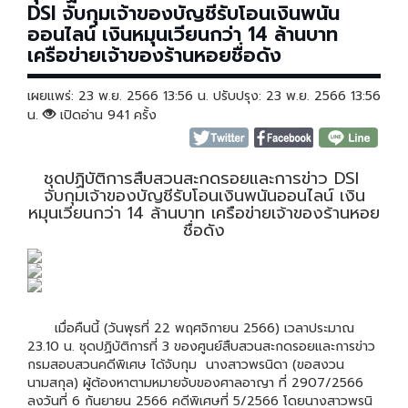
DSI จับกุมเจ้าของบัญชีรับโอนเงินพนัน
ออนไลน์ เงินหมุนเวียนกว่า 14 ล้านบาท
เครือข่ายเจ้าของร้านหอยชื่อดัง
เผยแพร่: 23 พ.ย. 2566 13:56 น. ปรับปรุง: 23 พ.ย. 2566 13:56
น.
เปิดอ่าน 941 ครั้ง
ชุดปฏิบัติการสืบสวนสะกดรอยและการข่าว DSI
จับกุมเจ้าของบัญชีรับโอนเงินพนันออนไลน์ เงิน
หมุนเวียนกว่า 14 ล้านบาท เครือข่ายเจ้าของร้านหอย
ชื่อดัง
เมื่อคืนนี้ (วันพุธที่ 22 พฤศจิกายน 2566) เวลาประมาณ
23.10 น. ชุดปฏิบัติการที่ 3 ของศูนย์สืบสวนสะกดรอยและการข่าว
กรมสอบสวนคดีพิเศษ ได้จับกุม นางสาวพรนิดา (ขอสงวน
นามสกุล) ผู้ต้องหาตามหมายจับของศาลอาญา ที่ 2907/2566
ลงวันที่ 6 กันยายน 2566 คดีพิเศษที่ 5/2566 โดยนางสาวพรนิ