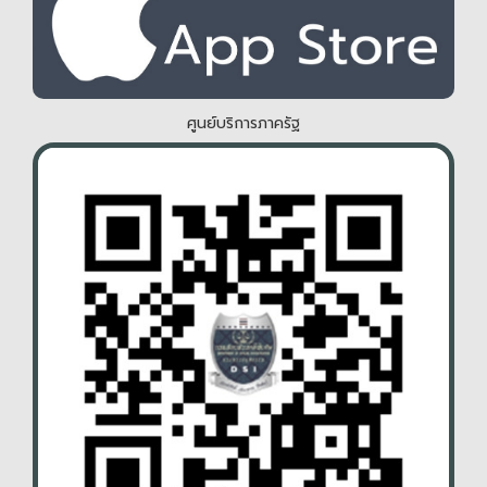
ศูนย์บริการภาครัฐ