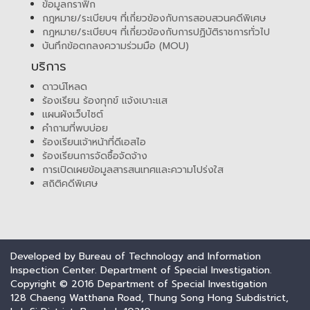
ข้อมูลกราฟิก
กฎหมาย/ระเบียบฯ ที่เกี่ยวข้องกับการสอบสวนคดีพิเศษ
กฎหมาย/ระเบียบฯ ที่เกี่ยวข้องกับการปฏิบัติราชการทั่วไป
บันทึกข้อตกลงความร่วมมือ (MOU)
บริการ
ดาวน์โหลด
ร้องเรียน ร้องทุกข์ แจ้งเบาะแส
แผนผังเว็บไซต์
คำถามที่พบบ่อย
ร้องเรียนเจ้าหน้าที่ดีเอสไอ
ร้องเรียนการจัดซื้อจัดจ้าง
การเปิดเผยข้อมูลสารสนเทศและความโปร่งใส
สถิติคดีพิเศษ
Developed by Bureau of Technology and Information
Inspection Center. Department of Special Investigation.
Copyright © 2016 Department of Special Investigation
128 Chaeng Watthana Road, Thung Song Hong Subdistrict,