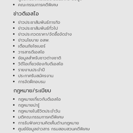
คณะกรรมการคดีพิเศษ
ข่าวดีเอสไอ
ข่าวประชาสัมพันธ์ภารกิจ
ข่าวประชาสัมพันธ์ทั่วไป
ข่าวประกวดราคา/จัดซื้อจัดจ้าง
ข่าวนโยบาย อสพ.
เตือนภัยไซเบอร์
วารสารดีเอสไอ
ข้อมูลสำหรับชาวต่างชาติ
วิดีโอเกี่ยวข้องกับดีเอสไอ
รายงานประจำปี
ประกาศรับสมัครงาน
การจัดฝึกอบรม
กฎหมาย/ระเบียบ
กฎหมายเกี่ยวกับดีเอสไอ
กฎหมายน่ารู้
กฎหมายในชีวิตประจำวัน
มติคณะกรรมการคดีพิเศษ
การรับฟังความคิดเห็นด้านกฎหมาย
ศูนย์ข้อมูลข่าวสาร กรมสอบสวนคดีพิเศษ