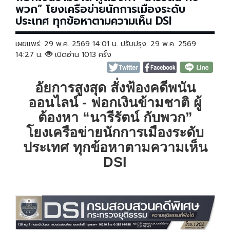
พวก” โยงเครือข่ายนักการเมืองระดับ
ประเทศ ทุกข้อหาตามความเห็น DSI
เผยแพร่: 29 พ.ค. 2569 14:01 น. ปรับปรุง: 29 พ.ค. 2569
14:27 น.
เปิดอ่าน 1013 ครั้ง
อัยการสูงสุด สั่งฟ้องคดีพนัน
ออนไลน์ - ฟอกเงินข้ามชาติ ผู้
ต้องหา “นารีรัตน์ กับพวก”
โยงเครือข่ายนักการเมืองระดับ
ประเทศ ทุกข้อหาตามความเห็น
DSI