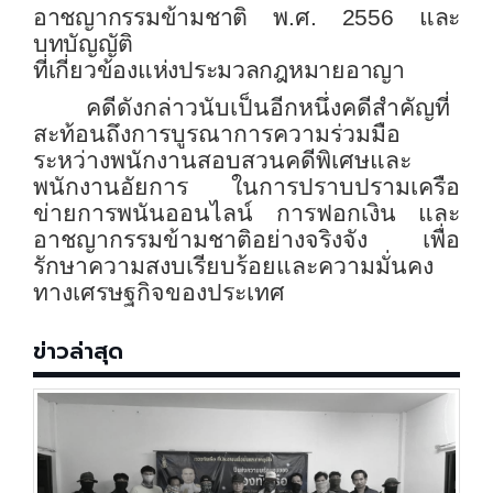
อาชญากรรมข้ามชาติ พ.ศ. 2556 และ
บทบัญญัติ
ที่เกี่ยวข้องแห่งประมวลกฎหมายอาญา
คดีดังกล่าวนับเป็นอีกหนึ่งคดีสำคัญที่
สะท้อนถึงการบูรณาการความร่วมมือ
ระหว่างพนักงานสอบสวนคดีพิเศษและ
พนักงานอัยการ ในการปราบปรามเครือ
ข่ายการพนันออนไลน์ การฟอกเงิน และ
อาชญากรรมข้ามชาติอย่างจริงจัง เพื่อ
รักษาความสงบเรียบร้อยและความมั่นคง
ทางเศรษฐกิจของประเทศ
ข่าวล่าสุด