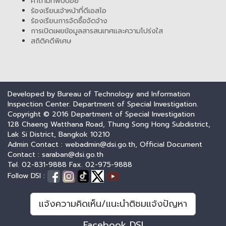
คำถามที่พบบ่อย
ร้องเรียนเจ้าหน้าที่ดีเอสไอ
ร้องเรียนการจัดซื้อจัดจ้าง
การเปิดเผยข้อมูลสารสนเทศและความโปร่งใส
สถิติคดีพิเศษ
Developed by Bureau of Technology and Information
Inspection Center. Department of Special Investigation.
Copyright © 2016 Department of Special Investigation
128 Chaeng Watthana Road, Thung Song Hong Subdistrict,
Lak Si District, Bangkok 10210
Admin Contact : webadmin@dsi.go.th, Official Document
Contact : saraban@dsi.go.th
Tel. 02-831-9888 Fax. 02-975-9888
Follow DSI :
แจ้งความคิดเห็น/แนะนำติชมแจ้งปัญหา
Facebook DSI