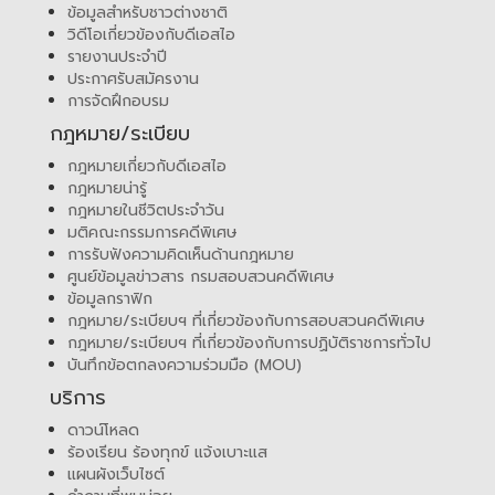
ข้อมูลสำหรับชาวต่างชาติ
วิดีโอเกี่ยวข้องกับดีเอสไอ
รายงานประจำปี
ประกาศรับสมัครงาน
การจัดฝึกอบรม
กฎหมาย/ระเบียบ
กฎหมายเกี่ยวกับดีเอสไอ
กฎหมายน่ารู้
กฎหมายในชีวิตประจำวัน
มติคณะกรรมการคดีพิเศษ
การรับฟังความคิดเห็นด้านกฎหมาย
ศูนย์ข้อมูลข่าวสาร กรมสอบสวนคดีพิเศษ
ข้อมูลกราฟิก
กฎหมาย/ระเบียบฯ ที่เกี่ยวข้องกับการสอบสวนคดีพิเศษ
กฎหมาย/ระเบียบฯ ที่เกี่ยวข้องกับการปฏิบัติราชการทั่วไป
บันทึกข้อตกลงความร่วมมือ (MOU)
บริการ
ดาวน์โหลด
ร้องเรียน ร้องทุกข์ แจ้งเบาะแส
แผนผังเว็บไซต์