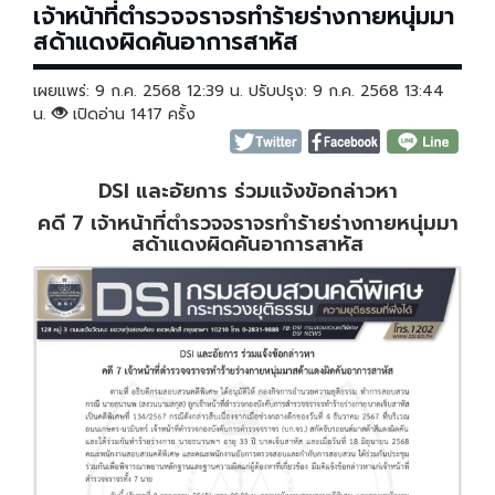
เจ้าหน้าที่ตำรวจจราจรทำร้ายร่างกายหนุ่มมา
สด้าแดงผิดคันอาการสาหัส
เผยแพร่: 9 ก.ค. 2568 12:39 น. ปรับปรุง: 9 ก.ค. 2568 13:44
น.
เปิดอ่าน 1417 ครั้ง
DSI และอัยการ ร่วมแจ้งข้อกล่าวหา
คดี 7 เจ้าหน้าที่ตำรวจจราจรทำร้ายร่างกายหนุ่มมา
สด้าแดงผิดคันอาการสาหัส