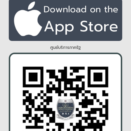
ศูนย์บริการภาครัฐ