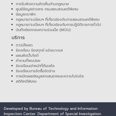
การรับฟังความคิดเห็นด้านกฎหมาย
ศูนย์ข้อมูลข่าวสาร กรมสอบสวนคดีพิเศษ
ข้อมูลกราฟิก
กฎหมาย/ระเบียบฯ ที่เกี่ยวข้องกับการสอบสวนคดีพิเศษ
กฎหมาย/ระเบียบฯ ที่เกี่ยวข้องกับการปฏิบัติราชการทั่วไป
บันทึกข้อตกลงความร่วมมือ (MOU)
บริการ
ดาวน์โหลด
ร้องเรียน ร้องทุกข์ แจ้งเบาะแส
แผนผังเว็บไซต์
คำถามที่พบบ่อย
ร้องเรียนเจ้าหน้าที่ดีเอสไอ
ร้องเรียนการจัดซื้อจัดจ้าง
การเปิดเผยข้อมูลสารสนเทศและความโปร่งใส
สถิติคดีพิเศษ
Developed by Bureau of Technology and Information
Inspection Center. Department of Special Investigation.