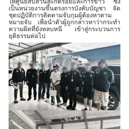
ให้ศูนย์สืบสวนสะกดรอยและการข่าว ซึ่ง
เป็นหน่วยงานขึ้นตรงการบังคับบัญชา จัด
ชุดปฏิบัติการติดตามจับกุมผู้ต้องหาตาม
หมายจับ เพื่อนำตัวผู้ถูกกล่าวหาว่ากระทำ
ความผิดที่ยังหลบหนี เข้าสู่กระบวนการ
ยุติธรรมต่อไป