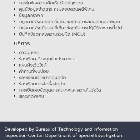
การรับฟังความคิดเห็นด้านกฎหมาย
ศูนย์ข้อมูลข่าวสาร กรมสอบสวนคดีพิเศษ
ข้อมูลกราฟิก
กฎหมาย/ระเบียบฯ ที่เกี่ยวข้องกับการสอบสวนคดีพิเศษ
กฎหมาย/ระเบียบฯ ที่เกี่ยวข้องกับการปฏิบัติราชการทั่วไป
บันทึกข้อตกลงความร่วมมือ (MOU)
บริการ
ดาวน์โหลด
ร้องเรียน ร้องทุกข์ แจ้งเบาะแส
แผนผังเว็บไซต์
คำถามที่พบบ่อย
ร้องเรียนเจ้าหน้าที่ดีเอสไอ
ร้องเรียนการจัดซื้อจัดจ้าง
การเปิดเผยข้อมูลสารสนเทศและความโปร่งใส
สถิติคดีพิเศษ
Developed by Bureau of Technology and Information
Inspection Center. Department of Special Investigation.