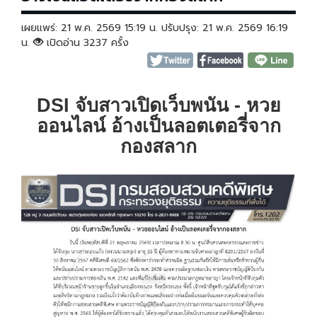
เผยแพร่: 21 พ.ค. 2569 15:19 น. ปรับปรุง: 21 พ.ค. 2569 16:19
น.
เปิดอ่าน 3237 ครั้ง
DSI
จับสาวเปิดเว็บพนัน - หวย
ออนไลน์ อ้างเป็นลอตเตอรี่จาก
กองสลาก