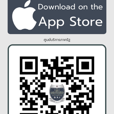
ศูนย์บริการภาครัฐ