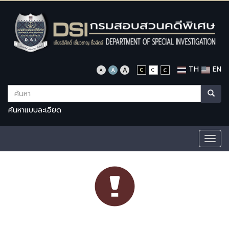
TH
EN
ค้นหาแบบละเอียด
Togg
navig