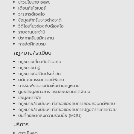
ข่าวนโยบาย อสพ.
เตือนภัยไซเบอร์
วารสารดีเอสไอ
ข้อมูลสำหรับชาวต่างชาติ
วิดีโอเกี่ยวข้องกับดีเอสไอ
รายงานประจำปี
ประกาศรับสมัครงาน
การจัดฝึกอบรม
กฎหมาย/ระเบียบ
กฎหมายเกี่ยวกับดีเอสไอ
กฎหมายน่ารู้
กฎหมายในชีวิตประจำวัน
มติคณะกรรมการคดีพิเศษ
การรับฟังความคิดเห็นด้านกฎหมาย
ศูนย์ข้อมูลข่าวสาร กรมสอบสวนคดีพิเศษ
ข้อมูลกราฟิก
กฎหมาย/ระเบียบฯ ที่เกี่ยวข้องกับการสอบสวนคดีพิเศษ
กฎหมาย/ระเบียบฯ ที่เกี่ยวข้องกับการปฏิบัติราชการทั่วไป
บันทึกข้อตกลงความร่วมมือ (MOU)
บริการ
ดาวน์โหลด