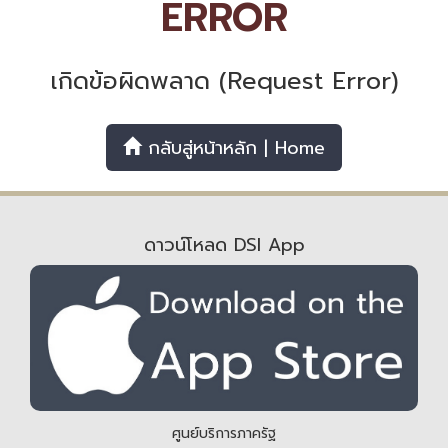
ERROR
เกิดข้อผิดพลาด (Request Error)
กลับสู่หน้าหลัก | Home
ดาวน์โหลด DSI App
ศูนย์บริการภาครัฐ