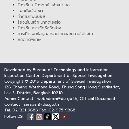
ร้องเรียน ร้องทุกข์ แจ้งเบาะแส
แผนผังเว็บไซต์
คำถามที่พบบ่อย
ร้องเรียนเจ้าหน้าที่ดีเอสไอ
ร้องเรียนการจัดซื้อจัดจ้าง
การเปิดเผยข้อมูลสารสนเทศและความโปร่งใส
สถิติคดีพิเศษ
Developed by Bureau of Technology and Information
Inspection Center. Department of Special Investigation.
Copyright © 2016 Department of Special Investigation
128 Chaeng Watthana Road, Thung Song Hong Subdistrict,
Lak Si District, Bangkok 10210
Admin Contact : webadmin@dsi.go.th, Official Document
Contact : saraban@dsi.go.th
Tel. 02-831-9888 Fax. 02-975-9888
Follow DSI :