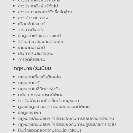
ข่าวประชาสัมพันธ์ภารกิจ
ข่าวประชาสัมพันธ์ทั่วไป
ข่าวประกวดราคา/จัดซื้อจัดจ้าง
ข่าวนโยบาย อสพ.
เตือนภัยไซเบอร์
วารสารดีเอสไอ
ข้อมูลสำหรับชาวต่างชาติ
วิดีโอเกี่ยวข้องกับดีเอสไอ
รายงานประจำปี
ประกาศรับสมัครงาน
การจัดฝึกอบรม
กฎหมาย/ระเบียบ
กฎหมายเกี่ยวกับดีเอสไอ
กฎหมายน่ารู้
กฎหมายในชีวิตประจำวัน
มติคณะกรรมการคดีพิเศษ
การรับฟังความคิดเห็นด้านกฎหมาย
ศูนย์ข้อมูลข่าวสาร กรมสอบสวนคดีพิเศษ
ข้อมูลกราฟิก
กฎหมาย/ระเบียบฯ ที่เกี่ยวข้องกับการสอบสวนคดีพิเศษ
กฎหมาย/ระเบียบฯ ที่เกี่ยวข้องกับการปฏิบัติราชการทั่วไป
บันทึกข้อตกลงความร่วมมือ (MOU)