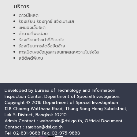
บริการ
ดาวน์โหลด
ร้องเรียน ร้องทุกข์ แจ้งเบาะแส
แผนผังเว็บไซต์
คำถามที่พบบ่อย
ร้องเรียนเจ้าหน้าที่ดีเอสไอ
ร้องเรียนการจัดซื้อจัดจ้าง
การเปิดเผยข้อมูลสารสนเทศและความโปร่งใส
สถิติคดีพิเศษ
Developed by Bureau of Technology and Information
Inspection Center. Department of Special Investigation.
Copyright © 2016 Department of Special Investigation
128 Chaeng Watthana Road, Thung Song Hong Subdistrict,
Lak Si District, Bangkok 10210
Admin Contact : webadmin@dsi.go.th, Official Document
Contact : saraban@dsi.go.th
Tel. 02-831-9888 Fax. 02-975-9888