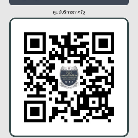
ศูนย์บริการภาครัฐ