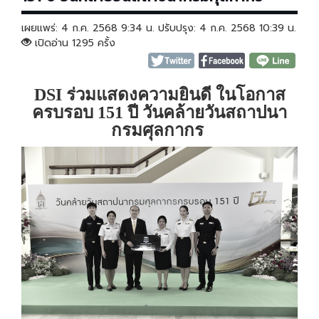
เผยแพร่: 4 ก.ค. 2568 9:34 น. ปรับปรุง: 4 ก.ค. 2568 10:39 น.
เปิดอ่าน 1295 ครั้ง
DSI
ร่วมแสดงความยินดี ในโอกาส
ครบรอบ
151
ปี วันคล้ายวันสถาปนา
กรมศุลกากร