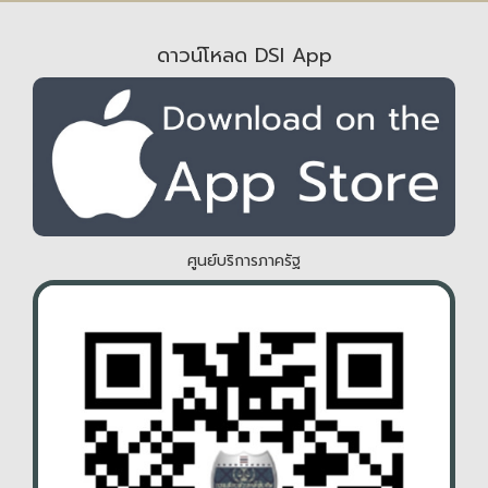
ดาวน์โหลด DSI App
ศูนย์บริการภาครัฐ