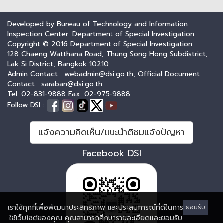
Developed by Bureau of Technology and Information
Inspection Center. Department of Special Investigation.
Copyright © 2016 Department of Special Investigation
128 Chaeng Watthana Road, Thung Song Hong Subdistrict,
Lak Si District, Bangkok 10210
Admin Contact : webadmin@dsi.go.th, Official Document
Contact : saraban@dsi.go.th
Tel. 02-831-9888 Fax. 02-975-9888
Follow DSI :
แจ้งความคิดเห็น/แนะนำติชมแจ้งปัญหา
Facebook DSI
เราใช้คุกกี้เพื่อพัฒนาประสิทธิภาพ และประสบการณ์ที่ดีในการ
ยอมรับ
ใช้เว็บไซต์ของคุณ คุณสามารถศึกษารายละเอียดและยอมรับ