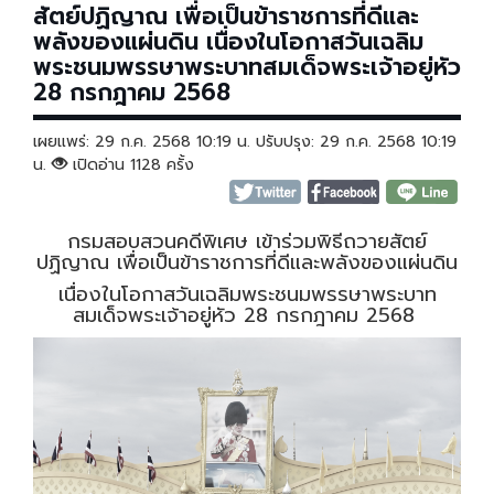
สัตย์ปฏิญาณ เพื่อเป็นข้าราชการที่ดีและ
พลังของแผ่นดิน เนื่องในโอกาสวันเฉลิม
พระชนมพรรษาพระบาทสมเด็จพระเจ้าอยู่หัว
28 กรกฎาคม 2568
เผยแพร่: 29 ก.ค. 2568 10:19 น. ปรับปรุง: 29 ก.ค. 2568 10:19
น.
เปิดอ่าน 1128 ครั้ง
กรมสอบสวนคดีพิเศษ เข้าร่วมพิธีถวายสัตย์
ปฏิญาณ เพื่อเป็นข้าราชการที่ดีและพลังของแผ่นดิน
เนื่องในโอกาสวันเฉลิมพระชนมพรรษาพระบาท
สมเด็จพระเจ้าอยู่หัว 28 กรกฎาคม 2568