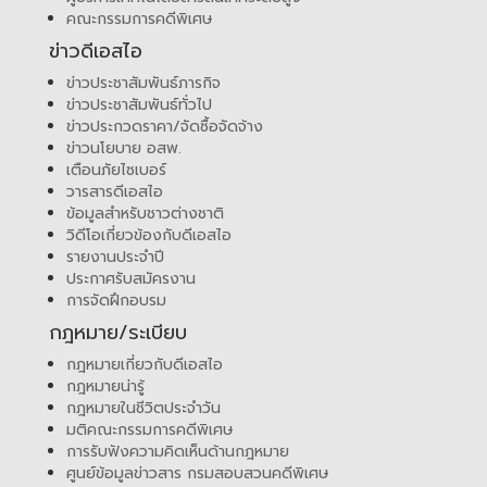
คณะกรรมการคดีพิเศษ
ข่าวดีเอสไอ
ข่าวประชาสัมพันธ์ภารกิจ
ข่าวประชาสัมพันธ์ทั่วไป
ข่าวประกวดราคา/จัดซื้อจัดจ้าง
ข่าวนโยบาย อสพ.
เตือนภัยไซเบอร์
วารสารดีเอสไอ
ข้อมูลสำหรับชาวต่างชาติ
วิดีโอเกี่ยวข้องกับดีเอสไอ
รายงานประจำปี
ประกาศรับสมัครงาน
การจัดฝึกอบรม
กฎหมาย/ระเบียบ
กฎหมายเกี่ยวกับดีเอสไอ
กฎหมายน่ารู้
กฎหมายในชีวิตประจำวัน
มติคณะกรรมการคดีพิเศษ
การรับฟังความคิดเห็นด้านกฎหมาย
ศูนย์ข้อมูลข่าวสาร กรมสอบสวนคดีพิเศษ