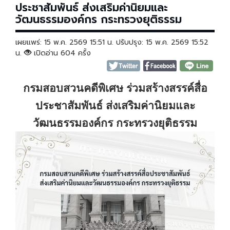
ประชาสัมพันธ์ ส่งเสริมค่านิยมและ
วัฒนธรรมองค์กร กระทรวงยุติธรรม
เผยแพร่: 15 พ.ค. 2569 15:51 น. ปรับปรุง: 15 พ.ค. 2569 15:52
น.
เปิดอ่าน 604 ครั้ง
กรมสอบสวนคดีพิเศษ ร่วมสร้างสรรค์
สื่อ
ประชาสัมพันธ์
ส่งเสริมค่านิยมและ
วัฒนธรรมองค์กร กระทรวงยุติธรรม