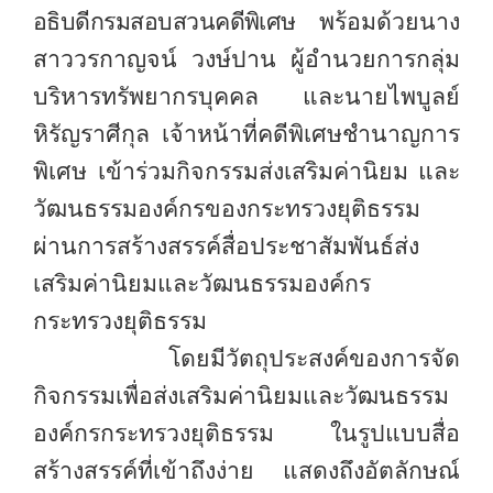
อธิบดีกรมสอบสวนคดีพิเศษ
พร้อมด้วยนาง
สาววรกาญจน์ วงษ์ปาน ผู้อำนวยการกลุ่ม
บริหารทรัพยากรบุคคล และนายไพบูลย์
หิรัญราศีกุล เจ้าหน้าที่คดีพิเศษชำนาญการ
พิเศษ เข้าร่วมกิจกรรมส่งเสริมค่านิยม และ
วัฒนธรรมองค์กรของกระทรวงยุติธรรม
ผ่านการสร้างสรรค์สื่อประชาสัมพันธ์ส่ง
เสริมค่านิยมและวัฒนธรรมองค์กร
กระทรวงยุติธรรม
โดยมีวัตถุประสงค์ของการจัด
กิจกรรมเพื่อส่งเสริมค่านิยมและวัฒนธรรม
องค์กรกระทรวงยุติธรรม ในรูปแบบสื่อ
สร้างสรรค์ที่เข้าถึงง่าย แสดงถึงอัตลักษณ์