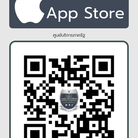
ศูนย์บริการภาครัฐ