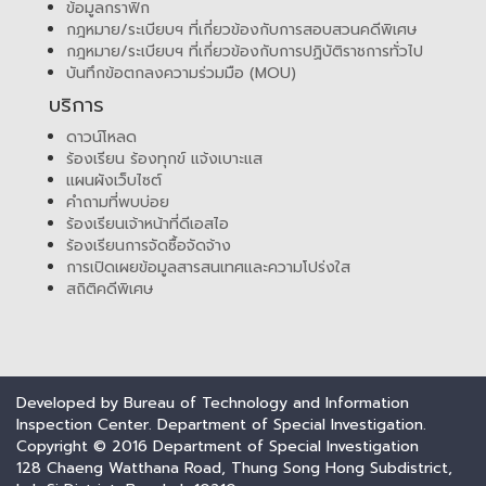
ข้อมูลกราฟิก
กฎหมาย/ระเบียบฯ ที่เกี่ยวข้องกับการสอบสวนคดีพิเศษ
กฎหมาย/ระเบียบฯ ที่เกี่ยวข้องกับการปฏิบัติราชการทั่วไป
บันทึกข้อตกลงความร่วมมือ (MOU)
บริการ
ดาวน์โหลด
ร้องเรียน ร้องทุกข์ แจ้งเบาะแส
แผนผังเว็บไซต์
คำถามที่พบบ่อย
ร้องเรียนเจ้าหน้าที่ดีเอสไอ
ร้องเรียนการจัดซื้อจัดจ้าง
การเปิดเผยข้อมูลสารสนเทศและความโปร่งใส
สถิติคดีพิเศษ
Developed by Bureau of Technology and Information
Inspection Center. Department of Special Investigation.
Copyright © 2016 Department of Special Investigation
128 Chaeng Watthana Road, Thung Song Hong Subdistrict,