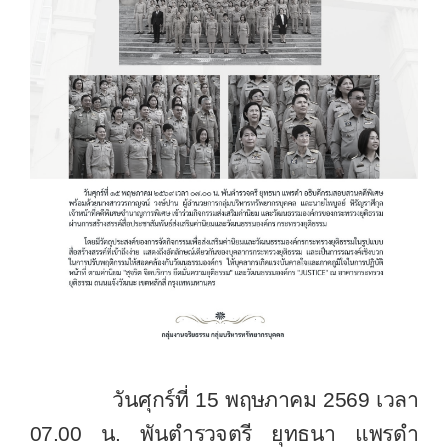
วันศุกร์ที่ 15 พฤษภาคม 2569 เวลา
07.00 น. พันตำรวจตรี ยุทธนา แพรดำ