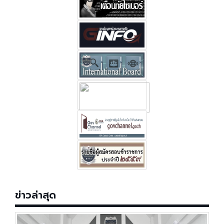
ข่าวล่าสุด