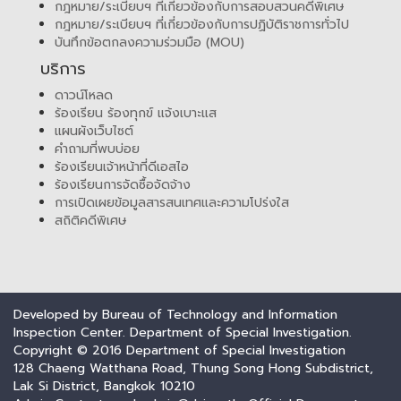
กฎหมาย/ระเบียบฯ ที่เกี่ยวข้องกับการสอบสวนคดีพิเศษ
กฎหมาย/ระเบียบฯ ที่เกี่ยวข้องกับการปฏิบัติราชการทั่วไป
บันทึกข้อตกลงความร่วมมือ (MOU)
บริการ
ดาวน์โหลด
ร้องเรียน ร้องทุกข์ แจ้งเบาะแส
แผนผังเว็บไซต์
คำถามที่พบบ่อย
ร้องเรียนเจ้าหน้าที่ดีเอสไอ
ร้องเรียนการจัดซื้อจัดจ้าง
การเปิดเผยข้อมูลสารสนเทศและความโปร่งใส
สถิติคดีพิเศษ
Developed by Bureau of Technology and Information
Inspection Center. Department of Special Investigation.
Copyright © 2016 Department of Special Investigation
128 Chaeng Watthana Road, Thung Song Hong Subdistrict,
Lak Si District, Bangkok 10210