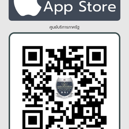
ศูนย์บริการภาครัฐ