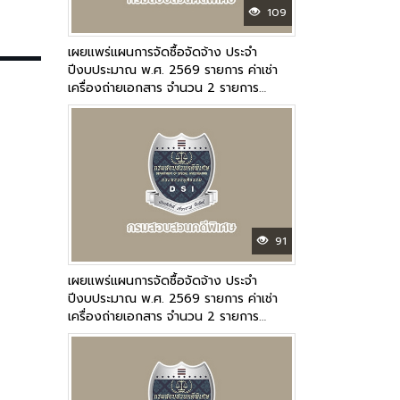
109
เผยแพร่แผนการจัดซื้อจัดจ้าง ประจำ
ปีงบประมาณ พ.ศ. 2569 รายการ ค่าเช่า
เครื่องถ่ายเอกสาร จำนวน 2 รายการ
ปีงบประมาณ พ.ศ. 2569 (ต่อเนื่องในเดือน
กรกฎาคม-กันยายน 2569)
91
เผยแพร่แผนการจัดซื้อจัดจ้าง ประจำ
ปีงบประมาณ พ.ศ. 2569 รายการ ค่าเช่า
เครื่องถ่ายเอกสาร จำนวน 2 รายการ
ปีงบประมาณ พ.ศ. 2569 (ต่อเนื่องในเดือน
สิงหาคม-กันยายน 2569)