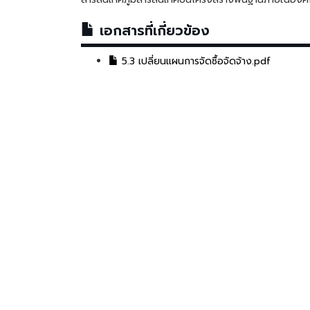
เอกสารที่เกี่ยวข้อง
5.3 เปลี่ยนแผนการจัดซื้อจัดจ้าง.pdf