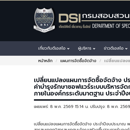
เกี่ยวกับดีเอสไอ
ผู้บริหาร
ข่าวดีเอสไอ
หน้าหลัก
แผนการจัดซื้อจัดจ้าง
เปลี่ยนแปลงแ
เปลี่ยนแปลงแผนการจัดซื้อจัดจ้าง ป
ค่าบำรุงรักษาซอฟแวร์ระบบบริหารจั
ภายในองค์กรระดับมาตฐาน ประจำปี
เผยแพร่: 8 พ.ค. 2569 15:14 น. ปรับปรุง: 8 พ.ค. 256
เปลี่ยนแปลงแผนการจัดซื้อจัดจ้าง ประจำปีงบประมาณ พ.
สารสนเทศภูมิสารสนเทศบนโครงสร้างพื้นฐานภายในองค