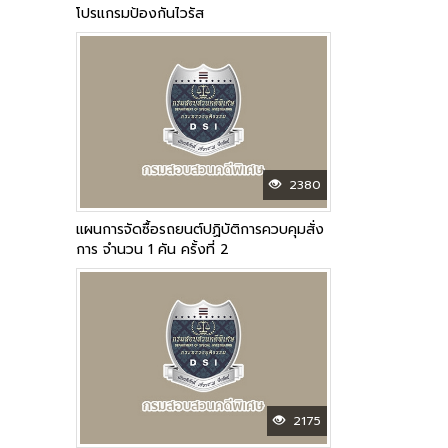
โปรแกรมป้องกันไวรัส
2380
แผนการจัดซื้อรถยนต์ปฏิบัติการควบคุมสั่ง
การ จำนวน 1 คัน ครั้งที่ 2
2175