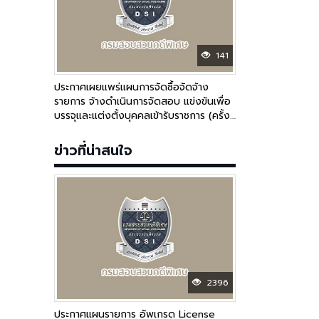
141
ประกาศเผยแพร่แผนการจัดซื้อจัดจ้าง
รายการ จ้างดำเนินการจัดสอบ แข่งขันเพื่อ
บรรจุและแต่งตั้งบุคคลเข้ารับราชการ (ครั้ง
ที่ 2)
ข่าวที่น่าสนใจ
2396
ประกาศแผนรายการ อัพเกรด License