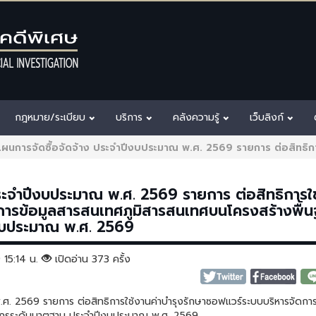
กฎหมาย/ระเบียบ
บริการ
คลังความรู้
เว็บลิงก์
ผนการจัดซื้อจัดจ้าง ประจำปีงบประมาณ พ.ศ. 2569 รายการ ต่อสิทธิกา
ระจำปีงบประมาณ พ.ศ. 2569 รายการ ต่อสิทธิการใ
ดการข้อมูลสารสนเทศภูมิสารสนเทศบนโครงสร้างพื้
งบประมาณ พ.ศ. 2569
9 15:14 น.
เปิดอ่าน 373 ครั้ง
ศ. 2569 รายการ ต่อสิทธิการใช้งานค่าบำรุงรักษาซอฟแวร์ระบบบริหารจัดการ
์กรระดับมาตฐาน ประจำปีงบประมาณ พ.ศ. 2569