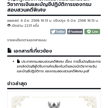
วิชาการเงินและบัญชีปฏิบัติการของกรม
สอบสวนคดีพิเศษ
เผยแพร่: 6 มิ.ย. 2568 16:13 น. ปรับปรุง: 6 มิ.ย. 2568 16:13 น.
เปิดอ่าน 2231 ครั้ง
รายละเอียดตามเอกสารแนบ
เอกสารที่เกี่ยวข้อง
ประกาศกรมสอบสวนคดีพิเศษ เรื่อง การขึ้นบัญชีและการ
ยกเลิกบัญชีผู้ได้รับการคัดเลือกในตำแหน่งนักวิชาการเงิน
และบัญชีปฏิบัติการ ของกรมสอบสวนคดีพิเศษ.pdf
ข่าวล่าสุด