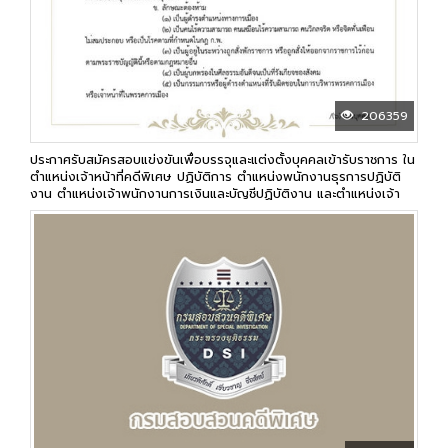
206359
ประกาศรับสมัครสอบแข่งขันเพื่อบรรจุและแต่งตั้งบุคคลเข้ารับราชการ ใน
ตำแหน่งเจ้าหน้าที่คดีพิเศษ ปฏิบัติการ ตำแหน่งพนักงานธุรการปฏิบัติ
งาน ตำแหน่งเจ้าพนักงานการเงินและบัญชีปฏิบัติงาน และตำแหน่งเจ้า
พนักงานพัสดุปฏิบัติงาน