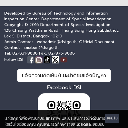
Developed by Bureau of Technology and Information
Inspection Center. Department of Special Investigation.
Copyright © 2016 Department of Special Investigation
128 Chaeng Watthana Road, Thung Song Hong Subdistrict,
Lak Si District, Bangkok 10210
Admin Contact : webadmin@dsi.go.th, Official Document
Contact : saraban@dsi.go.th
Tel. 02-831-9888 Fax. 02-975-9888
Follow DSI :
แจ้งความคิดเห็น/แนะนำติชมแจ้งปัญหา
Facebook DSI
เราใช้คุกกี้เพื่อพัฒนาประสิทธิภาพ และประสบการณ์ที่ดีในการ
ยอมรับ
ใช้เว็บไซต์ของคุณ คุณสามารถศึกษารายละเอียดและยอมรับ