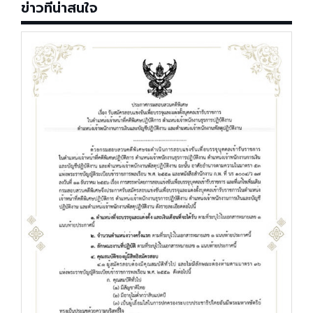
ข่าวที่น่าสนใจ