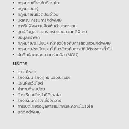
กฎหมายเกี่ยวกับดีเอสไอ
กฎหมายน่ารู้
กฎหมายในชีวิตประจำวัน
มติคณะกรรมการคดีพิเศษ
การรับฟังความคิดเห็นด้านกฎหมาย
ศูนย์ข้อมูลข่าวสาร กรมสอบสวนคดีพิเศษ
ข้อมูลกราฟิก
กฎหมาย/ระเบียบฯ ที่เกี่ยวข้องกับการสอบสวนคดีพิเศษ
กฎหมาย/ระเบียบฯ ที่เกี่ยวข้องกับการปฏิบัติราชการทั่วไป
บันทึกข้อตกลงความร่วมมือ (MOU)
บริการ
ดาวน์โหลด
ร้องเรียน ร้องทุกข์ แจ้งเบาะแส
แผนผังเว็บไซต์
คำถามที่พบบ่อย
ร้องเรียนเจ้าหน้าที่ดีเอสไอ
ร้องเรียนการจัดซื้อจัดจ้าง
การเปิดเผยข้อมูลสารสนเทศและความโปร่งใส
สถิติคดีพิเศษ