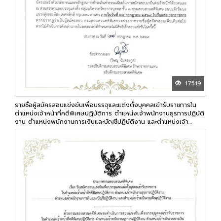
17519
รายชื่อผู้สมัครสอบแข่งขันเพื่อบรรจุและแต่งตั้งบุคคลเข้ารับราชการใน
ตำแหน่งเจ้าหน้าที่คดีพิเศษปฏิบัติการ ตำแหน่งเจ้าพนักงานธุรการปฏิบัติ
งาน ตำแหน่งพนักงานการเงินและบัญชีปฏิบัติงาน และตำแหน่งเจ้า
พนักงานพัสดุปฏิบัติงาน