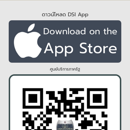
ดาวน์โหลด DSI App
ศูนย์บริการภาครัฐ