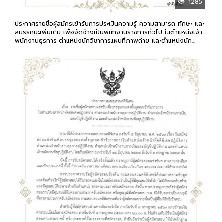
1285
ประกาศรายชื่อผู้สมัครเข้ารับการประเมินความรู้ ความสามารถ ทักษะ และ
สมรรถนะเพิ่มเติม เพื่อจัดจ้างเป็นพนักงานราชการทั่วไป ในตำแหน่งเจ้า
พนักงานธุรการ ตำแหน่งนักวิชาการแผนที่ภาพถ่าย และตำแหน่งนัก
วิเคราะห์นโยบายและแผน ของกรมสอบสวนคดีพิเศษ