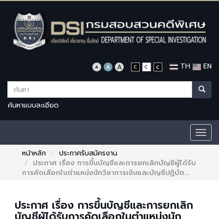
TH
EN
ค้นหาแบบละเอียด
Togg
navig
หน้าหลัก
ประกาศรับสมัครงาน
ประกาศ เรื่อง การขึ้นบัญชีและการยกเลิกบัญชีผู้ได้รับ
การคัดเลือกในตำแหน่งนักวิชาการเงินและบัญชีปฏิบัต...
ประกาศ เรื่อง การขึ้นบัญชีและการยกเลิก
บัญชีผู้ได้รับการคัดเลือกในตำแหน่งนัก