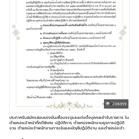
206359
ประกาศรับสมัครสอบแข่งขันเพื่อบรรจุและแต่งตั้งบุคคลเข้ารับราชการ ใน
ตำแหน่งเจ้าหน้าที่คดีพิเศษ ปฏิบัติการ ตำแหน่งพนักงานธุรการปฏิบัติ
งาน ตำแหน่งเจ้าพนักงานการเงินและบัญชีปฏิบัติงาน และตำแหน่งเจ้า
พนักงานพัสดุปฏิบัติงาน