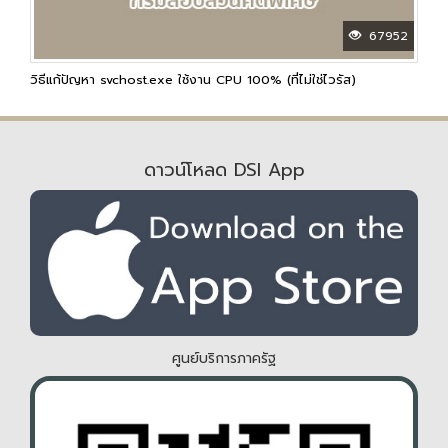
67952
วิธีแก้ปัญหา svchost.exe ใช้งาน CPU 100% (ที่ไม่ใช่ไวรัส)
ดาวน์โหลด DSI App
ศูนย์บริการภาครัฐ