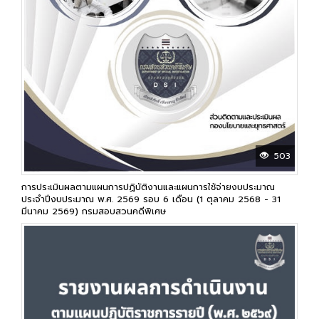
503
การประเมินผลตามแผนการปฏิบัติงานและแผนการใช้จ่ายงบประมาณ
ประจำปีงบประมาณ พ.ศ. 2569 รอบ 6 เดือน (1 ตุลาคม 2568 - 31
มีนาคม 2569) กรมสอบสวนคดีพิเศษ