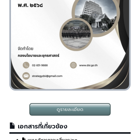
ดูรายละเอียด
เอกสารที่เกี่ยวข้อง