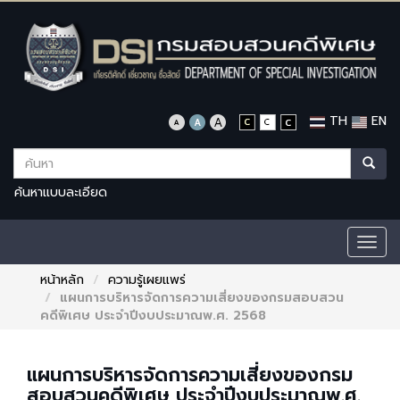
TH
EN
ค้นหาแบบละเอียด
Togg
navig
หน้าหลัก
ความรู้เผยแพร่
แผนการบริหารจัดการความเสี่ยงของกรมสอบสวน
คดีพิเศษ ประจำปีงบประมาณพ.ศ. 2568
แผนการบริหารจัดการความเสี่ยงของกรม
สอบสวนคดีพิเศษ ประจำปีงบประมาณพ.ศ.