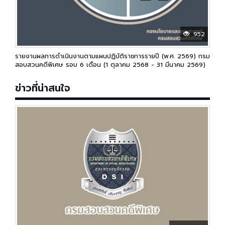
952
รายงานผลการดำเนินงานตามแผนปฏิบัติราชการรายปี (พ.ศ. 2569) กรม
สอบสวนคดีพิเศษ รอบ 6 เดือน (1 ตุลาคม 2568 - 31 มีนาคม 2569)
ข่าวที่น่าสนใจ