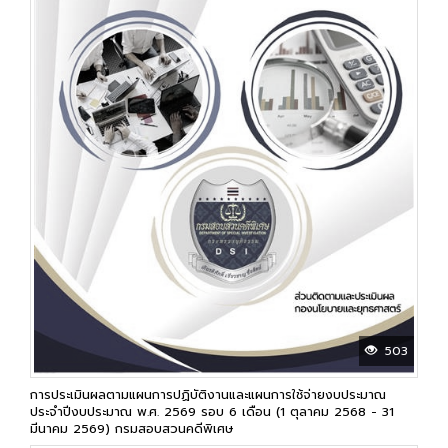
503
การประเมินผลตามแผนการปฏิบัติงานและแผนการใช้จ่ายงบประมาณ
ประจำปีงบประมาณ พ.ศ. 2569 รอบ 6 เดือน (1 ตุลาคม 2568 - 31
มีนาคม 2569) กรมสอบสวนคดีพิเศษ