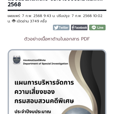
2568
เผยแพร่: 7 ก.พ. 2568 9:43 น. ปรับปรุง: 7 ก.พ. 2568 10:02
น.
เปิดอ่าน 3749 ครั้ง
ตัวอย่างเนื้อหาด้านในเอกสาร PDF