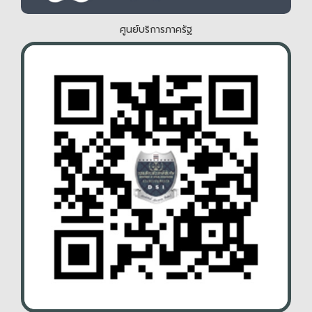
ศูนย์บริการภาครัฐ