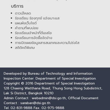
บริการ
ดาวน์โหลด
ร้องเรียน ร้องทุกข์ แจ้งเบาะแส
แผนผังเว็บไซต์
คำถามที่พบบ่อย
ร้องเรียนเจ้าหน้าที่ดีเอสไอ
ร้องเรียนการจัดซื้อจัดจ้าง
การเปิดเผยข้อมูลสารสนเทศและความโปร่งใส
สถิติคดีพิเศษ
Developed by Bureau of Technology and Information
Inspection Center. Department of Special Investigation.
Copyright © 2016 Department of Special Investigation
128 Chaeng Watthana Road, Thung Song Hong Subdistrict,
Lak Si District, Bangkok 10210
Admin Contact : webadmin@dsi.go.th, Official Document
Contact : saraban@dsi.go.th
Tel. 02-831-9888 Fax. 02-975-9888