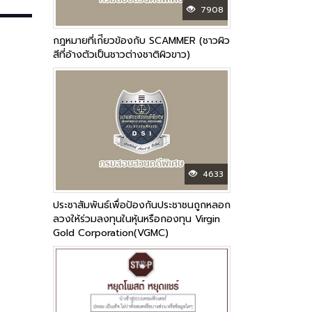
7908
กฎหมายที่เก่ียวข้องกับ SCAMMER (ชาวผิว
สีที่อ้างตัวเป็นชาวต่างชาติผิวขาว)
4633
ประชาสัมพันธ์เพื่อป้องกันประชาชนถูกหลอก
ลวงให้ร่วมลงทุนในหุ้นหรือกองทุน Virgin
Gold Corporation(VGMC)