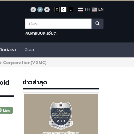
TH
EN
ค้นหาแบบละเอียด
ติดต่อเรา
อีเมล
Gold Corporation(VGMC)
Gold
ข่าวล่าสุด