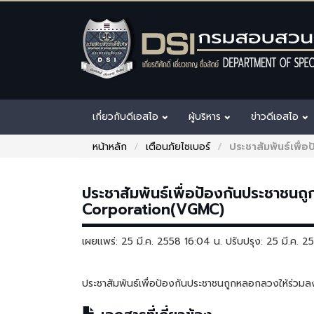
เกี่ยวกับดีเอสไอ
ผู้บริหาร
ข่าวดีเอสไอ
หน้าหลัก
เตือนภัยไซเบอร์
ประชาสัมพันธ์เพื
ประชาสัมพันธ์เพื่อป้องกันประชาชนถ
Corporation(VGMC)
เผยแพร่: 25 มี.ค. 2558 16:04 น. ปรับปรุง: 25 มี.ค. 
ประชาสัมพันธ์เพื่อป้องกันประชาชนถูกหลอกลวงให้ร่วม