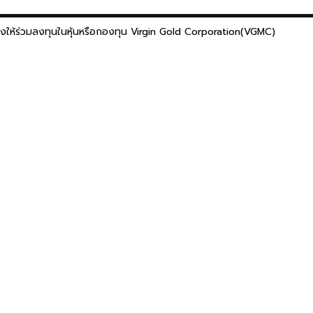
งให้ร่วมลงทุนในหุ้นหรือกองทุน Virgin Gold Corporation(VGMC)