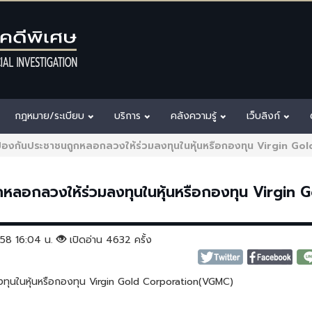
กฎหมาย/ระเบียบ
บริการ
คลังความรู้
เว็บลิงก์
่อป้องกันประชาชนถูกหลอกลวงให้ร่วมลงทุนในหุ้นหรือกองทุน Virgin 
ูกหลอกลวงให้ร่วมลงทุนในหุ้นหรือกองทุน Virgin 
2558 16:04 น.
เปิดอ่าน 4632 ครั้ง
ลงทุนในหุ้นหรือกองทุน Virgin Gold Corporation(VGMC)