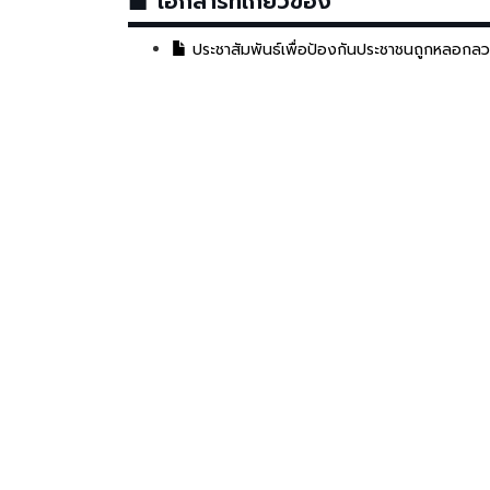
เอกสารที่เกี่ยวข้อง
ประชาสัมพันธ์เพื่อป้องกันประชาชนถูกหลอกลว