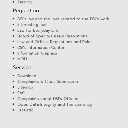
Training
Regulation
DSI’s law and the laws related to the DSI’s work
Interesting laws
Law for Everyday Life
Board of Special Case’s Resolutions
Law and Official Regulations and Rules
DSI’s Information Center
Information Graphics
MOU
Service
Download
Complaints & Clues Submission
Sitemap
FAQ
Complaints about DSI’s Officers
Open Data Integrity and Transparency
Statistic