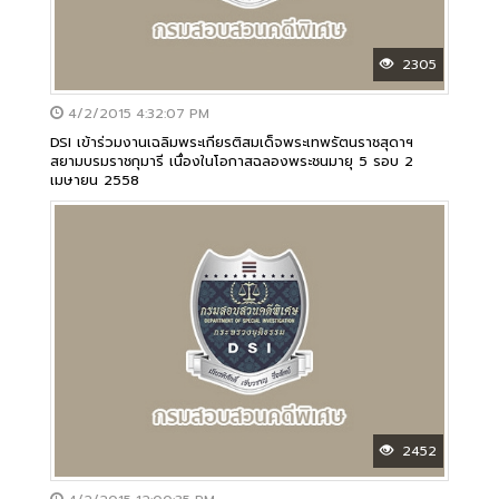
2305
4/2/2015 4:32:07 PM
DSI เข้าร่วมงานเฉลิมพระเกียรติสมเด็จพระเทพรัตนราชสุดาฯ
สยามบรมราชกุมารี เนื่องในโอกาสฉลองพระชนมายุ 5 รอบ 2
เมษายน 2558
2452