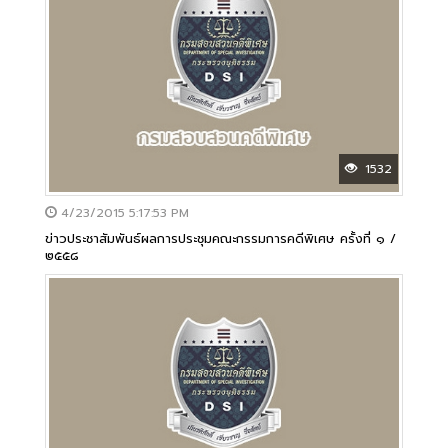
1532
4/23/2015 5:17:53 PM
ข่าวประชาสัมพันธ์ผลการประชุมคณะกรรมการคดีพิเศษ ครั้งที่ ๑ /
๒๕๕๘