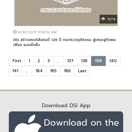
1374
4/10/2017 9:59:12 AM
DSI สร้างสรรค์สังคมดี 126 ปี กระทรวงยุติธรรม สู่เศรษฐกิจพอ
เพียง แบบยั่งยืน
First
1
2
3
...
137
138
139
140
141
...
184
185
186
Last
Download DSI App