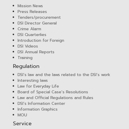
Mission News
Press Releases
Tenders/procurement
DSI Director General
Crime Alarm
DSI Quarterlies
Introduction for Foreign
DSI Videos
DSI Annual Reports
Training
Regulation
DSI’s law and the laws related to the DSI’s work
Interesting laws
Law for Everyday Life
Board of Special Case’s Resolutions
Law and Official Regulations and Rules
DSI’s Information Center
Information Graphics
MOU
Service