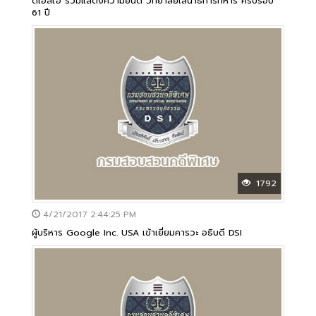
ดีเอสไอ ร่วมแสดงความยินดี วิทยาลัยเสนาธิการทหาร ครบรอบ
61 ปี
1792
4/21/2017 2:44:25 PM
ผู้บริหาร Google Inc. USA เข้าเยี่ยมคารวะ อธิบดี DSI