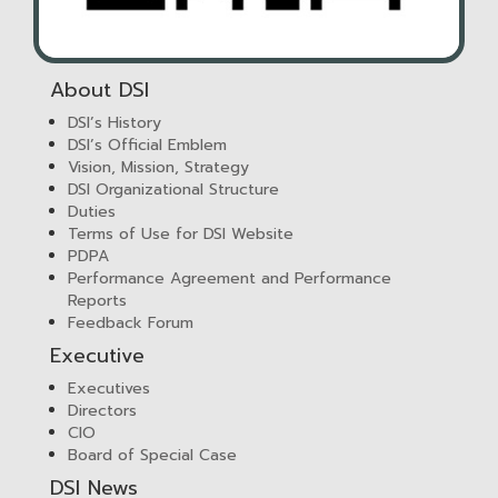
About DSI
DSI’s History
DSI’s Official Emblem
Vision, Mission, Strategy
DSI Organizational Structure
Duties
Terms of Use for DSI Website
PDPA
Performance Agreement and Performance
Reports
Feedback Forum
Executive
Executives
Directors
CIO
Board of Special Case
DSI News