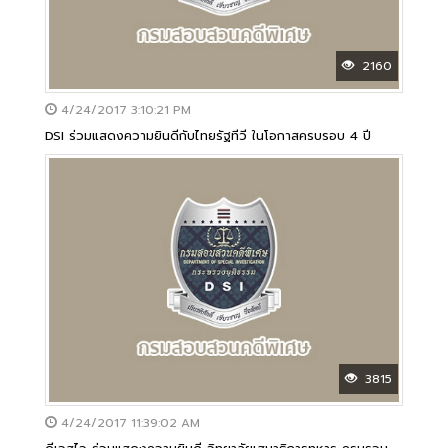
2160
4/24/2017 3:10:21 PM
DSI ร่วมแสดงความยินดีกับไทยรัฐทีวี ในโอกาสครบรอบ 4 ปี
3815
4/24/2017 11:39:02 AM