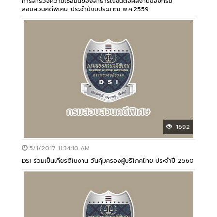
การสำรวจความเชื่อมั่นของสาธารณชนต่อผลงานของกรม
สอบสวนคดีพิเศษ ประจำปีงบประมาณ พ.ศ.2559
1692
5/1/2017 11:34:10 AM
DSI ร่วมเป็นเกียรติในงาน วันคุ้มครองผู้บริโภคไทย ประจำปี 2560