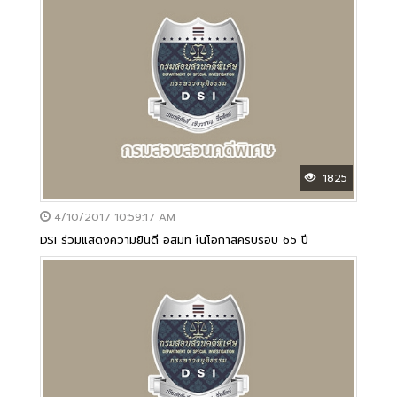
1825
4/10/2017 10:59:17 AM
DSI ร่วมแสดงความยินดี อสมท ในโอกาสครบรอบ 65 ปี