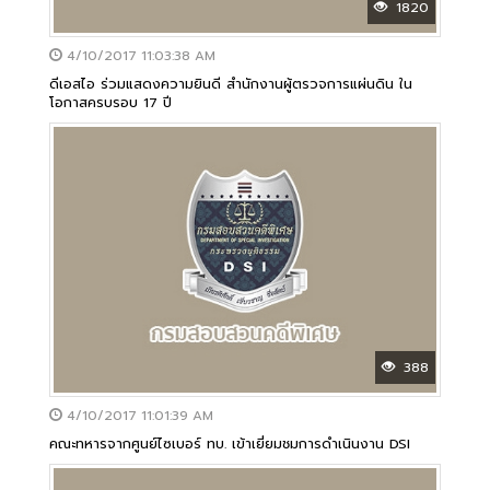
1820
4/10/2017 11:03:38 AM
ดีเอสไอ ร่วมแสดงความยินดี สำนักงานผู้ตรวจการแผ่นดิน ใน
โอกาสครบรอบ 17 ปี
388
4/10/2017 11:01:39 AM
คณะทหารจากศูนย์ไซเบอร์ ทบ. เข้าเยี่ยมชมการดำเนินงาน DSI