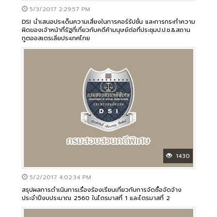
5/3/2017 2:29:57 PM
DSI นำเสนอประเด็นความเสี่ยงในการคอร์รัปชั่น และการกระทำความ
ผิดของเจ้าหน้าที่รัฐที่เกี่ยวกับคดีค้ามนุษย์ต่อที่ประชุมป.ป.ช.&สถาน
ทูตออสเตรเลียประเทศไทย
1430
5/2/2017 4:02:34 PM
สรุปผลการดำเนินการเรื่องร้องเรียนเกี่ยวกับการจัดซื้อจัดจ้าง
ประจำปีงบประมาณ 2560 ในไตรมาสที่ 1 และไตรมาสที่ 2