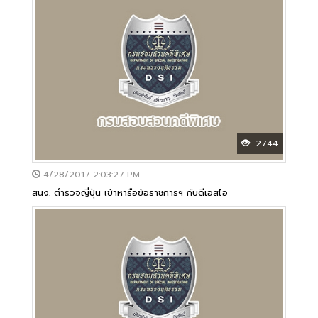
2744
4/28/2017 2:03:27 PM
สนง. ตำรวจญี่ปุ่น เข้าหารือข้อราชการฯ กับดีเอสไอ