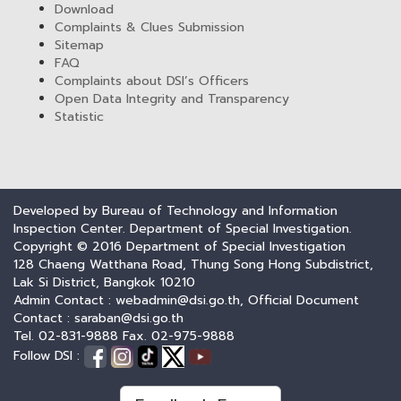
Download
Complaints & Clues Submission
Sitemap
FAQ
Complaints about DSI’s Officers
Open Data Integrity and Transparency
Statistic
Developed by Bureau of Technology and Information
Inspection Center. Department of Special Investigation.
Copyright © 2016 Department of Special Investigation
128 Chaeng Watthana Road, Thung Song Hong Subdistrict,
Lak Si District, Bangkok 10210
Admin Contact : webadmin@dsi.go.th, Official Document
Contact : saraban@dsi.go.th
Tel. 02-831-9888 Fax. 02-975-9888
Follow DSI :