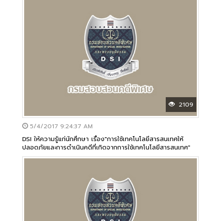
2109
5/4/2017 9:24:37 AM
DSI ให้ความรู้แก่นักศึกษา เรื่อง"การใช้เทคโนโลยีสารสนเทศให้
ปลอดภัยและการดำเนินคดีที่เกิดจากการใช้เทคโนโลยีสารสนเทศ"