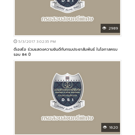
2989
5/3/2017 3:02:35 PM
ดีเอสไอ ร่วมแสดงความยินดีกับกรมประชาสัมพันธ์ ในโอกาสครบ
รอบ 84 ปี
1620