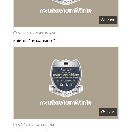
2358
5/2/2017 9:45:35 AM
หนีให้ไกล " หนี้นอกระบบ "
1799
5/1/2017 1:48:40 PM