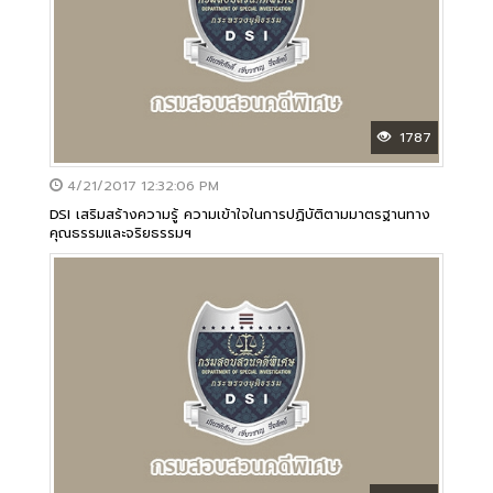
1787
4/21/2017 12:32:06 PM
DSI เสริมสร้างความรู้ ความเข้าใจในการปฏิบัติตามมาตรฐานทาง
คุณธรรมและจริยธรรมฯ