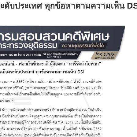
งระดับประเทศ ทุกข้อหาตามความเห็น
DS