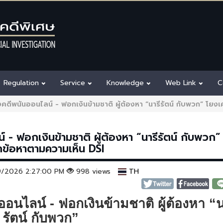
Regulation
Service
Knowledge
Web Link
C
งคดีพนันออนไลน์ - ฟอกเงินข้ามชาติ ผู้ต้องหา “นารีรัตน์ กับพวก” โยงเค
์ - ฟอกเงินข้ามชาติ ผู้ต้องหา “นารีรัตน์ กับพวก”
ุกข้อหาตามความเห็น DSI
29/2026 2:27:00 PM
998 views
TH
นออนไลน์ - ฟอกเงินข้ามชาติ ผู้ต้องหา “น
รัตน์ กับพวก”