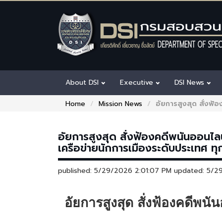
About DSI
Executive
DSI News
Home
Mission News
อัยการสูงสุด สั่งฟ้อ
อัยการสูงสุด สั่งฟ้องคดีพนันออนไลน
เครือข่ายนักการเมืองระดับประเทศ ท
published: 5/29/2026 2:01:07 PM updated: 5/
อัยการสูงสุด สั่งฟ้องคดีพนั