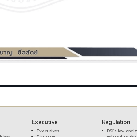
Executive
Regulation
Executives
DSI’s law and 