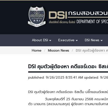
About DSI
Executive
DSI News
Home
Mission News
DSI คุมตัวผู้ต้องหา
DSI คุมตัวผู้ต้องหา คดีแชร์เดอะ ซิ
published: 9/26/2025 8:55:41 AM updated: 9/
DSI คุมตัวผู้ต้องหา คดีแชร์เดอะ ซิสเต็ม ปลั๊กแอนด์เพ
วันพฤหัสบดีที่ 25 กันยายน 2568 คณะพนักงานส
ตัว นายมกร (สงวนนามสกุล) ผู้ต้องหา ตามหมายจับศาล