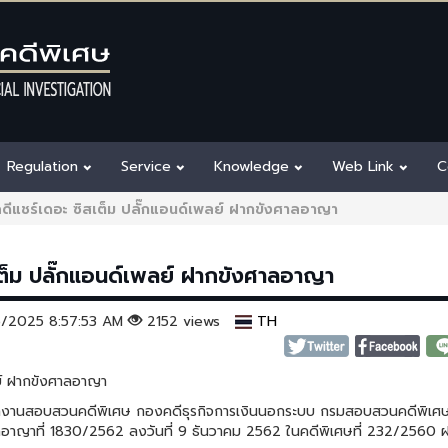
Regulation
Service
Knowledge
Web Link
C
 คดีแชร์เดอะ ซิสเต็ม ปลั๊กแอนด์เพลย์ ฝากขังศาลอาญา
สเต็ม ปลั๊กแอนด์เพลย์ ฝากขังศาลอาญา
26/2025 8:57:53 AM
2152 views
TH
ลย์ ฝากขังศาลอาญา
อบสวนคดีพิเศษ กองคดีธุรกิจการเงินนอกระบบ กรมสอบสวนคดีพิเศษ 
อาญาที่ 1830/2562 ลงวันที่ 9 ธันวาคม 2562 ในคดีพิเศษที่ 232/2560 ฝ