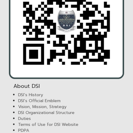
About DSI
DSI’s History
DSI’s Official Emblem
Vision, Mission, Strategy
DSI Organizational Structure
Duties
Terms of Use for DSI Website
PDPA