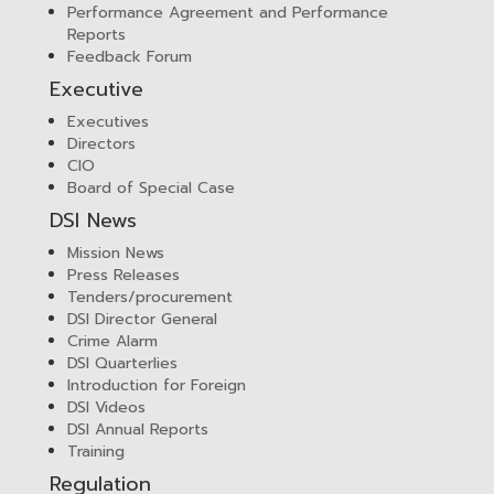
Performance Agreement and Performance
Reports
Feedback Forum
Executive
Executives
Directors
CIO
Board of Special Case
DSI News
Mission News
Press Releases
Tenders/procurement
DSI Director General
Crime Alarm
DSI Quarterlies
Introduction for Foreign
DSI Videos
DSI Annual Reports
Training
Regulation