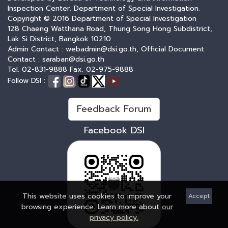
Inspection Center. Department of Special Investigation.
Copyright © 2016 Department of Special Investigation
128 Chaeng Watthana Road, Thung Song Hong Subdistrict,
Lak Si District, Bangkok 10210
Admin Contact : webadmin@dsi.go.th, Official Document
Contact : saraban@dsi.go.th
Tel. 02-831-9888 Fax. 02-975-9888
Follow DSI :
Feedback Forum
Facebook DSI
This website uses cookies to improve your
Accept
browsing experience. Learn more about
our
privacy policy.