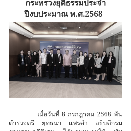
กระทรวงยุติธรรมประจำ
ปีงบประมาณ พ.ศ.2568
เมื่อวันที่ 8 กรกฎาคม 2568 พัน
ตำรวจตรี ยุทธนา แพรดำ อธิบดีกรม