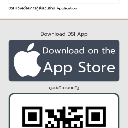
DSI แจ้งเตือนการกู้ยืมเงินผ่าน Application
Download DSI App
ศูนย์บริการภาครัฐ