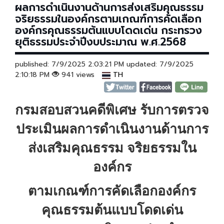
ผลการดำเนินงานด้านการส่งเสริมคุณธรรม
จริยธรรมในองค์กรตามเกณฑ์การคัดเลือก
องค์กรคุณธรรมต้นแบบโดดเด่น กระทรวง
ยุติธรรมประจำปีงบประมาณ พ.ศ.2568
published: 7/9/2025 2:03:21 PM updated: 7/9/2025
2:10:18 PM
941 views
TH
กรมสอบสวนคดีพิเศษ รับการตรวจ
ประเมินผลการดำเนินงานด้านการ
ส่งเสริมคุณธรรม จริยธรรมใน
องค์กร
ตามเกณฑ์การคัดเลือกองค์กร
คุณธรรมต้นแบบโดดเด่น