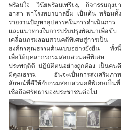
พร้อมใจ วินัยพร้อมเพรียง
,
กิจกรรมถุงยา
อาสา พาโรงพยาบาลยิ้ม เป็นต้น พร้อมทั้ง
รายงานปัญหาอุปสรรคในการดำเนินการ
และแนวทางในการปรับปรุงพัฒนาเพื่อขับ
เคลื่อนกรมสอบสวนคดีพิเศษสู่การเป็น
องค์กรคุณธรรมต้นแบบอย่างยั่งยืน ทั้งนี้
เพื่อให้บุคลากรกรมสอบสวนคดีพิเศษ
ประพฤติดี ปฏิบัติตนอย่างถูกต้อง เป็นคนดี
มีคุณธรรม อันจะเป็นการส่งเสริมภาพ
ลักษณ์ที่ดีให้กับกรมสอบสวนคดีพิเศษเป็นที่
เชื่อถือศรัทธาของประชาชนต่อไป