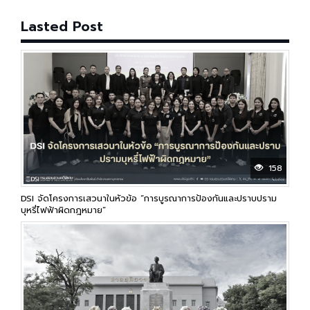
Lasted Post
158
DSI จัดโครงการเสวนาในหัวข้อ “การบูรณาการป้องกันและปราบปราม
บุหรี่ไฟฟ้าผิดกฎหมาย”