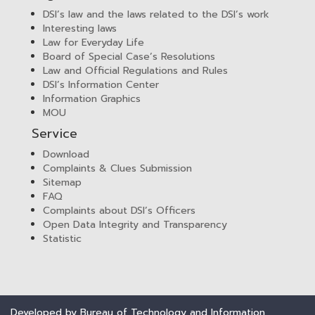
DSI’s law and the laws related to the DSI’s work
Interesting laws
Law for Everyday Life
Board of Special Case’s Resolutions
Law and Official Regulations and Rules
DSI’s Information Center
Information Graphics
MOU
Service
Download
Complaints & Clues Submission
Sitemap
FAQ
Complaints about DSI’s Officers
Open Data Integrity and Transparency
Statistic
Developed by Bureau of Technology and Information