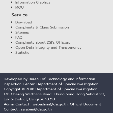
Information Graphics
MOU
Service
Download
Complaints & Clues Submission
Sitemap
FAQ
Complaints about DSI’s Officers
Open Data Integrity and Transparency
Statistic
Developed by Bureau of Technology and Information
Inspection Center. Department of Special Investigation.
Copyright © 2016 Department of Special Investigation
128 Chaeng Watthana Road, Thung Song Hong Subdistrict,
Lak Si District, Bangkok 10210
Admin Contact : webadmin@dsi.go.th, Official Document
Contact : saraban@dsi.go.th