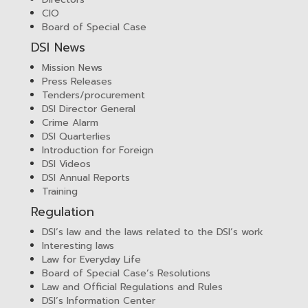
CIO
Board of Special Case
DSI News
Mission News
Press Releases
Tenders/procurement
DSI Director General
Crime Alarm
DSI Quarterlies
Introduction for Foreign
DSI Videos
DSI Annual Reports
Training
Regulation
DSI’s law and the laws related to the DSI’s work
Interesting laws
Law for Everyday Life
Board of Special Case’s Resolutions
Law and Official Regulations and Rules
DSI’s Information Center