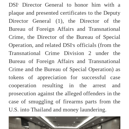
DSI
Director General to honor him with a
'
plaque and presented certificates to the Deputy
Director General (1), the Director of the
Bureau of Foreign Affairs and Transnational
Crime, the Director of the Bureau of Special
Operation, and related DSI
s officials (from the
'
Transnational Crime Division 2 under the
Bureau of Foreign Affairs and Transnational
Crime and the Bureau of Special Operation) as
tokens of appreciation for successful case
cooperation resulting in the arrest and
prosecution against the alleged offenders in the
case of smuggling of firearms parts from the
U.S. into Thailand and money laundering.