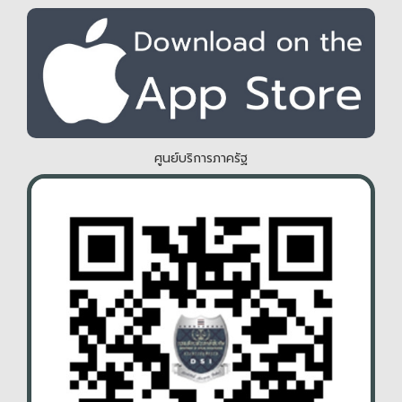
ศูนย์บริการภาครัฐ