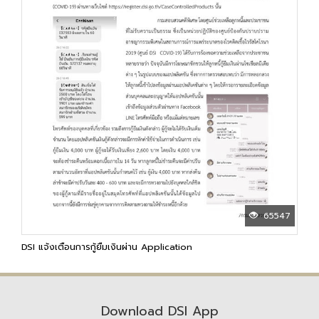
65547
DSI แจ้งเตือนการกู้ยืมเงินผ่าน Application
Download DSI App