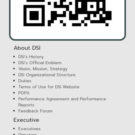
About DSI
DSI’s History
DSI’s Official Emblem
Vision, Mission, Strategy
DSI Organizational Structure
Duties
Terms of Use for DSI Website
PDPA
Performance Agreement and Performance
Reports
Feedback Forum
Executive
Executives
Directors