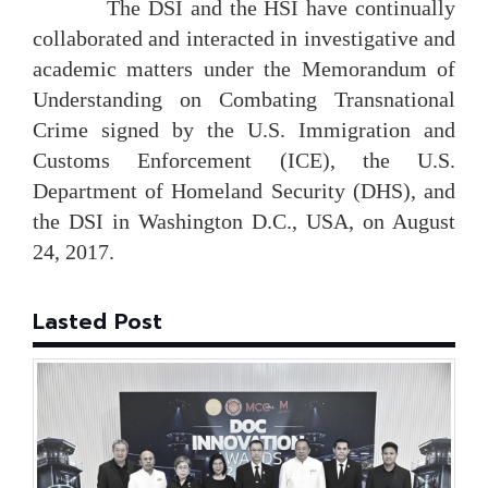
The DSI and the HSI have continually
collaborated and interacted in investigative and
academic matters under the Memorandum of
Understanding on Combating Transnational
Crime signed by the U.S. Immigration and
Customs Enforcement (ICE), the U.S.
Department of Homeland Security (DHS), and
the DSI in Washington D.C., USA, on August
24, 2017.
Lasted Post