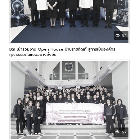
32
DSI เข้าร่วมงาน Open House บ้านราชทัณฑ์ สู่การเป็นองค์กร
คุณธรรมต้นแบบอย่างยั่งยืน
67