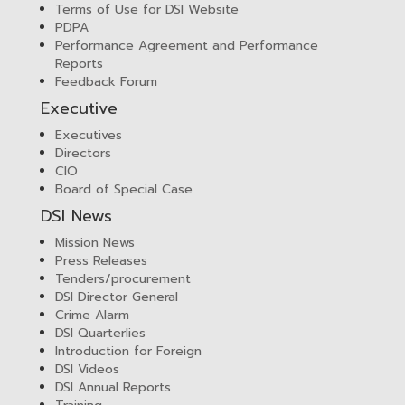
Terms of Use for DSI Website
PDPA
Performance Agreement and Performance
Reports
Feedback Forum
Executive
Executives
Directors
CIO
Board of Special Case
DSI News
Mission News
Press Releases
Tenders/procurement
DSI Director General
Crime Alarm
DSI Quarterlies
Introduction for Foreign
DSI Videos
DSI Annual Reports