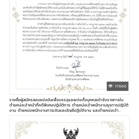
17660
รายชื่อผู้สมัครสอบแข่งขันเพื่อบรรจุและแต่งตั้งบุคคลเข้ารับราชการใน
ตำแหน่งเจ้าหน้าที่คดีพิเศษปฏิบัติการ ตำแหน่งเจ้าพนักงานธุรการปฏิบัติ
งาน ตำแหน่งพนักงานการเงินและบัญชีปฏิบัติงาน และตำแหน่งเจ้า
พนักงานพัสดุปฏิบัติงาน