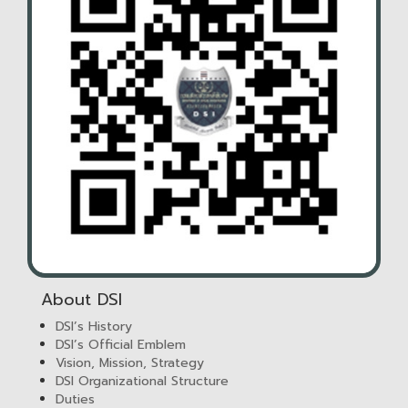
About DSI
DSI’s History
DSI’s Official Emblem
Vision, Mission, Strategy
DSI Organizational Structure
Duties