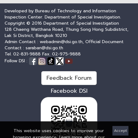
Developed by Bureau of Technology and Information
Inspection Center. Department of Special Investigation.
Copyright © 2016 Department of Special Investigation
128 Chaeng Watthana Road, Thung Song Hong Subdistrict,
Lak Si District, Bangkok 10210
Admin Contact : webadmin@dsi.go.th, Official Document
Contact : saraban@dsi.go.th
Tel. 02-831-9888 Fax. 02-975-9888
Follow DSI :
Feedback Forum
Facebook DSI
This website uses cookies to improve your
Accept
browsing experience. Learn more about
our