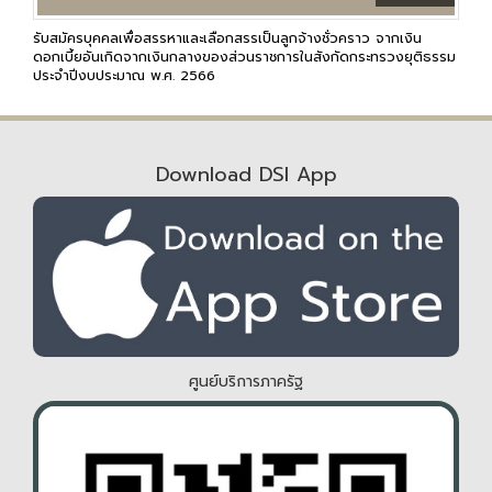
รับสมัครบุคคลเพื่อสรรหาและเลือกสรรเป็นลูกจ้างชั่วคราว จากเงิน
ดอกเบี้ยอันเกิดจากเงินกลางของส่วนราชการในสังกัดกระทรวงยุติธรรม
ประจำปีงบประมาณ พ.ศ. 2566
Download DSI App
ศูนย์บริการภาครัฐ