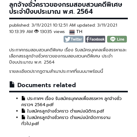
ลูกจ้างชั่วคราวของกรมสอบสวนคดีพิเศษ
ประจำปีงบประมาณ พ.ศ. 2564
published: 3/11/2021 10:12:51 AM updated: 3/11/2021
10:13:39 AM
13035 views
TH
ประกาศกรมสอบสวนคดีพิเศษ เรื่อง รับสมัครบุคคลเพื่อสรรหาและ
เลือกสรรลูกจ้างชั่วคราวของกรมสอบสวนคดีพิเศษ ประจำ
ปีงบประมาณ พ.ศ. 2564
รายละเอียดปรากฏตามสำเนาประกาศที่แนบมาพร้อมนี้
Documents related
ประกาศฯ เรื่อง รับสมัครบุคคลเพื่อสรรหาฯ ลูกจ้างชั่ว
คราวฯ 2564.pdf
ใบสมัครลูกจ้างชั่วคราว ตำแหน่งนิติกร.pdf
ใบสมัครลูกจ้างชั่วคราว ตำแหน่งนักจัดการงาน
ทั่วไป.pdf