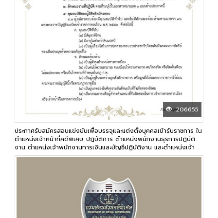
206655
ประกาศรับสมัครสอบแข่งขันเพื่อบรรจุและแต่งตั้งบุคคลเข้ารับราชการ ใน
ตำแหน่งเจ้าหน้าที่คดีพิเศษ ปฏิบัติการ ตำแหน่งพนักงานธุรการปฏิบัติ
งาน ตำแหน่งเจ้าพนักงานการเงินและบัญชีปฏิบัติงาน และตำแหน่งเจ้า
พนักงานพัสดุปฏิบัติงาน