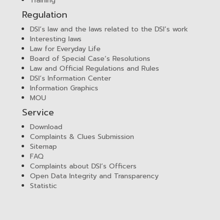
Training
Regulation
DSI’s law and the laws related to the DSI’s work
Interesting laws
Law for Everyday Life
Board of Special Case’s Resolutions
Law and Official Regulations and Rules
DSI’s Information Center
Information Graphics
MOU
Service
Download
Complaints & Clues Submission
Sitemap
FAQ
Complaints about DSI’s Officers
Open Data Integrity and Transparency
Statistic