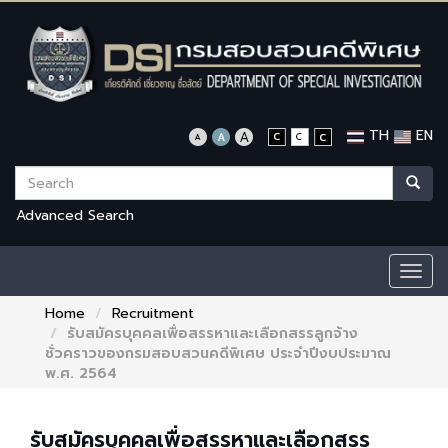
TH
EN
Advanced Search
Togg
navig
Home
Recruitment
รับสมัครบุคคลเพื่อสรรหาและเลือกสรรลูกจ้าง
ชั่วคราวของกรมสอบสวนคดีพิเศษ ประจำปีงบประมาณ
พ.ศ. 2564
รับสมัครบุคคลเพื่อสรรหาและเลือกสรร