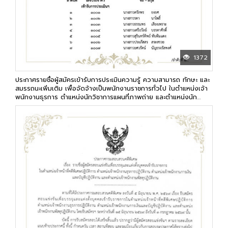
1372
ประกาศรายชื่อผู้สมัครเข้ารับการประเมินความรู้ ความสามารถ ทักษะ และ
สมรรถนะเพิ่มเติม เพื่อจัดจ้างเป็นพนักงานราชการทั่วไป ในตำแหน่งเจ้า
พนักงานธุรการ ตำแหน่งนักวิชาการแผนที่ภาพถ่าย และตำแหน่งนัก
วิเคราะห์นโยบายและแผน ของกรมสอบสวนคดีพิเศษ