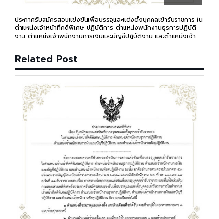
ประกาศรับสมัครสอบแข่งขันเพื่อบรรจุและแต่งตั้งบุคคลเข้ารับราชการ ใน
ตำแหน่งเจ้าหน้าที่คดีพิเศษ ปฏิบัติการ ตำแหน่งพนักงานธุรการปฏิบัติ
งาน ตำแหน่งเจ้าพนักงานการเงินและบัญชีปฏิบัติงาน และตำแหน่งเจ้า
พนักงานพัสดุปฏิบัติงาน
Related Post