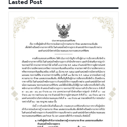
Lasted Post