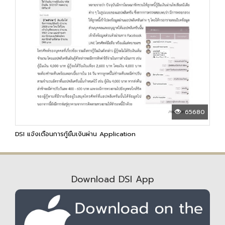
65680
DSI แจ้งเตือนการกู้ยืมเงินผ่าน Application
Download DSI App