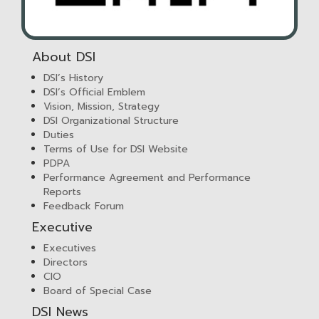
About DSI
DSI’s History
DSI’s Official Emblem
Vision, Mission, Strategy
DSI Organizational Structure
Duties
Terms of Use for DSI Website
PDPA
Performance Agreement and Performance
Reports
Feedback Forum
Executive
Executives
Directors
CIO
Board of Special Case
DSI News