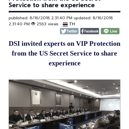
Service to share experience
published: 8/16/2018 2:31:40 PM updated: 8/16/2018
2:31:40 PM
2563 views
TH
DSI invited experts on VIP Protection
from the US Secret Service to share
experience