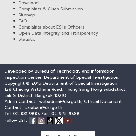
Download
Complaints & Clues Submission
Sitemap
FAQ
Complaints about DSI’s Officers
Open Data Integrity and Transparency
Statistic
Developed by Bureau of Technology and Information
Inspection Center. Department of Special Investigation.
Copyright © 2016 Department of Special Investigation
128 Chaeng Watthana Road, Thung Song Hong Subdistrict,
Lak Si District, Bangkok 10210
Admin Contact : webadmin@dsi.go.th, Official Document
Contact : saraban@dsi.go.th
Tel. 02-831-9888 Fax. 02-975-9888
Follow DSI :