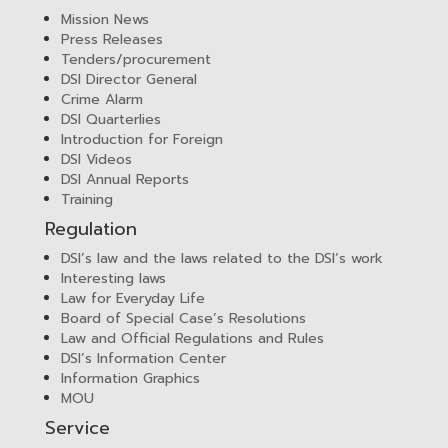
Mission News
Press Releases
Tenders/procurement
DSI Director General
Crime Alarm
DSI Quarterlies
Introduction for Foreign
DSI Videos
DSI Annual Reports
Training
Regulation
DSI’s law and the laws related to the DSI’s work
Interesting laws
Law for Everyday Life
Board of Special Case’s Resolutions
Law and Official Regulations and Rules
DSI’s Information Center
Information Graphics
MOU
Service