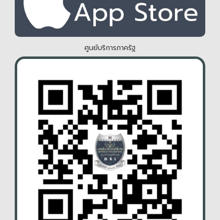
ศูนย์บริการภาครัฐ