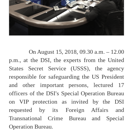
On August 15, 2018, 09.30 a.m. – 12.00
p.m., at the DSI, the experts from the United
States Secret Service (USSS), the agency
responsible for safeguarding the US President
and other important persons, lectured 17
officers of the DSI's Special Operation Bureau
on VIP protection as invited by the DSI
requested by its Foreign Affairs and
Transnational Crime Bureau and Special
Operation Bureau.