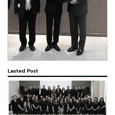
Lasted Post