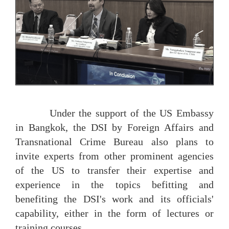
Under the support of the US Embassy
in Bangkok, the DSI by Foreign Affairs and
Transnational Crime Bureau also plans to
invite experts from other prominent agencies
of the US to transfer their expertise and
experience in the topics befitting and
benefiting the DSI's work and its officials'
capability, either in the form of lectures or
training courses.