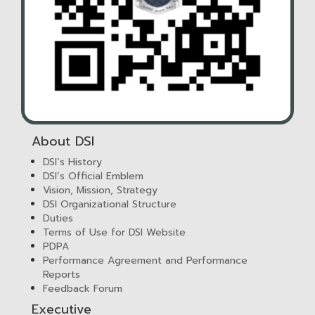
About DSI
DSI’s History
DSI’s Official Emblem
Vision, Mission, Strategy
DSI Organizational Structure
Duties
Terms of Use for DSI Website
PDPA
Performance Agreement and Performance
Reports
Feedback Forum
Executive