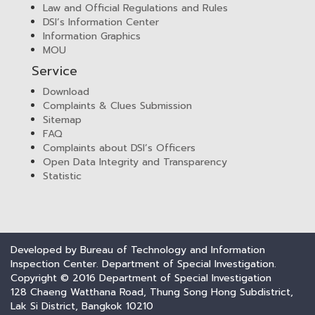
Law and Official Regulations and Rules
DSI’s Information Center
Information Graphics
MOU
Service
Download
Complaints & Clues Submission
Sitemap
FAQ
Complaints about DSI’s Officers
Open Data Integrity and Transparency
Statistic
Developed by Bureau of Technology and Information
Inspection Center. Department of Special Investigation.
Copyright © 2016 Department of Special Investigation
128 Chaeng Watthana Road, Thung Song Hong Subdistrict,
Lak Si District, Bangkok 10210