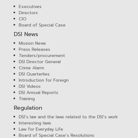
Executives
Directors
CIO
Board of Special Case
DSI News
Mission News
Press Releases
Tenders/procurement
DSI Director General
Crime Alarm
DSI Quarterlies
Introduction for Foreign
DSI Videos
DSI Annual Reports
Training
Regulation
DSI’s law and the laws related to the DSI’s work
Interesting laws
Law for Everyday Life
Board of Special Case’s Resolutions