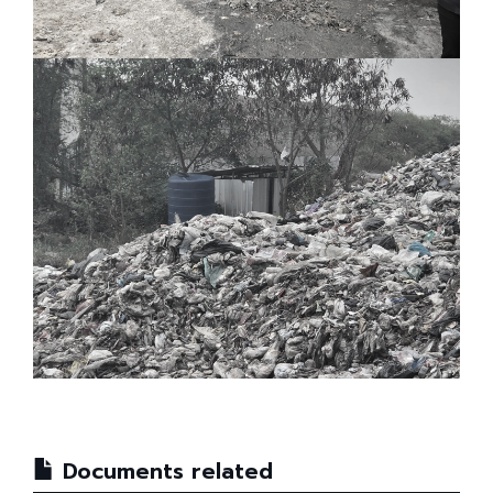
Documents related