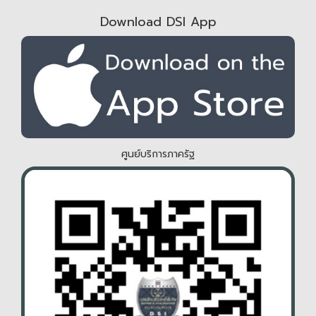
Download DSI App
ศูนย์บริการภาครัฐ