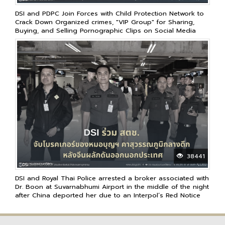
DSI and PDPC Join Forces with Child Protection Network to
Crack Down Organized crimes, "VIP Group" for Sharing,
Buying, and Selling Pornographic Clips on Social Media
38441
DSI and Royal Thai Police arrested a broker associated with
Dr. Boon at Suvarnabhumi Airport in the middle of the night
after China deported her due to an Interpol’s Red Notice