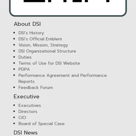
About DSI
DSI’s History
DSI’s Official Emblem
Vision, Mission, Strategy
DSI Organizational Structure
Duties
Terms of Use for DSI Website
PDPA
Performance Agreement and Performance
Reports
Feedback Forum
Executive
Executives
Directors
CIO
Board of Special Case
DSI News