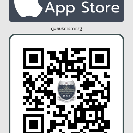
ศูนย์บริการภาครัฐ