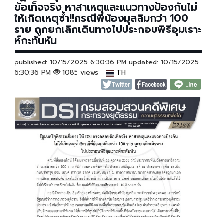
ข้อเท็จจริง หาสาเหตุและแนวทางป้องกันไม่
ให้เกิดเหตุซ้ำ!!กรณีพี่น้องมุสลิมกว่า 100
ราย ถูกยกเลิกเดินทางไปประกอบพิธีอุมเราะ
ห์กะทันหัน
published: 10/15/2025 6:30:36 PM updated: 10/15/2025
6:30:36 PM
1085 views
TH