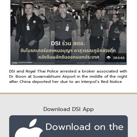
38446
DSI and Royal Thai Police arrested a broker associated with
Dr. Boon at Suvarnabhumi Airport in the middle of the night
after China deported her due to an Interpol’s Red Notice
Download DSI App