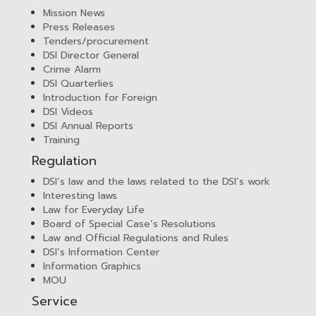
Mission News
Press Releases
Tenders/procurement
DSI Director General
Crime Alarm
DSI Quarterlies
Introduction for Foreign
DSI Videos
DSI Annual Reports
Training
Regulation
DSI’s law and the laws related to the DSI’s work
Interesting laws
Law for Everyday Life
Board of Special Case’s Resolutions
Law and Official Regulations and Rules
DSI’s Information Center
Information Graphics
MOU
Service