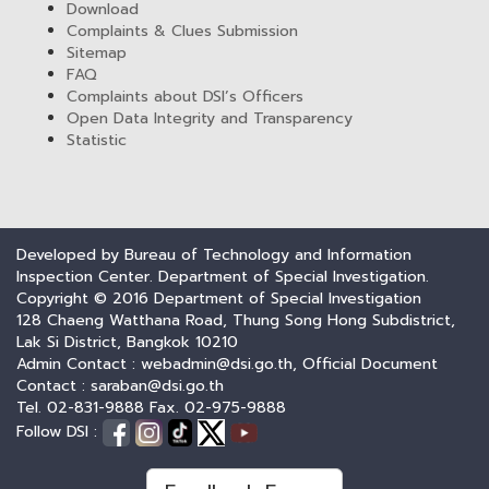
Download
Complaints & Clues Submission
Sitemap
FAQ
Complaints about DSI’s Officers
Open Data Integrity and Transparency
Statistic
Developed by Bureau of Technology and Information
Inspection Center. Department of Special Investigation.
Copyright © 2016 Department of Special Investigation
128 Chaeng Watthana Road, Thung Song Hong Subdistrict,
Lak Si District, Bangkok 10210
Admin Contact : webadmin@dsi.go.th, Official Document
Contact : saraban@dsi.go.th
Tel. 02-831-9888 Fax. 02-975-9888
Follow DSI :