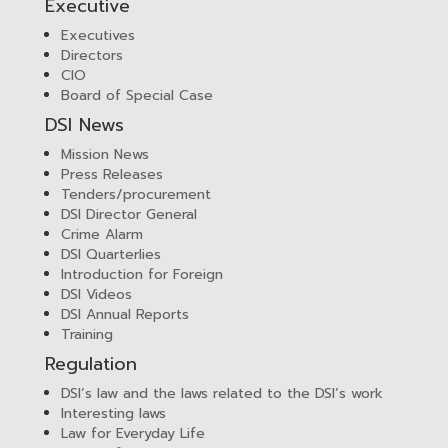
Executive
Executives
Directors
CIO
Board of Special Case
DSI News
Mission News
Press Releases
Tenders/procurement
DSI Director General
Crime Alarm
DSI Quarterlies
Introduction for Foreign
DSI Videos
DSI Annual Reports
Training
Regulation
DSI’s law and the laws related to the DSI’s work
Interesting laws
Law for Everyday Life