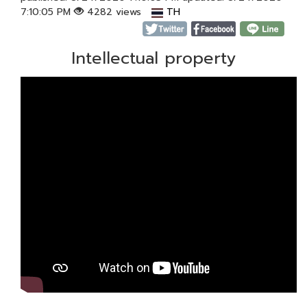
7:10:05 PM
4282 views
TH
Intellectual property