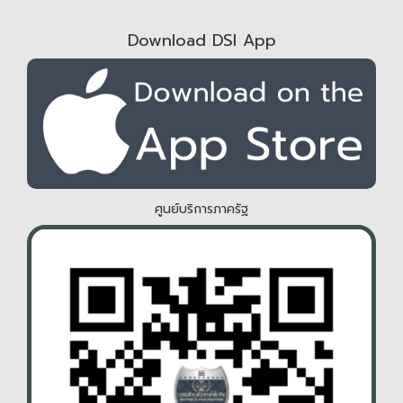
Download DSI App
ศูนย์บริการภาครัฐ