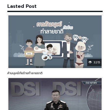
Lasted Post
3215
ค้ามนุษย์ภัยร้ายทำลายชาติ