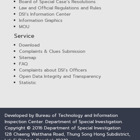
Board of Special Case’s Resolutions
Law and Official Regulations and Rules
DSI’s Information Center
Information Graphics
MOU
Service
Download
Complaints & Clues Submission
Sitemap
FAQ
Complaints about DSI’s Officers
Open Data Integrity and Transparency
Statistic
Developed by Bureau of Technology and Information
Inspection Center. Department of Special Investigation.
Copyright © 2016 Department of Special Investigation
128 Chaeng Watthana Road, Thung Song Hong Subdistrict,