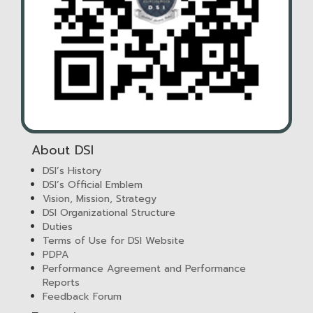
About DSI
DSI’s History
DSI’s Official Emblem
Vision, Mission, Strategy
DSI Organizational Structure
Duties
Terms of Use for DSI Website
PDPA
Performance Agreement and Performance
Reports
Feedback Forum