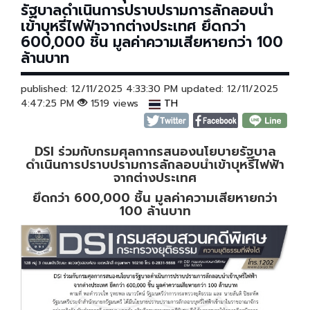
รัฐบาลดำเนินการปราบปรามการลักลอบนำ
เข้าบุหรี่ไฟฟ้าจากต่างประเทศ ยึดกว่า
600,000 ชิ้น มูลค่าความเสียหายกว่า 100
ล้านบาท
published: 12/11/2025 4:33:30 PM updated: 12/11/2025
4:47:25 PM
1519 views
TH
DSI ร่วมกับกรมศุลกากรสนองนโยบายรัฐบาล
ดำเนินการปราบปรามการลักลอบนำเข้าบุหรี่ไฟฟ้า
จากต่างประเทศ
ยึดกว่า 600,000 ชิ้น มูลค่าความเสียหายกว่า
100 ล้านบาท