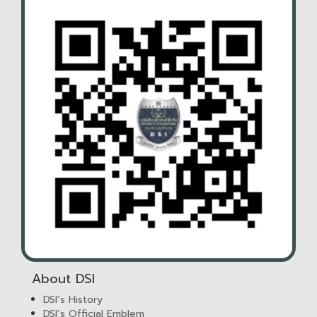
About DSI
DSI’s History
DSI’s Official Emblem