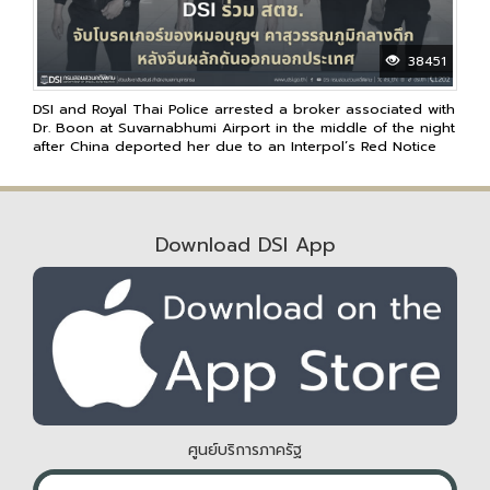
38451
DSI and Royal Thai Police arrested a broker associated with
Dr. Boon at Suvarnabhumi Airport in the middle of the night
after China deported her due to an Interpol’s Red Notice
Download DSI App
ศูนย์บริการภาครัฐ