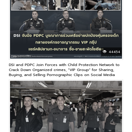
44454
DSI and PDPC Join Forces with Child Protection Network to
Crack Down Organized crimes, "VIP Group" for Sharing,
Buying, and Selling Pornographic Clips on Social Media