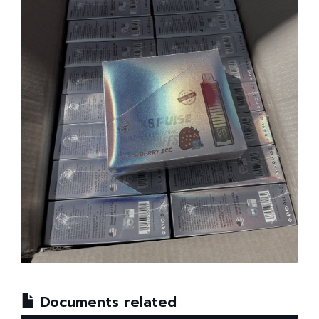
Documents related