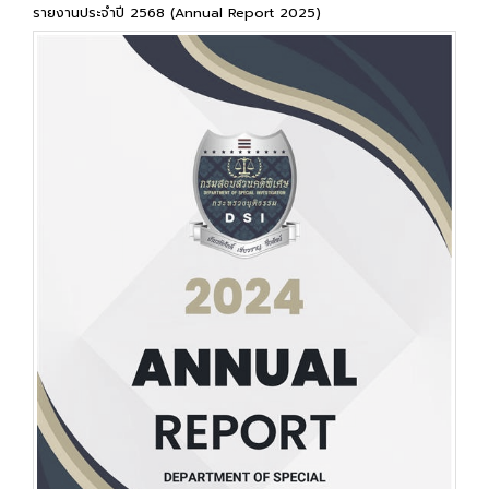
รายงานประจำปี 2568 (Annual Report 2025)