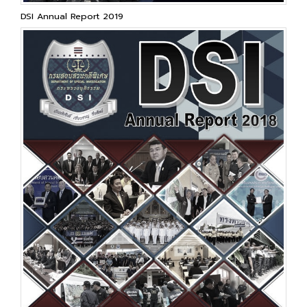
DSI Annual Report 2019