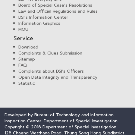
Board of Special Case’s Resolutions
Law and Official Regulations and Rules
DSI’s Information Center
Information Graphics
MOU
Service
Download
Complaints & Clues Submission
Sitemap
FAQ
Complaints about DSI’s Officers
Open Data Integrity and Transparency
Statistic
Developed by Bureau of Technology and Information
Inspection Center. Department of Special Investigation.
Copyright © 2016 Department of Special Investigation
128 Chaeng Watthana Road, Thung Song Hong Subdistrict,