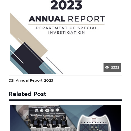
3553
DSI Annual Report 2023
Related Post