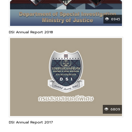
6945
DSI Annual Report 2018
6809
DSI Annual Report 2017