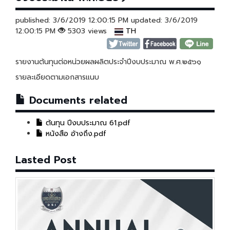
published: 3/6/2019 12:00:15 PM updated: 3/6/2019
12:00:15 PM
5303 views
TH
รายงานต้นทุนต่อหน่วยผลผลิตประจำปีงบประมาณ พ.ศ.๒๕๖๑
รายละเอียดตามเอกสารแนบ
Documents related
ต้นทุน ปีงบประมาณ 61.pdf
หนังสือ อ้างถึง.pdf
Lasted Post