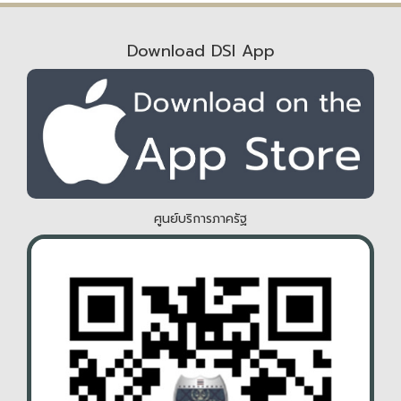
Download DSI App
ศูนย์บริการภาครัฐ