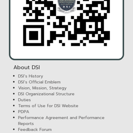
About DSI
DSI’s History
DSI’s Official Emblem
Vision, Mission, Strategy
DSI Organizational Structure
Duties
Terms of Use for DSI Website
PDPA
Performance Agreement and Performance
Reports
Feedback Forum